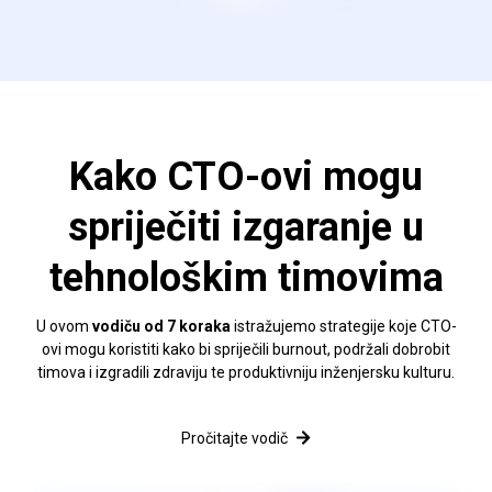
Kako CTO-ovi mogu
spriječiti izgaranje u
tehnološkim timovima
U ovom
vodiču od 7 koraka
istražujemo strategije koje CTO-
ovi mogu koristiti kako bi spriječili burnout, podržali dobrobit
timova i izgradili zdraviju te produktivniju inženjersku kulturu.
Pročitajte vodič