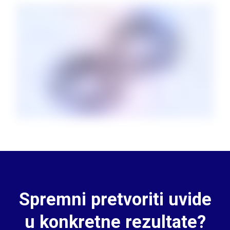
Spremni pretvoriti uvide
u konkretne rezultate?