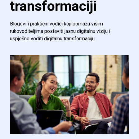
transformaciji
Blogovi i praktični vodiči koji pomažu višim
rukovoditeljima postaviti jasnu digitalnu viziju i
uspješno voditi digitalnu transformaciju.