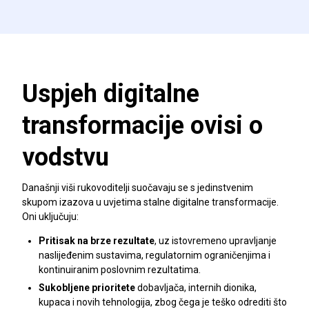
Uspjeh digitalne
transformacije ovisi o
vodstvu
Današnji viši rukovoditelji suočavaju se s jedinstvenim
skupom izazova u uvjetima stalne digitalne transformacije.
Oni uključuju:
Pritisak na brze rezultate
, uz istovremeno upravljanje
naslijeđenim sustavima, regulatornim ograničenjima i
kontinuiranim poslovnim rezultatima.
Sukobljene prioritete
dobavljača, internih dionika,
kupaca i novih tehnologija, zbog čega je teško odrediti što