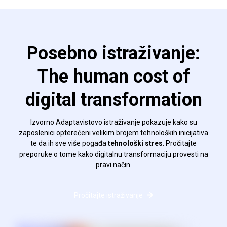
Posebno istraživanje:
The human cost of
digital transformation
Izvorno Adaptavistovo istraživanje pokazuje kako su
zaposlenici opterećeni velikim brojem tehnoloških inicijativa
te da ih sve više pogađa
tehnološki stres
. Pročitajte
preporuke o tome kako digitalnu transformaciju provesti na
pravi način.
Pročitajte istraživanje