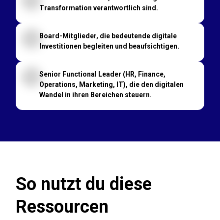
Transformation verantwortlich sind.
Board-Mitglieder, die bedeutende digitale
Investitionen begleiten und beaufsichtigen.
Senior Functional Leader (HR, Finance,
Operations, Marketing, IT), die den digitalen
Wandel in ihren Bereichen steuern.
So nutzt du diese
Ressourcen