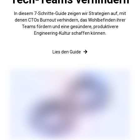
In diesem 7-Schritte-Guide zeigen wir Strategien auf, mit
denen CTOs Burnout verhindern, das Wohlbefinden ihrer
Teams fördern und eine gesündere, produktivere
Engineering-Kultur schaffen können.
Lies den Guide