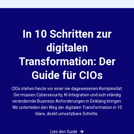
In 10 Schritten zur
digitalen
Transformation: Der
Guide für CIOs
CIOs stehen heute vor einer nie dagewesenen Komplexität:
Sie müssen Cybersecurity, KI-Integration und sich ständig
verändernde Business-Anforderungen in Einklang bringen.
Wir unterteilen den Weg der digitalen Transformation in 10
klare, direkt umsetzbare Schritte.
Lies den Guide