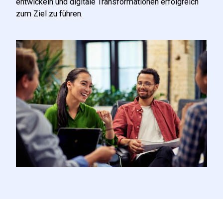
entwickeln und digitale Transformationen erfolgreich
zum Ziel zu führen.