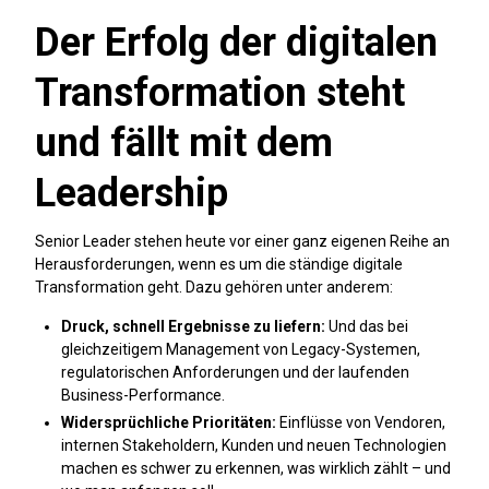
Der Erfolg der digitalen
Transformation steht
und fällt mit dem
Leadership
Senior Leader stehen heute vor einer ganz eigenen Reihe an
Herausforderungen, wenn es um die ständige digitale
Transformation geht. Dazu gehören unter anderem:
Druck, schnell Ergebnisse zu liefern:
Und das bei
gleichzeitigem Management von Legacy-Systemen,
regulatorischen Anforderungen und der laufenden
Business-Performance.
Widersprüchliche Prioritäten:
Einflüsse von Vendoren,
internen Stakeholdern, Kunden und neuen Technologien
machen es schwer zu erkennen, was wirklich zählt – und