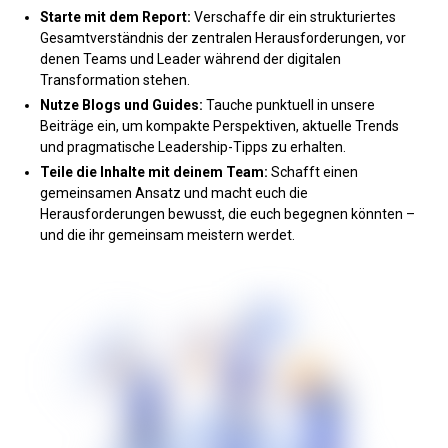
Starte mit dem Report:
Verschaffe dir ein strukturiertes
Gesamtverständnis der zentralen Herausforderungen, vor
denen Teams und Leader während der digitalen
Transformation stehen.
Nutze Blogs und Guides:
Tauche punktuell in unsere
Beiträge ein, um kompakte Perspektiven, aktuelle Trends
und pragmatische Leadership-Tipps zu erhalten.
Teile die Inhalte mit deinem Team:
Schafft einen
gemeinsamen Ansatz und macht euch die
Herausforderungen bewusst, die euch begegnen könnten –
und die ihr gemeinsam meistern werdet.