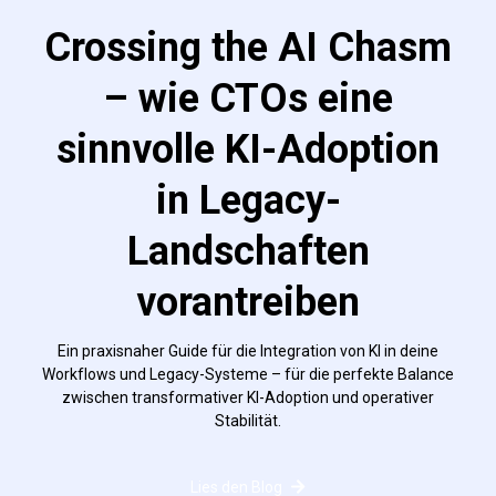
Crossing the AI Chasm
– wie CTOs eine
sinnvolle KI-Adoption
in Legacy-
Landschaften
vorantreiben
Ein praxisnaher Guide für die Integration von KI in deine
Workflows und Legacy-Systeme – für die perfekte Balance
zwischen transformativer KI-Adoption und operativer
Stabilität.
Lies den Blog