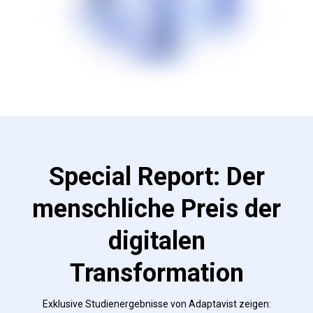
Special Report: Der
menschliche Preis der
digitalen
Transformation
Exklusive Studienergebnisse von Adaptavist zeigen: