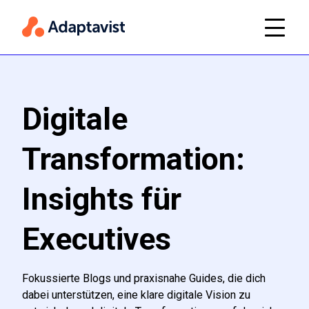
Digitale
Transformation:
Insights für
Executives
Fokussierte Blogs und praxisnahe Guides, die dich
dabei unterstützen, eine klare digitale Vision zu