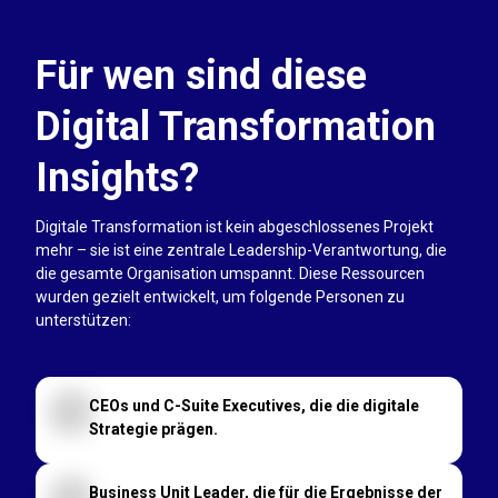
Für wen sind diese
Digital Transformation
Insights?
Digitale Transformation ist kein abgeschlossenes Projekt
mehr – sie ist eine zentrale Leadership-Verantwortung, die
die gesamte Organisation umspannt. Diese Ressourcen
wurden gezielt entwickelt, um folgende Personen zu
unterstützen:
CEOs und C-Suite Executives, die die digitale
Strategie prägen.
Business Unit Leader, die für die Ergebnisse der