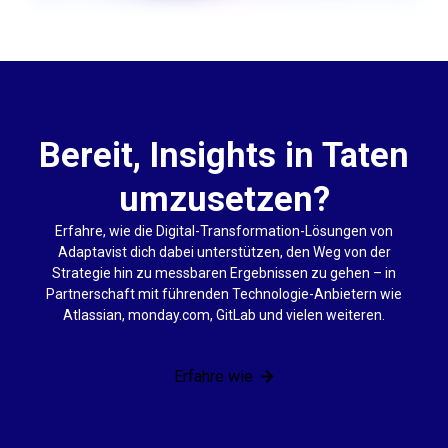
Bereit, Insights in Taten
umzusetzen?
Erfahre, wie die Digital-Transformation-Lösungen von
Adaptavist dich dabei unterstützen, den Weg von der
Strategie hin zu messbaren Ergebnissen zu gehen – in
Partnerschaft mit führenden Technologie-Anbietern wie
Atlassian, monday.com, GitLab und vielen weiteren.
Erfahre wie