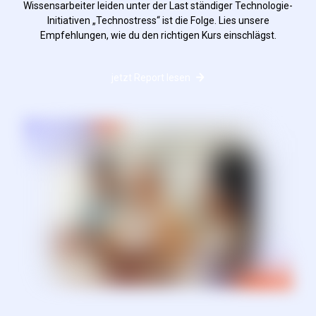
Wissensarbeiter leiden unter der Last ständiger Technologie-
Initiativen „Technostress“ ist die Folge. Lies unsere
Empfehlungen, wie du den richtigen Kurs einschlägst.
jetzt Report lesen