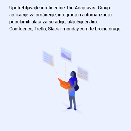
Upotrebljavajte inteligentne The Adaptavist Group
aplikacije za proširenje, integraciju i automatizaciju
popularnih alata za suradnju, uključujući Jiru,
Confluence, Trello, Slack i monday.com te brojne druge.