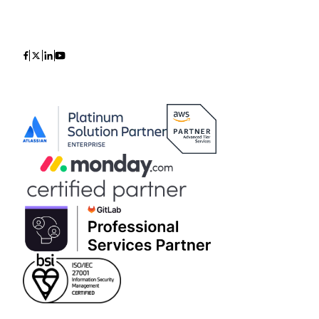
Icon
Icon
Icon
Icon