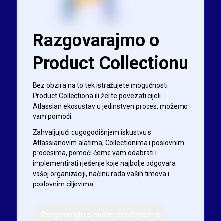
Razgovarajmo o
Product Collectionu
Bez obzira na to tek istražujete mogućnosti
Product Collectiona ili želite povezati cijeli
Atlassian ekosustav u jedinstven proces, možemo
vam pomoći.
Zahvaljujući dugogodišnjem iskustvu s
Atlassianovim alatima, Collectionima i poslovnim
procesima, pomoći ćemo vam odabrati i
implementirati rješenje koje najbolje odgovara
vašoj organizaciji, načinu rada vaših timova i
poslovnim ciljevima.
Razgovarajte s našim stručnjacima