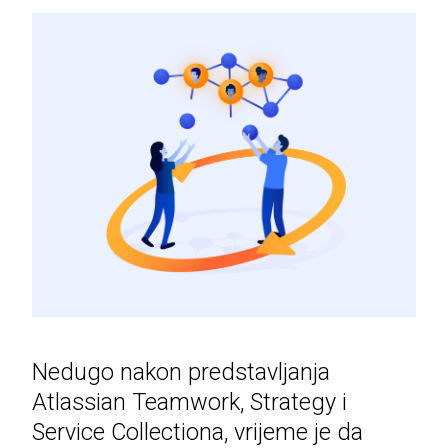
Nedugo nakon predstavljanja
Atlassian Teamwork, Strategy i
Service Collectiona, vrijeme je da