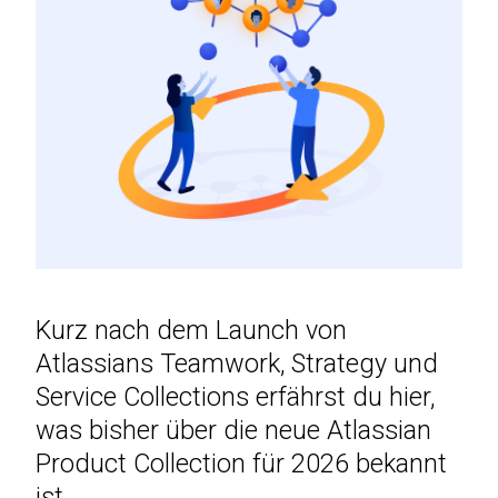
Kurz nach dem Launch von
Atlassians Teamwork, Strategy und
Service Collections erfährst du hier,
was bisher über die neue Atlassian
Product Collection für 2026 bekannt
ist.