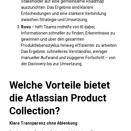
Stakeholder auf eine gemeinsame Roadmap
auszurichten. Das Ergebnis sind klarere
Entscheidungen und eine stärkere Verbindung
zwischen Strategie und Umsetzung.
Rovo
– hilft Teams mithilfe von KI dabei,
Informationen schneller zu finden, Erkenntnisse zu
gewinnen und über den gesamten
Produktlebenszyklus hinweg effizienter zu arbeiten.
Das Ergebnis: schnelleres Verständnis, weniger
manueller Aufwand und zügigerer Fortschritt – von
der Discovery bis zur Umsetzung.
Welche Vorteile bietet
die Atlassian Product
Collection?
Klare Transparenz ohne Ablenkung