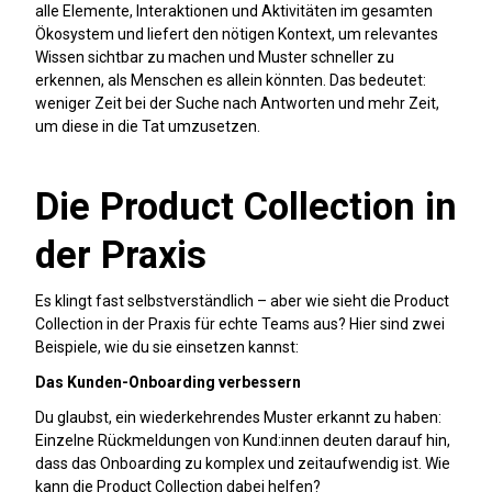
alle Elemente, Interaktionen und Aktivitäten im gesamten
Ökosystem und liefert den nötigen Kontext, um relevantes
Wissen sichtbar zu machen und Muster schneller zu
erkennen, als Menschen es allein könnten. Das bedeutet:
weniger Zeit bei der Suche nach Antworten und mehr Zeit,
um diese in die Tat umzusetzen.
Die Product Collection in
der Praxis
Es klingt fast selbstverständlich – aber wie sieht die Product
Collection in der Praxis für echte Teams aus? Hier sind zwei
Beispiele, wie du sie einsetzen kannst:
Das Kunden-Onboarding verbessern
Du glaubst, ein wiederkehrendes Muster erkannt zu haben:
Einzelne Rückmeldungen von Kund:innen deuten darauf hin,
dass das Onboarding zu komplex und zeitaufwendig ist. Wie
kann die Product Collection dabei helfen?