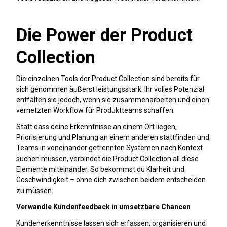
Die Power der Product
Collection
Die einzelnen Tools der Product Collection sind bereits für
sich genommen äußerst leistungsstark. Ihr volles Potenzial
entfalten sie jedoch, wenn sie zusammenarbeiten und einen
vernetzten Workflow für Produktteams schaffen.
Statt dass deine Erkenntnisse an einem Ort liegen,
Priorisierung und Planung an einem anderen stattfinden und
Teams in voneinander getrennten Systemen nach Kontext
suchen müssen, verbindet die Product Collection all diese
Elemente miteinander. So bekommst du Klarheit und
Geschwindigkeit – ohne dich zwischen beidem entscheiden
zu müssen.
Verwandle Kundenfeedback in umsetzbare Chancen
Kundenerkenntnisse lassen sich erfassen, organisieren und