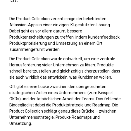
Die Product Collection vereint einige der beliebtesten
Atlassian-Apps in einer einzigen, KI-gestützten Lösung.
Dabei geht es vor allem darum, bessere
Produktentscheidungen zu treffen, indem Kundenfeedback,
Produktpriorisierung und Umsetzung an einem Ort
zusammengeführt werden.
Die Product Collection wurde entwickelt, um eine zentrale
Herausforderung vieler Unternehmen zu lösen: Produkte
schnell bereitzustellen und gleichzeitig sicherzustellen, dass
sie auch wirklich das entwickeln, was Kund:innen wollen.
Oft gibt es eine Lücke zwischen den übergeordneten
strategischen Zielen eines Unternehmens (zum Beispiel
OKRs) und der tatsächlichen Arbeit der Teams. Das fehlende
Bindeglied ist dabei die Produktstrategie und Roadmap. Die
Product Collection schlägt genau diese Brücke – zwischen
Unternehmensstrategie, Produkt-Roadmaps und
Umsetzung.