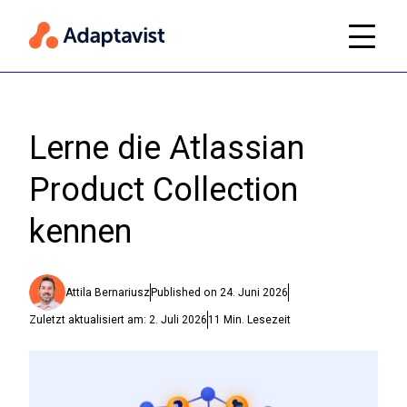
Lerne die Atlassian
Product Collection
kennen
Attila Bernariusz
Published on
24. Juni 2026
Zuletzt aktualisiert am:
2. Juli 2026
11
Min. Lesezeit