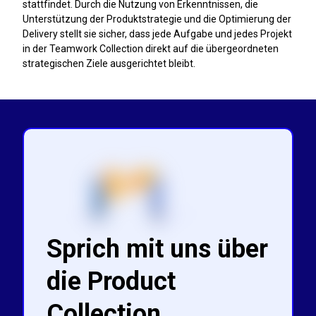
stattfindet. Durch die Nutzung von Erkenntnissen, die
Unterstützung der Produktstrategie und die Optimierung der
Delivery stellt sie sicher, dass jede Aufgabe und jedes Projekt
in der Teamwork Collection direkt auf die übergeordneten
strategischen Ziele ausgerichtet bleibt.
Sprich mit uns über
die Product
Collection