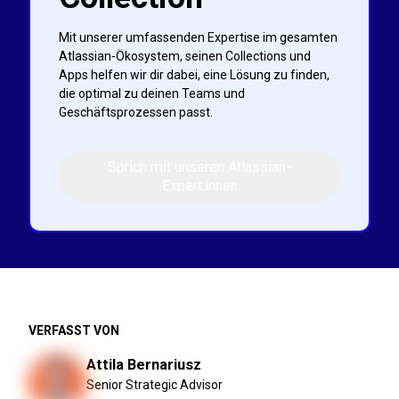
Mit unserer umfassenden Expertise im gesamten
Atlassian-Ökosystem, seinen Collections und
Apps helfen wir dir dabei, eine Lösung zu finden,
die optimal zu deinen Teams und
Geschäftsprozessen passt.
Sprich mit unseren Atlassian-
Expert:innen
VERFASST VON
Attila Bernariusz
Senior Strategic Advisor