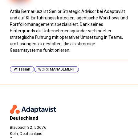
Attila Bernariusz ist Senior Strategic Advisor bei Adaptavist
und auf KI-Einführungsstrategien, agentische Workflows und
Portfoliomanagement spezialisiert. Dank seines
Hintergrunds als Unternehmensgründer verbindet er
strategische Führung mit operativer Umsetzung in Teams,
um Lösungen zu gestalten, die als stimmige
Gesamtsysteme funktionieren.
Atlassian
WORK MANAGEMENT
Deutschland
Blaubach 32, 50676
Köln, Deutschland