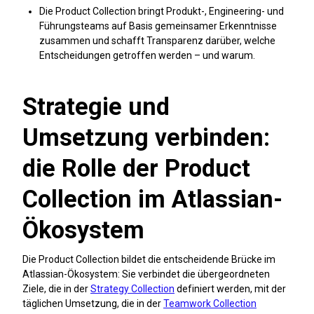
Die Product Collection bringt Produkt-, Engineering- und
Führungsteams auf Basis gemeinsamer Erkenntnisse
zusammen und schafft Transparenz darüber, welche
Entscheidungen getroffen werden – und warum.
Strategie und
Umsetzung verbinden:
die Rolle der Product
Collection im Atlassian-
Ökosystem
Die Product Collection bildet die entscheidende Brücke im
Atlassian-Ökosystem: Sie verbindet die übergeordneten
Ziele, die in der
Strategy Collection
definiert werden, mit der
täglichen Umsetzung, die in der
Teamwork Collection