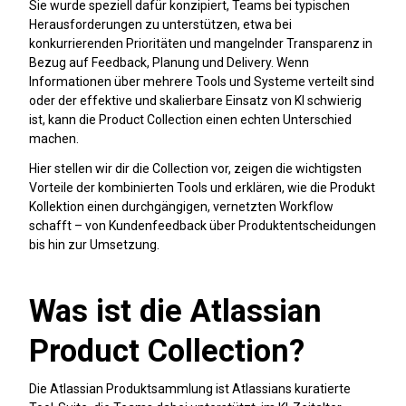
Sie wurde speziell dafür konzipiert, Teams bei typischen
Herausforderungen zu unterstützen, etwa bei
konkurrierenden Prioritäten und mangelnder Transparenz in
Bezug auf Feedback, Planung und Delivery. Wenn
Informationen über mehrere Tools und Systeme verteilt sind
oder der effektive und skalierbare Einsatz von KI schwierig
ist, kann die Product Collection einen echten Unterschied
machen.
Hier stellen wir dir die Collection vor, zeigen die wichtigsten
Vorteile der kombinierten Tools und erklären, wie die Produkt
Kollektion einen durchgängigen, vernetzten Workflow
schafft – von Kundenfeedback über Produktentscheidungen
bis hin zur Umsetzung.
Was ist die Atlassian
Product Collection?
Die Atlassian Produktsammlung ist Atlassians kuratierte