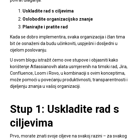
Uskladite rad s ciljevima
Oslobodite organizacijsko znanje
Planirajte i pratite rad
Kada se dobro implementira, svaka organizacija i član tima
bit će osnaženi da budu učinkoviti, uspješni i dosljedni u
cijelom poslovanju.
U ovom blogu istražit ćemo ove stupove i objasniti kako
korištenje Atlassianovih alata usmjerenih na timski rad, Jira,
Confluence, Loom i Rovo, u kombinaciji s ovim konceptima,
može pomoći u povećanju produktivnosti, transparentnosti i
dijeljenju znanja u vašoj organizaciji.
Stup 1: Uskladite rad s
ciljevima
Prvo, morate znati svoje ciljeve na svakoj razini – za svakog