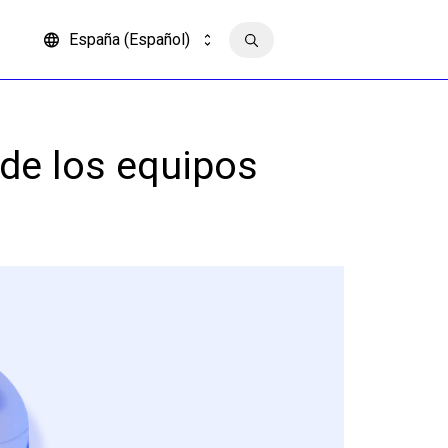
España (Español)
Contacto
de los equipos