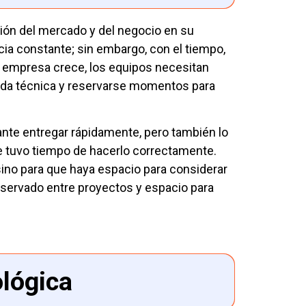
ión del mercado y del negocio en su
ia constante; sin embargo, con el tiempo,
 empresa crece, los equipos necesitan
deuda técnica y reservarse momentos para
tante entregar rápidamente, pero también lo
e tuvo tiempo de hacerlo correctamente.
sino para que haya espacio para considerar
reservado entre proyectos y espacio para
ológica