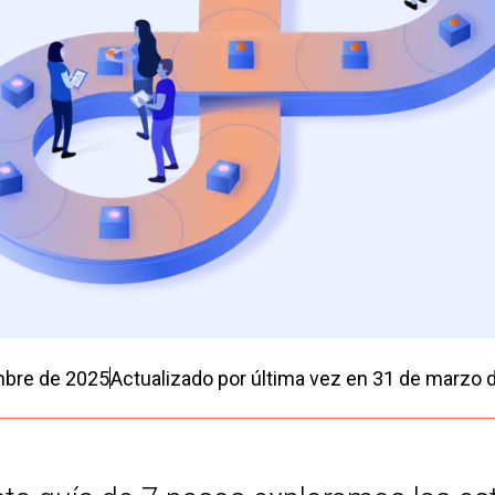
mbre de 2025
Actualizado por última vez en
31 de marzo 