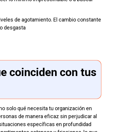
iveles de agotamiento. El cambio constante
tmo desgasta
e coinciden con tus
no solo qué necesita tu organización en
rsonas de manera eficaz sin perjudicar al
 situaciones específicas en profundidad