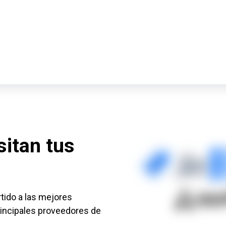
sitan tus
tido a las mejores
incipales proveedores de
.