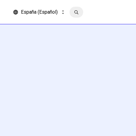
España (Español)
Contacto