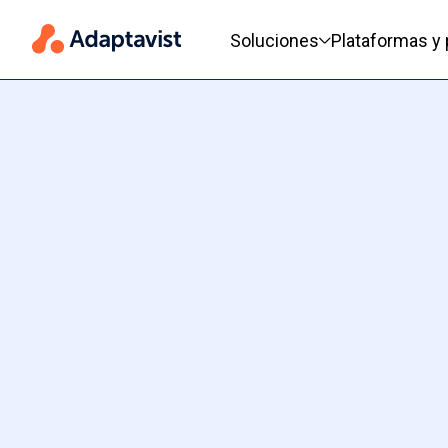
Menú de navegación princi
Soluciones
Plataformas y