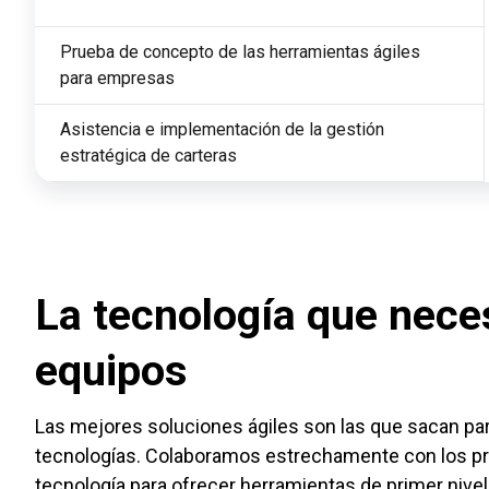
Prueba de concepto de las herramientas ágiles 
para empresas
Asistencia e implementación de la gestión 
estratégica de carteras
La tecnología que nece
equipos
Las mejores soluciones ágiles son las que sacan par
tecnologías. Colaboramos estrechamente con los pr
tecnología para ofrecer herramientas de primer nivel