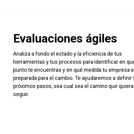
Evaluaciones ágiles
Analiza a fondo el estado y la eficiencia de tus
herramientas y tus procesos para identificar en qu
punto te encuentras y en qué medida tu empresa e
preparada para el cambio. Te ayudaremos a definir 
próximos pasos, sea cual sea el camino que quiera
seguir.