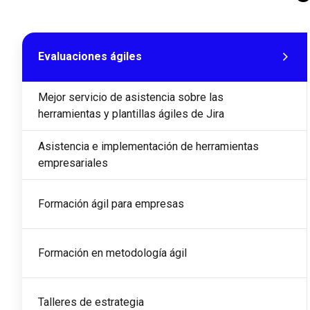
Evaluaciones ágiles
Mejor servicio de asistencia sobre las 
herramientas y plantillas ágiles de Jira
Asistencia e implementación de herramientas 
empresariales
Formación ágil para empresas
Formación en metodología ágil
Talleres de estrategia