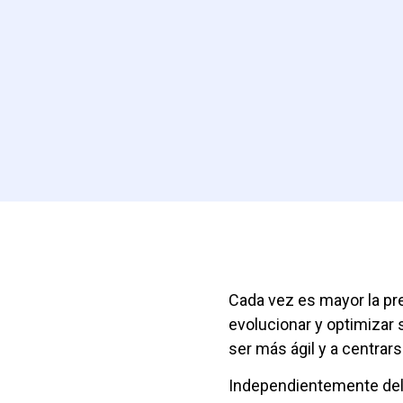
Cada vez es mayor la pr
evolucionar y optimizar
ser más ágil y a centrar
Independientemente del 