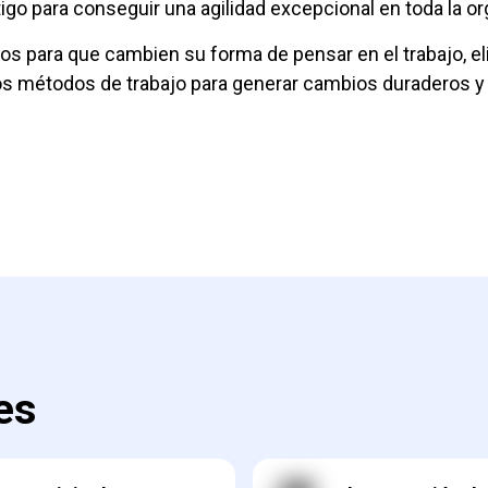
igo para conseguir una agilidad excepcional en toda la or
os para que cambien su forma de pensar en el trabajo, el
 los métodos de trabajo para generar cambios duraderos y
.
es