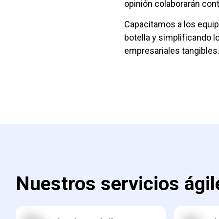
opinión colaborarán cont
Capacitamos a los equip
botella y simplificando
empresariales tangibles
Nuestros servicios ágil