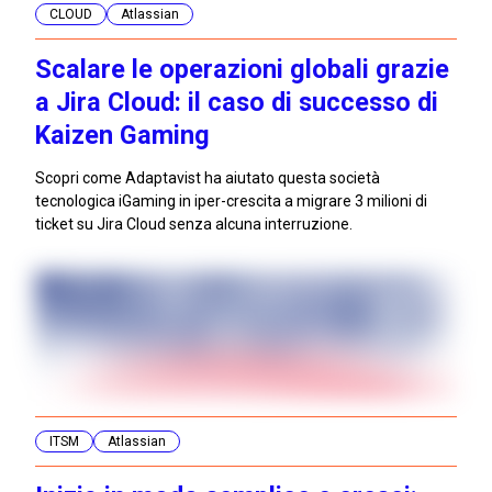
CLOUD
Atlassian
Scalare le operazioni globali grazie
a Jira Cloud: il caso di successo di
Kaizen Gaming
Scopri come Adaptavist ha aiutato questa società
tecnologica iGaming in iper-crescita a migrare 3 milioni di
ticket su Jira Cloud senza alcuna interruzione.
ITSM
Atlassian