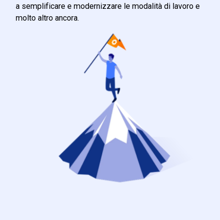
a semplificare e modernizzare le modalità di lavoro e
molto altro ancora.