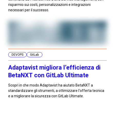
risparmio sui costi, personalizzazioni e integrazioni
necessari per il successo.
DEVOPS
GitLab
Adaptavist migliora l’efficienza di
BetaNXT con GitLab Ultimate
Scopri in che modo Adaptavist ha aiutato BetaNXT a
standardizzare gli strumenti, a ottimizzare l'offerta tecnica
e a migliorare la sicurezza con GitLab Ultimate.