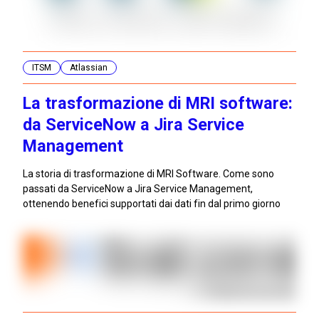
ITSM
Atlassian
La trasformazione di MRI software:
da ServiceNow a Jira Service
Management
La storia di trasformazione di MRI Software. Come sono
passati da ServiceNow a Jira Service Management,
ottenendo benefici supportati dai dati fin dal primo giorno