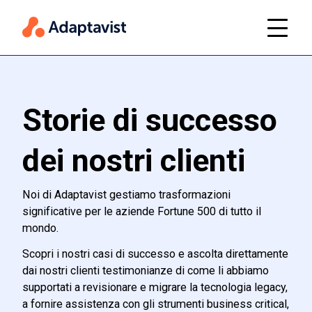
Storie di successo
dei nostri clienti
Noi di Adaptavist gestiamo trasformazioni
significative per le aziende Fortune 500 di tutto il
mondo.
Scopri i nostri casi di successo e ascolta direttamente
dai nostri clienti testimonianze di come li abbiamo
supportati a revisionare e migrare la tecnologia legacy,
a fornire assistenza con gli strumenti business critical,