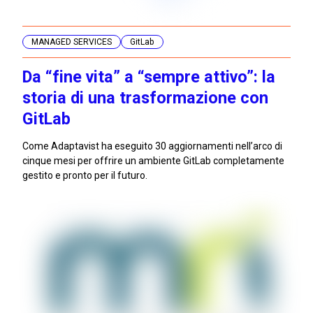
MANAGED SERVICES
GitLab
Da “fine vita” a “sempre attivo”: la
storia di una trasformazione con
GitLab
Come Adaptavist ha eseguito 30 aggiornamenti nell’arco di
cinque mesi per offrire un ambiente GitLab completamente
gestito e pronto per il futuro.