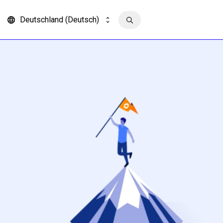
Deutschland (Deutsch)
Kontakt