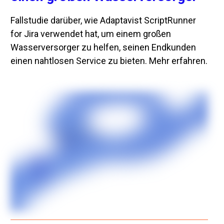
Fallstudie darüber, wie Adaptavist ScriptRunner
for Jira verwendet hat, um einem großen
Wasserversorger zu helfen, seinen Endkunden
einen nahtlosen Service zu bieten. Mehr erfahren.