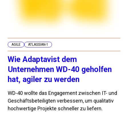
AGILE
ATLASSIAN-1
Wie Adaptavist dem
Unternehmen WD-40 geholfen
hat, agiler zu werden
WD-40 wollte das Engagement zwischen IT- und
Geschäftsbeteiligten verbessern, um qualitativ
hochwertige Projekte schneller zu liefern.