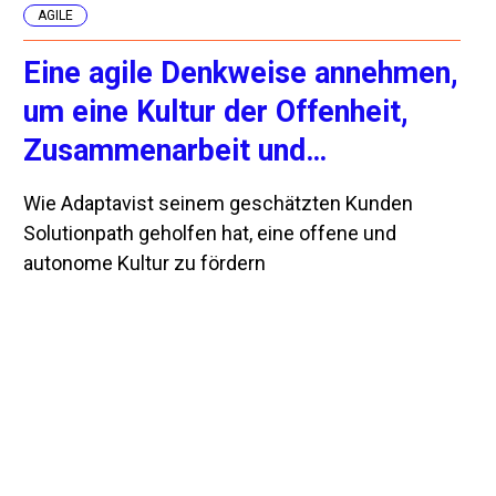
AGILE
Eine agile Denkweise annehmen,
um eine Kultur der Offenheit,
Zusammenarbeit und
Autonomie zu fördern
Wie Adaptavist seinem geschätzten Kunden
Solutionpath geholfen hat, eine offene und
autonome Kultur zu fördern