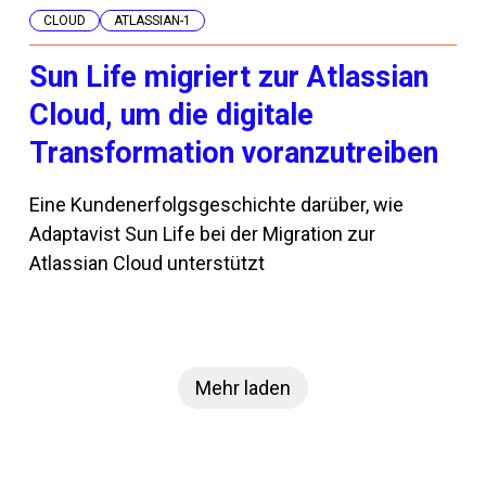
CLOUD
ATLASSIAN-1
Sun Life migriert zur Atlassian
Cloud, um die digitale
Transformation voranzutreiben
Eine Kundenerfolgsgeschichte darüber, wie
Adaptavist Sun Life bei der Migration zur
Atlassian Cloud unterstützt
Mehr laden