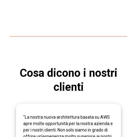
Cosa dicono i nostri
clienti
"La nostra nuova architettura basata su AWS
apre molte opportunità per la nostra azienda e
per i nostri clienti. Non solo siamo in grado di
offrire un'esperienza molto superiore ai nostri