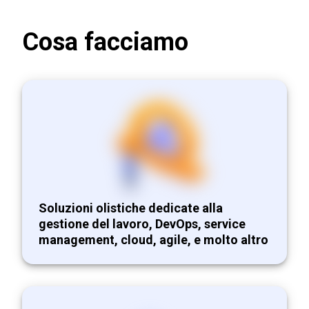
Cosa facciamo
Soluzioni olistiche dedicate alla
gestione del lavoro, DevOps, service
management, cloud, agile, e molto altro