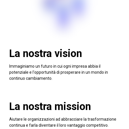
La nostra vision
Immaginiamo un futuro in cui ogni impresa abbia il
potenziale e l'opportunità di prosperare in un mondo in
continuo cambiamento.
La nostra mission
Aiutare le organizzazioni ad abbracciare la trasformazione
continua e farla diventare il loro vantaggio competitivo.