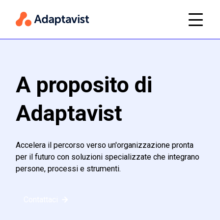
A proposito di
Adaptavist
Accelera il percorso verso un'organizzazione pronta
per il futuro con soluzioni specializzate che integrano
persone, processi e strumenti.
Contattaci