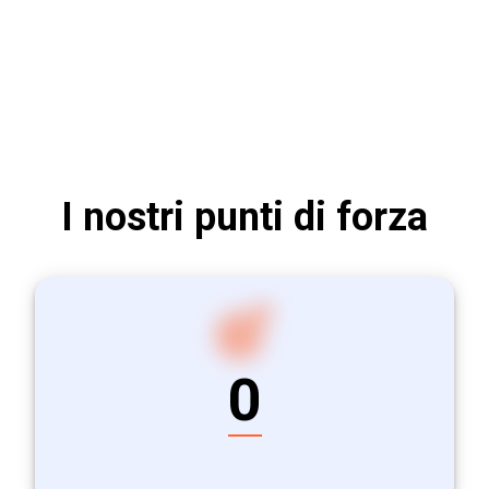
I nostri punti di forza
0