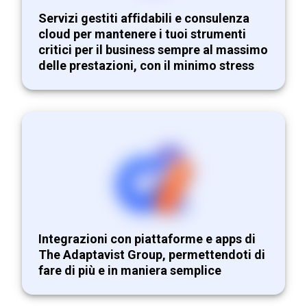
Servizi gestiti affidabili e consulenza
cloud per mantenere i tuoi strumenti
critici per il business sempre al massimo
delle prestazioni, con il minimo stress
Integrazioni con piattaforme e apps di
The Adaptavist Group, permettendoti di
fare di più e in maniera semplice