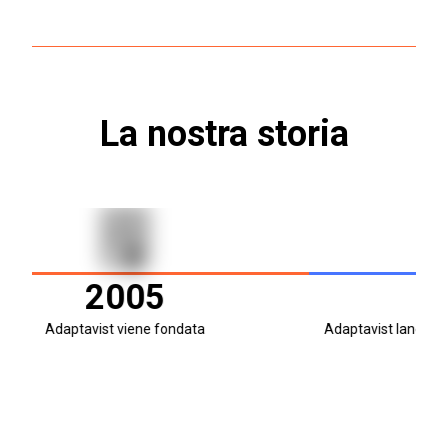
La nostra storia
2005
Adaptavist viene fondata
Adaptavist lancia The