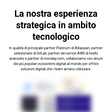
La nostra esperienza
strategica in ambito
tecnologico
In qualità di principale partner Platinum di Atlassian, partner
selezionato di GitLab, partner dei servizi AWS di livello
avanzato e partner di monday.com, collaboriamo con alcuni
dei più popolari ecosistemi digitali al mondo per offrire
soluzioni digitali che i team amano utilizzare.