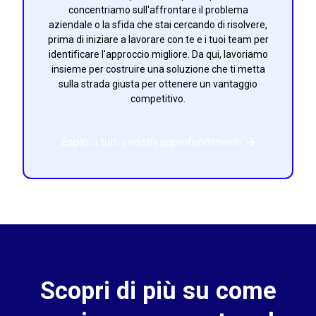
concentriamo sull'affrontare il problema
aziendale o la sfida che stai cercando di risolvere,
prima di iniziare a lavorare con te e i tuoi team per
identificare l'approccio migliore. Da qui, lavoriamo
insieme per costruire una soluzione che ti metta
sulla strada giusta per ottenere un vantaggio
competitivo.
Esplora tutti i nostri approfondimenti
Scopri di più su come