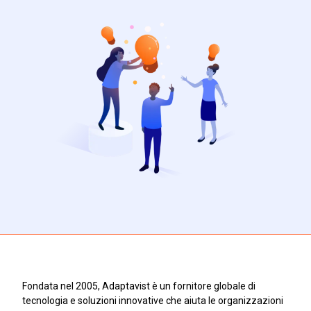
Fondata nel 2005, Adaptavist è un fornitore globale di
tecnologia e soluzioni innovative che aiuta le organizzazioni