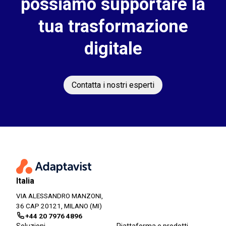
possiamo supportare la
tua trasformazione
digitale
Contatta i nostri esperti
Italia
VIA ALESSANDRO MANZONI,
36 CAP 20121, MILANO (MI)
+44 20 7976 4896