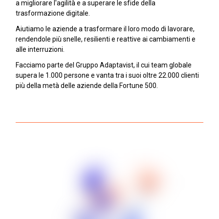
a migliorare l'agilità e a superare le sfide della
trasformazione digitale.
Aiutiamo le aziende a trasformare il loro modo di lavorare,
rendendole più snelle, resilienti e reattive ai cambiamenti e
alle interruzioni.
Facciamo parte del Gruppo Adaptavist, il cui team globale
supera le 1.000 persone e vanta tra i suoi oltre 22.000 clienti
più della metà delle aziende della Fortune 500.