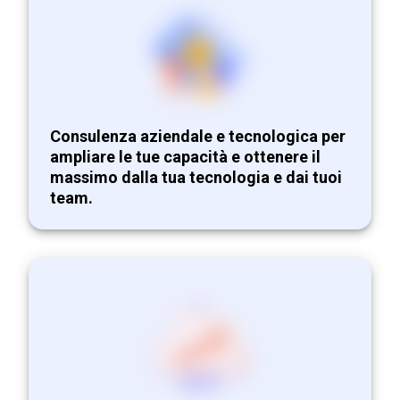
Consulenza aziendale e tecnologica per
ampliare le tue capacità e ottenere il
massimo dalla tua tecnologia e dai tuoi
team.