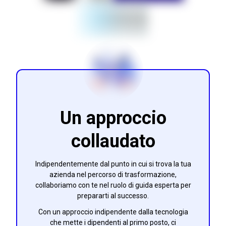
Un approccio
collaudato
Indipendentemente dal punto in cui si trova la tua
azienda nel percorso di trasformazione,
collaboriamo con te nel ruolo di guida esperta per
prepararti al successo.
Con un approccio indipendente dalla tecnologia
che mette i dipendenti al primo posto, ci