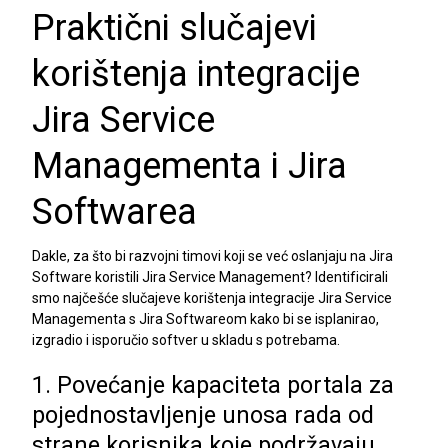
Praktični slučajevi
korištenja integracije
Jira Service
Managementa i Jira
Softwarea
Dakle, za što bi razvojni timovi koji se već oslanjaju na Jira
Software koristili Jira Service Management? Identificirali
smo najčešće slučajeve korištenja integracije Jira Service
Managementa s Jira Softwareom kako bi se isplanirao,
izgradio i isporučio softver u skladu s potrebama.
1. Povećanje kapaciteta portala za
pojednostavljenje unosa rada od
strane korisnika koje podržavaju