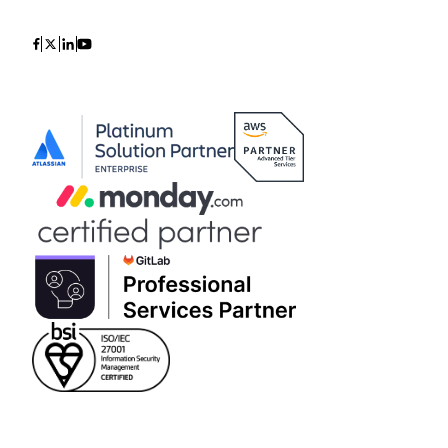
Icon
Icon
Icon
Icon