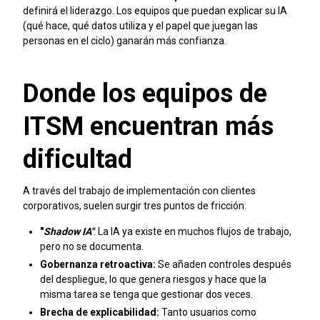
definirá el liderazgo. Los equipos que puedan explicar su IA
(qué hace, qué datos utiliza y el papel que juegan las
personas en el ciclo) ganarán más confianza.
Donde los equipos de
ITSM encuentran más
dificultad
A través del trabajo de implementación con clientes
corporativos, suelen surgir tres puntos de fricción:
"
Shadow IA"
: La IA ya existe en muchos flujos de trabajo,
pero no se documenta.
Gobernanza retroactiva:
Se añaden controles después
del despliegue, lo que genera riesgos y hace que la
misma tarea se tenga que gestionar dos veces.
Brecha de explicabilidad:
Tanto usuarios como