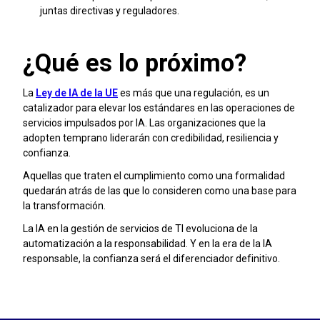
juntas directivas y reguladores.
¿Qué es lo próximo?
La
Ley de IA de la UE
es más que una regulación, es un
catalizador para elevar los estándares en las operaciones de
servicios impulsados por IA. Las organizaciones que la
adopten temprano liderarán con credibilidad, resiliencia y
confianza.
Aquellas que traten el cumplimiento como una formalidad
quedarán atrás de las que lo consideren como una base para
la transformación.
La IA en la gestión de servicios de TI evoluciona de la
automatización a la responsabilidad. Y en la era de la IA
responsable, la confianza será el diferenciador definitivo.