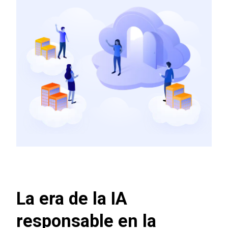
La era de la IA
responsable en la