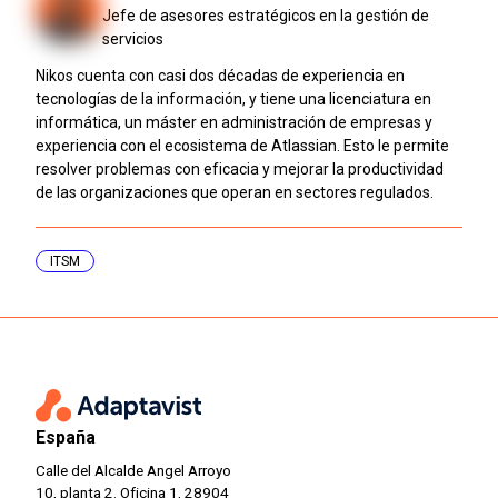
Jefe de asesores estratégicos en la gestión de
servicios
Nikos cuenta con casi dos décadas de experiencia en
tecnologías de la información, y tiene una licenciatura en
informática, un máster en administración de empresas y
experiencia con el ecosistema de Atlassian. Esto le permite
resolver problemas con eficacia y mejorar la productividad
de las organizaciones que operan en sectores regulados.
ITSM
España
Calle del Alcalde Angel Arroyo
10, planta 2. Oficina 1, 28904