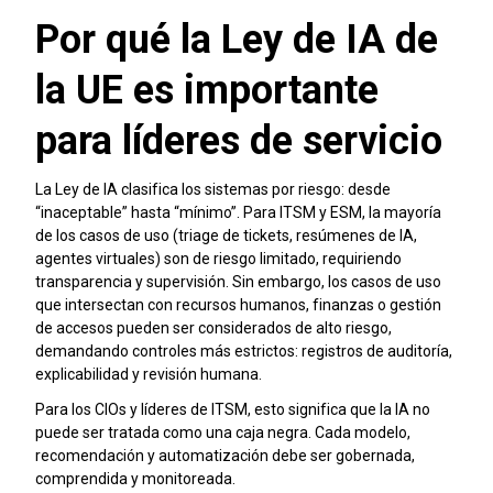
Por qué la Ley de IA de
la UE es importante
para líderes de servicio
La Ley de IA clasifica los sistemas por riesgo: desde
“inaceptable” hasta “mínimo”. Para ITSM y ESM, la mayoría
de los casos de uso (triage de tickets, resúmenes de IA,
agentes virtuales) son de riesgo limitado, requiriendo
transparencia y supervisión. Sin embargo, los casos de uso
que intersectan con recursos humanos, finanzas o gestión
de accesos pueden ser considerados de alto riesgo,
demandando controles más estrictos: registros de auditoría,
explicabilidad y revisión humana.
Para los CIOs y líderes de ITSM, esto significa que la IA no
puede ser tratada como una caja negra. Cada modelo,
recomendación y automatización debe ser gobernada,
comprendida y monitoreada.