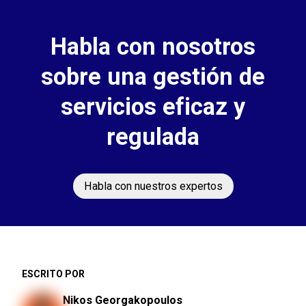
Habla con nosotros
sobre una gestión de
servicios eficaz y
regulada
Habla con nuestros expertos
ESCRITO POR
Nikos Georgakopoulos