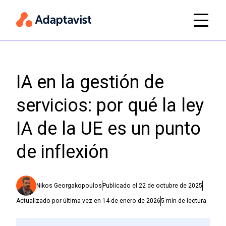
IA en la gestión de
servicios: por qué la ley
IA de la UE es un punto
de inflexión
Nikos Georgakopoulos
Publicado el
22 de octubre de 2025
Actualizado por última vez en
14 de enero de 2026
5
min de lectura