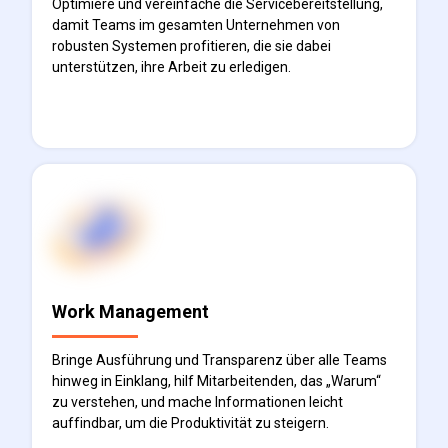
Optimiere und vereinfache die Servicebereitstellung,
damit Teams im gesamten Unternehmen von
robusten Systemen profitieren, die sie dabei
unterstützen, ihre Arbeit zu erledigen.
Mehr erfahren
Work Management
Bringe Ausführung und Transparenz über alle Teams
hinweg in Einklang, hilf Mitarbeitenden, das „Warum“
zu verstehen, und mache Informationen leicht
auffindbar, um die Produktivität zu steigern.