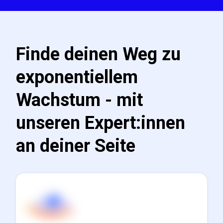
Finde deinen Weg zu
exponentiellem
Wachstum - mit
unseren Expert:innen
an deiner Seite