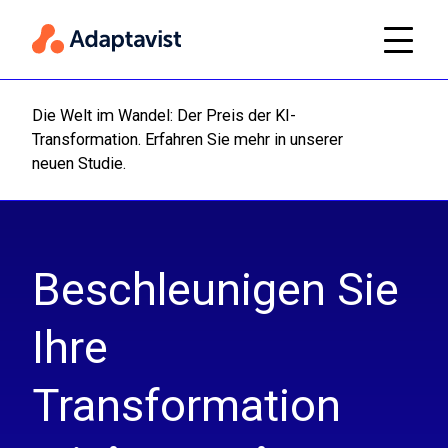
Die Welt im Wandel: Der Preis der KI-
Transformation. Erfahren Sie mehr in unserer
Weiterl
neuen Studie.
Beschleunigen Sie
Ihre
Transformation