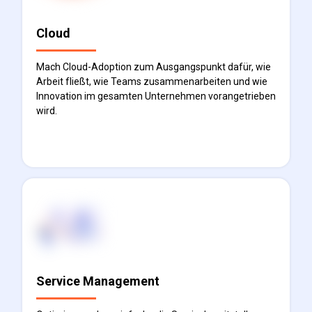
Cloud
Mach Cloud-Adoption zum Ausgangspunkt dafür, wie
Arbeit fließt, wie Teams zusammenarbeiten und wie
Innovation im gesamten Unternehmen vorangetrieben
wird.
Mehr erfahren
Service Management