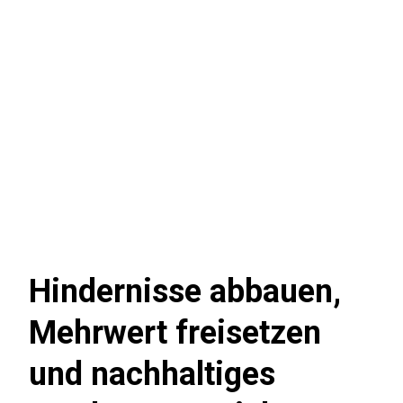
Hindernisse abbauen,
Mehrwert freisetzen
und nachhaltiges