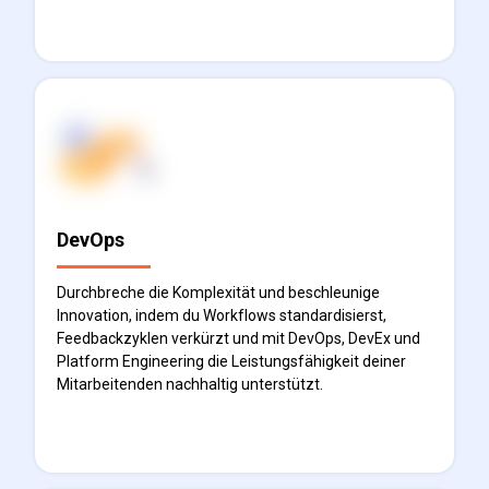
Mehr erfahren
DevOps
Durchbreche die Komplexität und beschleunige
Innovation, indem du Workflows standardisierst,
Feedbackzyklen verkürzt und mit DevOps, DevEx und
Platform Engineering die Leistungsfähigkeit deiner
Mitarbeitenden nachhaltig unterstützt.
Mehr erfahren