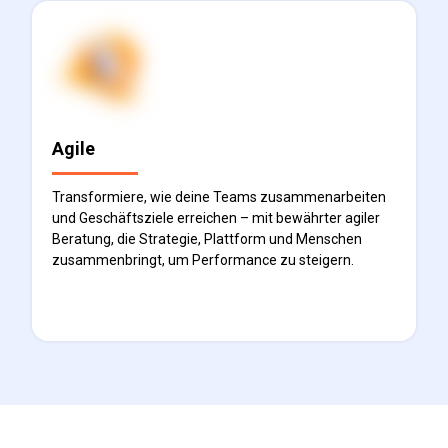
Agile
Transformiere, wie deine Teams zusammenarbeiten
und Geschäftsziele erreichen – mit bewährter agiler
Beratung, die Strategie, Plattform und Menschen
zusammenbringt, um Performance zu steigern.
Mehr erfahren