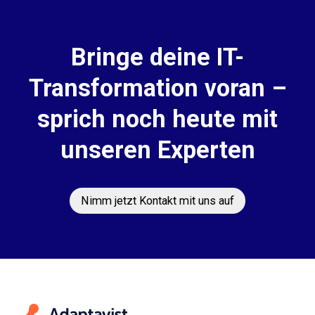
Bringe deine IT-
Transformation voran –
sprich noch heute mit
unseren Experten
Nimm jetzt Kontakt mit uns auf