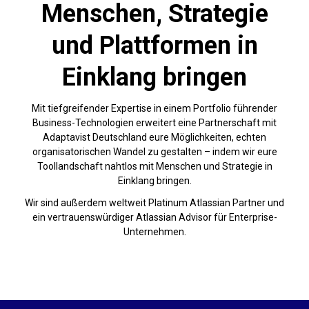
Menschen, Strategie
und Plattformen in
Einklang bringen
Mit tiefgreifender Expertise in einem Portfolio führender
Business-Technologien erweitert eine Partnerschaft mit
Adaptavist Deutschland eure Möglichkeiten, echten
organisatorischen Wandel zu gestalten – indem wir eure
Toollandschaft nahtlos mit Menschen und Strategie in
Einklang bringen.
Wir sind außerdem weltweit Platinum Atlassian Partner und
ein vertrauenswürdiger Atlassian Advisor für Enterprise-
Unternehmen.