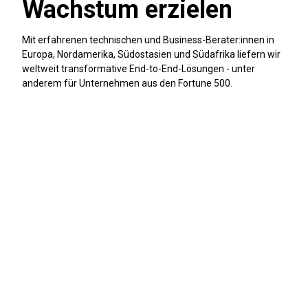
Wachstum erzielen
Mit erfahrenen technischen und Business-Berater:innen in
Europa, Nordamerika, Südostasien und Südafrika liefern wir
weltweit transformative End-to-End-Lösungen - unter
anderem für Unternehmen aus den Fortune 500.