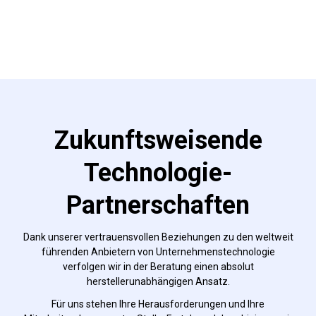
Zukunftsweisende
Technologie-
Partnerschaften
Dank unserer vertrauensvollen Beziehungen zu den weltweit
führenden Anbietern von Unternehmenstechnologie
verfolgen wir in der Beratung einen absolut
herstellerunabhängigen Ansatz.
Für uns stehen Ihre Herausforderungen und Ihre