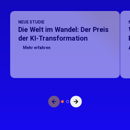
NEUE STUDIE
Die Welt im Wandel: Der Preis
der KI-Transformation
Mehr erfahren
olien angezeigt werden können.
Nächste Folie anzeigen