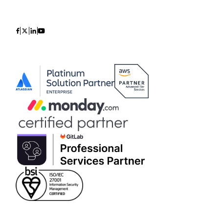
Icon
Icon
Icon
Icon