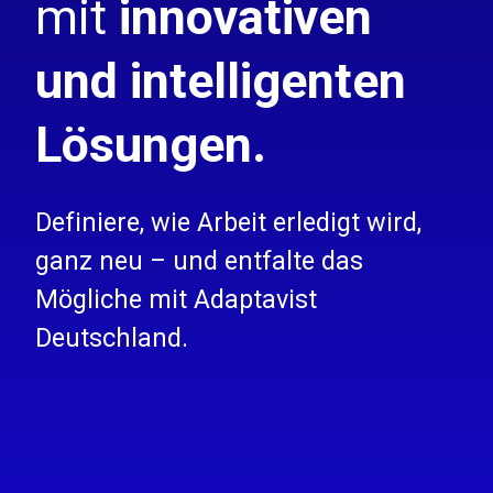
mit
innovativen
und intelligenten
Lösungen.
Definiere, wie Arbeit erledigt wird,
ganz neu – und entfalte das
Mögliche mit Adaptavist
Deutschland.