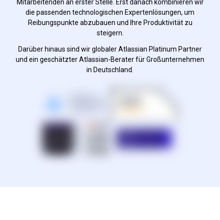
Mitarbeitenden an erster Stelle. Erst danach kombinieren wir
die passenden technologischen Expertenlösungen, um
Reibungspunkte abzubauen und Ihre Produktivität zu
steigern.
Darüber hinaus sind wir globaler Atlassian Platinum Partner
und ein geschätzter Atlassian-Berater für Großunternehmen
in Deutschland.