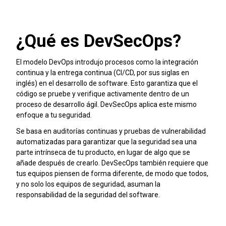
¿Qué es DevSecOps?
El modelo DevOps introdujo procesos como la integración
continua y la entrega continua (CI/CD, por sus siglas en
inglés) en el desarrollo de software. Esto garantiza que el
código se pruebe y verifique activamente dentro de un
proceso de desarrollo ágil. DevSecOps aplica este mismo
enfoque a tu seguridad.
Se basa en auditorías continuas y pruebas de vulnerabilidad
automatizadas para garantizar que la seguridad sea una
parte intrínseca de tu producto, en lugar de algo que se
añade después de crearlo. DevSecOps también requiere que
tus equipos piensen de forma diferente, de modo que todos,
y no solo los equipos de seguridad, asuman la
responsabilidad de la seguridad del software.