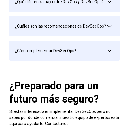
¿Qué diferencia hay entre DevOps y DevSecOps?
¿Cuáles son las recomendaciones de DevSecOps?
¿Cómo implementar DevSecOps?
¿Preparado para un
futuro más seguro?
Si estás interesado en implementar DevSecOps pero no
sabes por dónde comenzar, nuestro equipo de expertos está
aquí para ayudarte. Contáctanos.