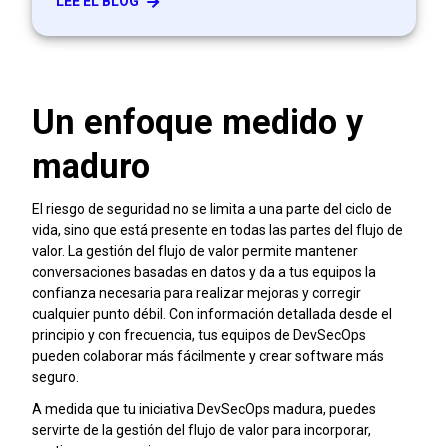
LEE EL BLOG
Un enfoque medido y
maduro
El riesgo de seguridad no se limita a una parte del ciclo de
vida, sino que está presente en todas las partes del flujo de
valor. La gestión del flujo de valor permite mantener
conversaciones basadas en datos y da a tus equipos la
confianza necesaria para realizar mejoras y corregir
cualquier punto débil. Con información detallada desde el
principio y con frecuencia, tus equipos de DevSecOps
pueden colaborar más fácilmente y crear software más
seguro.
A medida que tu iniciativa DevSecOps madura, puedes
servirte de la gestión del flujo de valor para incorporar,