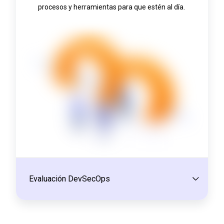
procesos y herramientas para que estén al día.
Evaluación DevSecOps