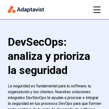
DevSecOps:
analiza y prioriza
la seguridad
La seguridad es fundamental para tu software, tu
organización y tus clientes. Nuestras soluciones
integrales DevSecOps te ayudan a priorizar e integrar
la seguridad en tus procesos DevOps para que formen