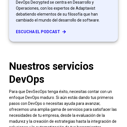
DevOps Decrypted se centra en Desarrollo y
Operaciones, con los expertos de Adaptavist
debatiendo elementos de su filosofía que han
cambiado el mundo del desarrollo de software.
ESCUCHA EL PODCAST
Nuestros servicios
DevOps
Para que DevSecOps tenga éxito, necesitas contar con un
enfoque DevOps maduro. Si aún estás dando tus primeros
pasos con DevOps o necesitas ayuda para avanzar,
ofrecemos una amplia gama de servicios para satisfacer las
necesidades de tu empresa, desde la evaluación de la
madurez y la creación de estrategias hasta la integración de