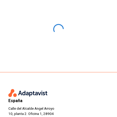
España
Calle del Alcalde Angel Arroyo
10, planta 2. Oficina 1, 28904