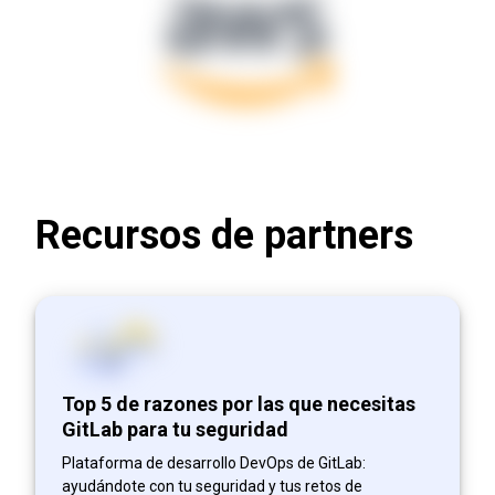
Recursos de partners
Top 5 de razones por las que necesitas
GitLab para tu seguridad
Plataforma de desarrollo DevOps de GitLab:
ayudándote con tu seguridad y tus retos de