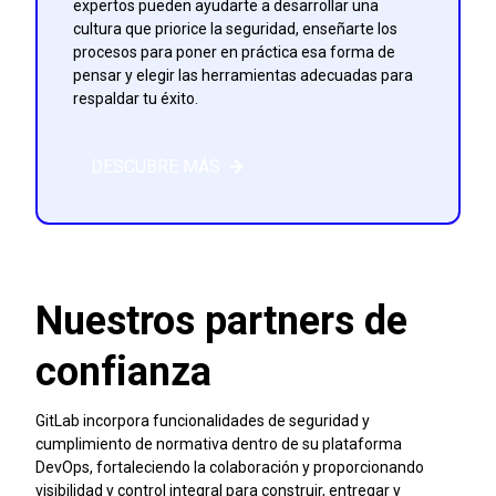
expertos pueden ayudarte a desarrollar una
cultura que priorice la seguridad, enseñarte los
procesos para poner en práctica esa forma de
pensar y elegir las herramientas adecuadas para
respaldar tu éxito.
DESCUBRE MÁS
Nuestros partners de
confianza
GitLab incorpora funcionalidades de seguridad y
cumplimiento de normativa dentro de su plataforma
DevOps, fortaleciendo la colaboración y proporcionando
visibilidad y control integral para construir, entregar y