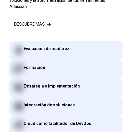
soluciones y la automatización de tus herramientas
Atlassian.
DESCUBRE MÁS
Evaluación de madurez
Formación
Estrategia e implementación
Integración de soluciones
Cloud como facilitador de DevOps