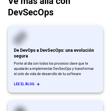
Ve más allá con
DevSecOps
De DevOps a DevSecOps: una evolución
segura
Ponte al día con todos los procesos clave que te
ayudarán a implementar DevSecOps y transformar
el ciclo de vida de desarrollo de tu software.
LEE EL BLOG