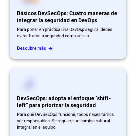
Básicos DevSecOps: Cuatro maneras de
integrar la seguridad en DevOps
Para poner en práctica una DevOsp segura, debes
evitar tratar la seguridad como un silo
Descubre más
DevSecOps: adopta el enfoque “shift-
left” para priorizar la seguridad
Para que DevSecOps funcione, todos necesitamos
ser responsables. Se requiere un cambio cultural
integral en el equipo.