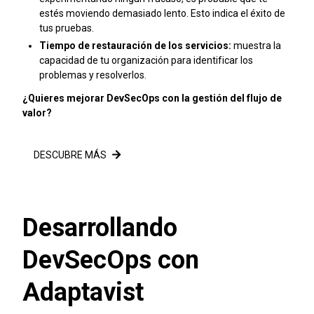
estés moviendo demasiado lento. Esto indica el éxito de
tus pruebas.
Tiempo de restauración de los servicios:
muestra la
capacidad de tu organización para identificar los
problemas y resolverlos.
¿Quieres mejorar DevSecOps con la gestión del flujo de
valor?
DESCUBRE MÁS
Desarrollando
DevSecOps con
Adaptavist