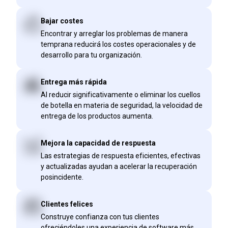
Bajar costes
Encontrar y arreglar los problemas de manera
temprana reducirá los costes operacionales y de
desarrollo para tu organización.
Entrega más rápida
Al reducir significativamente o eliminar los cuellos
de botella en materia de seguridad, la velocidad de
entrega de los productos aumenta.
Mejora la capacidad de respuesta
Las estrategias de respuesta eficientes, efectivas
y actualizadas ayudan a acelerar la recuperación
posincidente.
Clientes felices
Construye confianza con tus clientes
ofreciéndoles una experiencia de software más