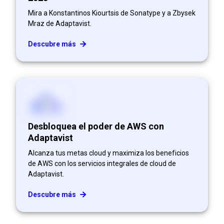
Mira a Konstantinos Kiourtsis de Sonatype y a Zbysek
Mraz de Adaptavist.
Descubre más
Desbloquea el poder de AWS con
Adaptavist
Alcanza tus metas cloud y maximiza los beneficios
de AWS con los servicios integrales de cloud de
Adaptavist.
Descubre más