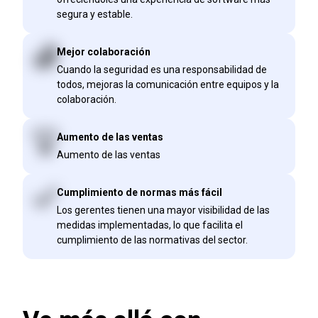
segura y estable.
Mejor colaboración
Cuando la seguridad es una responsabilidad de
todos, mejoras la comunicación entre equipos y la
colaboración.
Aumento de las ventas
Aumento de las ventas
Cumplimiento de normas más fácil
Los gerentes tienen una mayor visibilidad de las
medidas implementadas, lo que facilita el
cumplimiento de las normativas del sector.