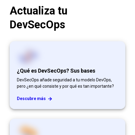
Actualiza tu
DevSecOps
¿Qué es DevSecOps? Sus bases
DevSecOps añade seguridad a tu modelo DevOps,
pero ¿en qué consiste y por qué es tan importante?
Descubre más