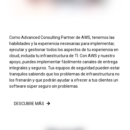
Como Advanced Consulting Partner de AWS, tenemos las
habilidades y la experiencia necesarias para implementar,
ejecutar y gestionar todos los aspectos de tu experiencia en
cloud, incluida tu infraestructura de TI. Con AWS y nuestro
apoyo, puedes implementar fácilmente canales de entrega
integrales y seguros. Tus equipos de seguridad pueden estar
tranquilos sabiendo que los problemas de infraestructura no
los frenarán y que podrán ayudar a ofrecer a tus clientes un
software súper seguro sin problemas.
DESCUBRE MÁS