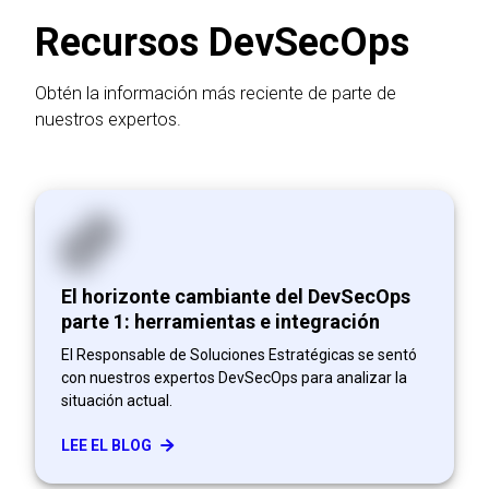
Recursos DevSecOps
Obtén la información más reciente de parte de
nuestros expertos.
El horizonte cambiante del DevSecOps
parte 1: herramientas e integración
El Responsable de Soluciones Estratégicas se sentó
con nuestros expertos DevSecOps para analizar la
situación actual.
LEE EL BLOG