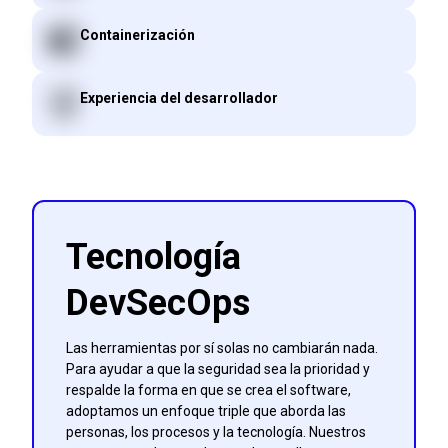
Containerización
Experiencia del desarrollador
Tecnología
DevSecOps
Las herramientas por sí solas no cambiarán nada.
Para ayudar a que la seguridad sea la prioridad y
respalde la forma en que se crea el software,
adoptamos un enfoque triple que aborda las
personas, los procesos y la tecnología. Nuestros