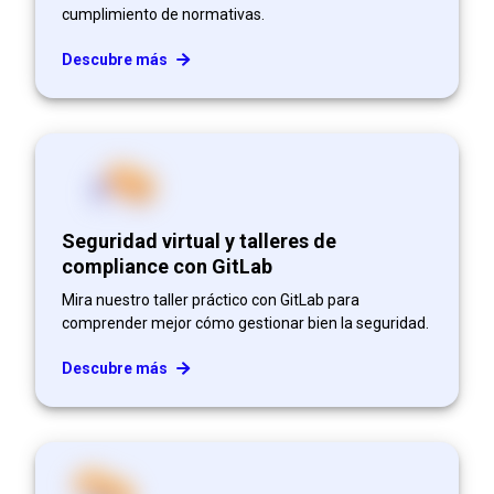
cumplimiento de normativas.
Descubre más
Seguridad virtual y talleres de
compliance con GitLab
Mira nuestro taller práctico con GitLab para
comprender mejor cómo gestionar bien la seguridad.
Descubre más