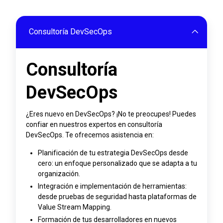
Consultoría DevSecOps
Consultoría
DevSecOps
¿Eres nuevo en DevSecOps? ¡No te preocupes! Puedes
confiar en nuestros expertos en consultoría
DevSecOps. Te ofrecemos asistencia en:
Planificación de tu estrategia DevSecOps desde
cero: un enfoque personalizado que se adapta a tu
organización.
Integración e implementación de herramientas:
desde pruebas de seguridad hasta plataformas de
Value Stream Mapping.
Formación de tus desarrolladores en nuevos