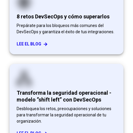
8 retos DevSecOps y cómo superarlos
Prepárate para los bloqueos más comunes del
DevSecOps y garantiza el éxito de tus integraciones.
LEE EL BLOG
Transforma la seguridad operacional -
modelo “shift left” con DevSecOps
Desbloquea los retos, preocupaciones y soluciones
para transformar la seguridad operacional de tu
organización.