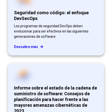
Seguridad como código: el enfoque
DevSecOps
Los programas de seguridad DevOps deben
evolucionar para ser efectivos en las siguientes
generaciones de software.
Descubre más
Informe sobre el estado de la cadena de
suministro de software: Consejos de
planificación para hacer frente a las
mayores amenazas cibernéticas de
2023