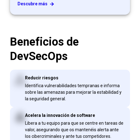
Descubre más
Beneficios de
DevSecOps
Reducir riesgos
Identifica vulnerabilidades tempranas e informa
sobre las amenazas para mejorar la estabilidad y
la seguridad general.
Acelera la innovación de software
Libera a tu equipo para que se centre en tareas de
valor, asegurando que os mantenéis alerta ante
los cibercriminales y ante tus competidores.