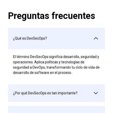
Preguntas frecuentes
¿Qué es DevSecOps?
El término DevSecOps significa desarrollo, seguridad y
operaciones. Aplica políticas y tecnologías de
seguridad a DevOps, transformando tu ciclo de vida de
desarrollo de software en el proceso.
¿Por qué DevSecOps es tan importante?