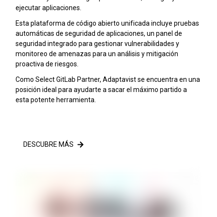
ejecutar aplicaciones.
Esta plataforma de código abierto unificada incluye pruebas
automáticas de seguridad de aplicaciones, un panel de
seguridad integrado para gestionar vulnerabilidades y
monitoreo de amenazas para un análisis y mitigación
proactiva de riesgos.
Como Select GitLab Partner, Adaptavist se encuentra en una
posición ideal para ayudarte a sacar el máximo partido a
esta potente herramienta.
DESCUBRE MÁS