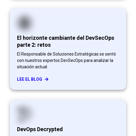
El horizonte cambiante del DevSecOps
parte 2: retos
El Responsable de Soluciones Estratégicas se sentó
con nuestros expertos DevSecOps para analizar la
situación actual.
LEE EL BLOG
DevOps Decrypted