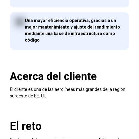
Una mayor eficiencia operativa, gracias a un
mejor mantenimiento y ajuste del rendimiento
mediante una base de infraestructura como
código
Acerca del cliente
El cliente es una de las aerolíneas más grandes de la región
suroeste de EE. UU.
El reto