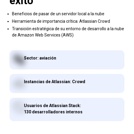
éxito
Beneficios de pasar de un servidor local a la nube
Herramienta de importancia crítica: Atlassian Crowd
Transición estratégica de su entorno de desarrollo a la nube
de Amazon Web Services (AWS)
Sector: aviación
Instancias de Atlassian: Crowd
Usuarios de Atlassian Stack:
130 desarrolladores internos