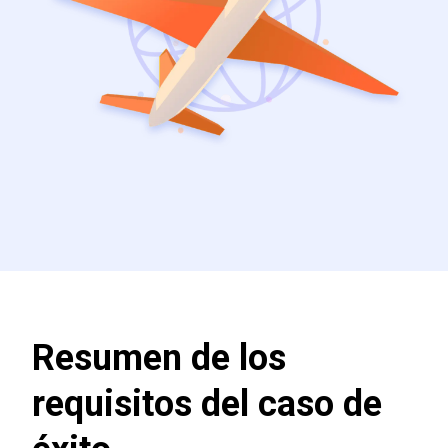
Resumen de los
requisitos del caso de