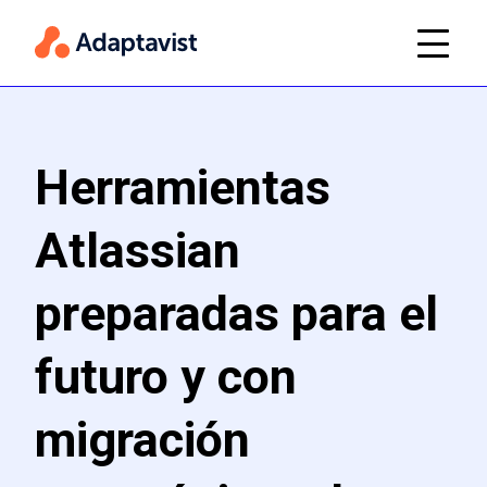
Herramientas
Atlassian
preparadas para el
futuro y con
migración