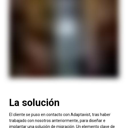
La solución
El cliente se puso en contacto con Adaptavist, tras haber
trabajado con nosotros anteriormente, para diseñar e
implantar una solución de migración. Un elemento clave de