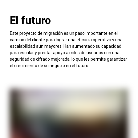
El futuro
Este proyecto de migración es un paso importante en el
camino del cliente para lograr una eficacia operativa y una
escalabilidad aún mayores. Han aumentado su capacidad
para escalar y prestar apoyo a miles de usuarios con una
seguridad de cifrado mejorada, lo que les permite garantizar
el crecimiento de su negocio en el futuro.