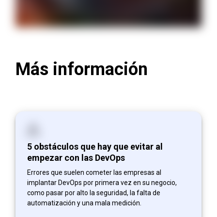
Más información
5 obstáculos que hay que evitar al
empezar con las DevOps
Errores que suelen cometer las empresas al
implantar DevOps por primera vez en su negocio,
como pasar por alto la seguridad, la falta de
automatización y una mala medición.