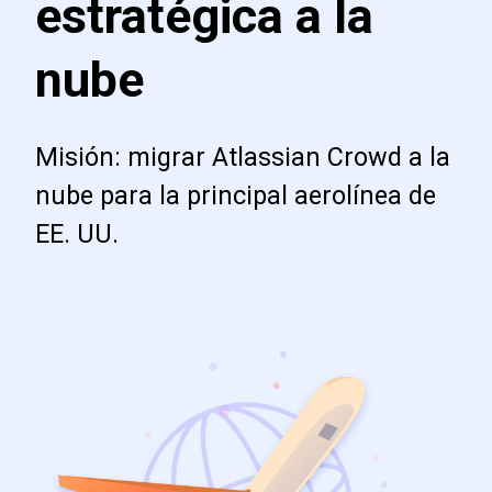
estratégica a la
nube
Misión: migrar Atlassian Crowd a la
nube para la principal aerolínea de
EE. UU.