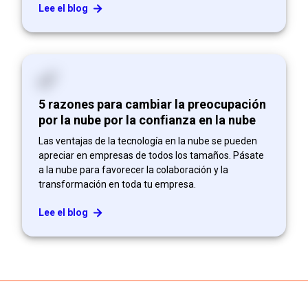
Lee el blog
5 razones para cambiar la preocupación
por la nube por la confianza en la nube
Las ventajas de la tecnología en la nube se pueden
apreciar en empresas de todos los tamaños. Pásate
a la nube para favorecer la colaboración y la
transformación en toda tu empresa.
Lee el blog