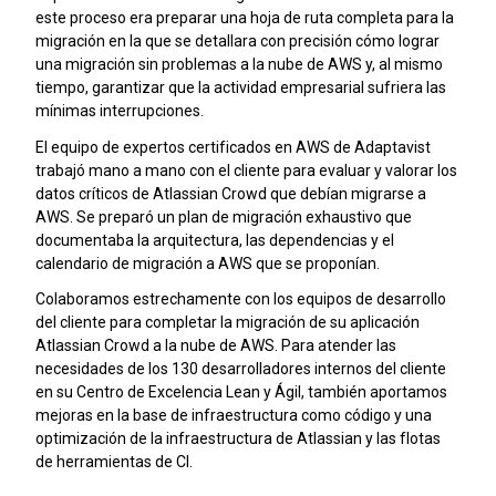
este proceso era preparar una hoja de ruta completa para la
migración en la que se detallara con precisión cómo lograr
una migración sin problemas a la nube de AWS y, al mismo
tiempo, garantizar que la actividad empresarial sufriera las
mínimas interrupciones.
El equipo de expertos certificados en AWS de Adaptavist
trabajó mano a mano con el cliente para evaluar y valorar los
datos críticos de Atlassian Crowd que debían migrarse a
AWS. Se preparó un plan de migración exhaustivo que
documentaba la arquitectura, las dependencias y el
calendario de migración a AWS que se proponían.
Colaboramos estrechamente con los equipos de desarrollo
del cliente para completar la migración de su aplicación
Atlassian Crowd a la nube de AWS. Para atender las
necesidades de los 130 desarrolladores internos del cliente
en su Centro de Excelencia Lean y Ágil, también aportamos
mejoras en la base de infraestructura como código y una
optimización de la infraestructura de Atlassian y las flotas
de herramientas de CI.