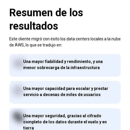
Resumen de los
resultados
Este cliente migró con éxito los data centers locales a la nube
de AWS, lo que se tradujo en:
Una mayor fiabilidad y rendimiento, y una
menor sobrecarga de la infraestructura
Una mayor capacidad para escalar y prestar
servicio a decenas de miles de usuarios
Una mayor seguridad, gracias al cifrado
completo de los datos durante el vuelo y en
tierra