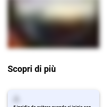
Scopri di più