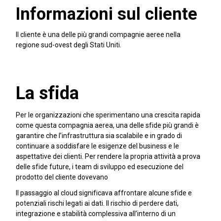
Informazioni sul cliente
Il cliente è una delle più grandi compagnie aeree nella
regione sud-ovest degli Stati Uniti.
La sfida
Per le organizzazioni che sperimentano una crescita rapida
come questa compagnia aerea, una delle sfide più grandi è
garantire che l’infrastruttura sia scalabile e in grado di
continuare a soddisfare le esigenze del business e le
aspettative dei clienti. Per rendere la propria attività a prova
delle sfide future, i team di sviluppo ed esecuzione del
prodotto del cliente dovevano
Il passaggio al cloud significava affrontare alcune sfide e
potenziali rischi legati ai dati. Il rischio di perdere dati,
integrazione e stabilità complessiva all’interno di un