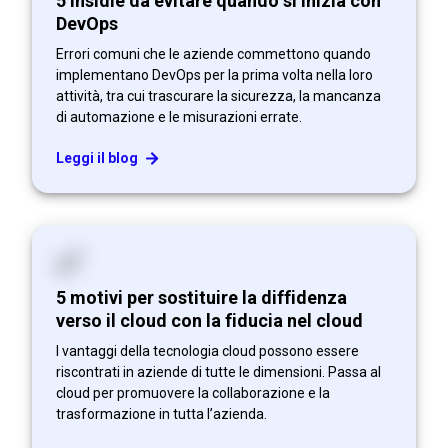
5 insidie da evitare quando si inizia con
DevOps
Errori comuni che le aziende commettono quando
implementano DevOps per la prima volta nella loro
attività, tra cui trascurare la sicurezza, la mancanza
di automazione e le misurazioni errate.
Leggi il blog
5 motivi per sostituire la diffidenza
verso il cloud con la fiducia nel cloud
I vantaggi della tecnologia cloud possono essere
riscontrati in aziende di tutte le dimensioni. Passa al
cloud per promuovere la collaborazione e la
trasformazione in tutta l’azienda.