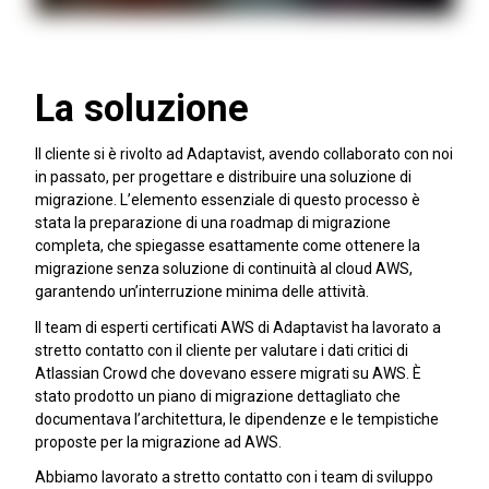
La soluzione
Il cliente si è rivolto ad Adaptavist, avendo collaborato con noi
in passato, per progettare e distribuire una soluzione di
migrazione. L’elemento essenziale di questo processo è
stata la preparazione di una roadmap di migrazione
completa, che spiegasse esattamente come ottenere la
migrazione senza soluzione di continuità al cloud AWS,
garantendo un’interruzione minima delle attività.
Il team di esperti certificati AWS di Adaptavist ha lavorato a
stretto contatto con il cliente per valutare i dati critici di
Atlassian Crowd che dovevano essere migrati su AWS. È
stato prodotto un piano di migrazione dettagliato che
documentava l’architettura, le dipendenze e le tempistiche
proposte per la migrazione ad AWS.
Abbiamo lavorato a stretto contatto con i team di sviluppo