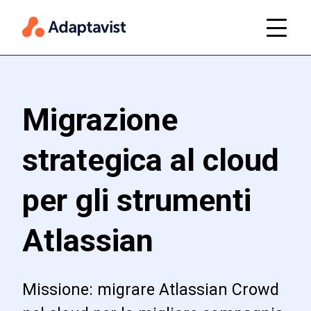
Migrazione
strategica al cloud
per gli strumenti
Atlassian
Missione: migrare Atlassian Crowd