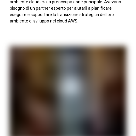
ambiente cloud era la preoccupazione principale. Avevano
bisogno di un partner esperto per aiutarli a pianificare,
eseguire e supportare la transizione strategica del loro
ambiente di sviluppo nel cloud AWS.