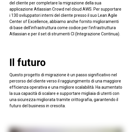
del cliente per completare la migrazione della sua
applicazione Atlassian Crowd nel cloud AWS. Per supportare
i 130 sviluppatori interni del cliente presso il suo Lean Agile
Center of Excellence, abbiamo anche fornito miglioramenti
di base dell’infrastruttura come codice per l’infrastruttura
Atlassian e per il set di strumenti CI (Integrazione Continua).
Il futuro
Questo progetto di migrazione è un passo significativo nel
percorso del cliente verso il raggiungimento di una maggiore
efficienza operativa e una migliore scalabilità. Ha aumentato
la sua capacità di scalare e supportare migliaia di utenti con
una sicurezza migliorata tramite crittografia, garantendo il
futuro del business in crescita.