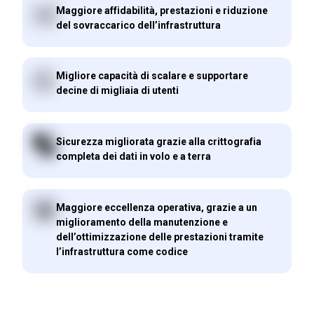
Maggiore affidabilità, prestazioni e riduzione
del sovraccarico dell’infrastruttura
Migliore capacità di scalare e supportare
decine di migliaia di utenti
Sicurezza migliorata grazie alla crittografia
completa dei dati in volo e a terra
Maggiore eccellenza operativa, grazie a un
miglioramento della manutenzione e
dell’ottimizzazione delle prestazioni tramite
l’infrastruttura come codice