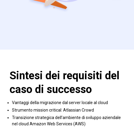
Sintesi dei requisiti del
caso di successo
Vantaggi della migrazione dal server locale al cloud
Strumento mission critical: Atlassian Crowd
Transizione strategica dell’ambiente di sviluppo aziendale
nel cloud Amazon Web Services (AWS)