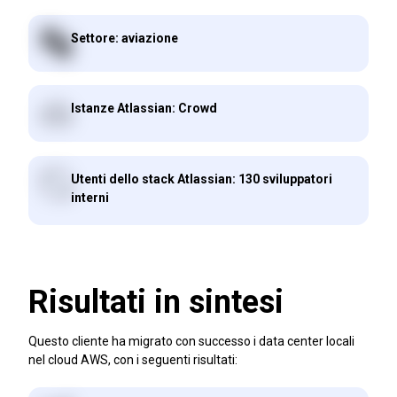
Settore: aviazione
Istanze Atlassian: Crowd
Utenti dello stack Atlassian: 130 sviluppatori
interni
Risultati in sintesi
Questo cliente ha migrato con successo i data center locali
nel cloud AWS, con i seguenti risultati: