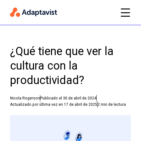
¿Qué tiene que ver la
cultura con la
productividad?
Nicola Rogerson
Publicado el
30 de abril de 2024
Actualizado por última vez en
17 de abril de 2025
2
min de lectura