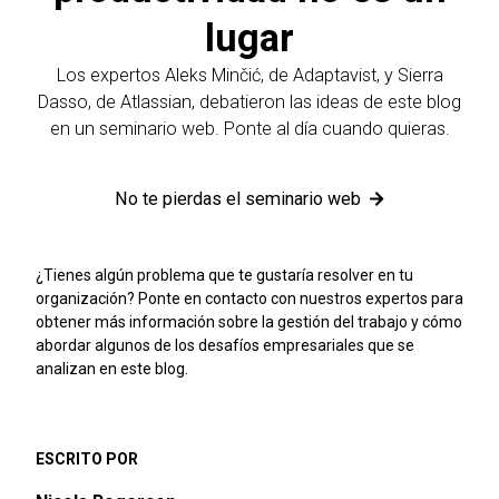
lugar
Los expertos Aleks Minčić, de Adaptavist, y Sierra
Dasso, de Atlassian, debatieron las ideas de este blog
en un seminario web. Ponte al día cuando quieras.
No te pierdas el seminario web
¿Tienes algún problema que te gustaría resolver en tu
organización? Ponte en contacto con nuestros expertos para
obtener más información sobre la gestión del trabajo y cómo
abordar algunos de los desafíos empresariales que se
analizan en este blog.
ESCRITO POR