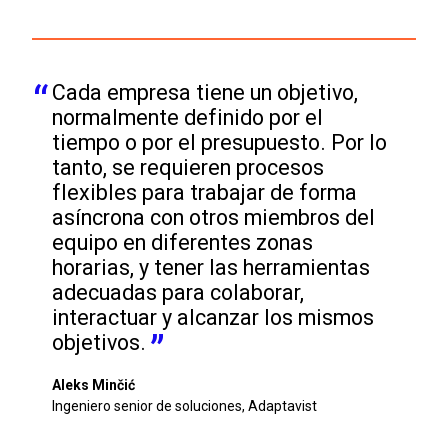
Cada empresa tiene un objetivo, 
normalmente definido por el 
tiempo o por el presupuesto. Por lo 
tanto, se requieren procesos 
flexibles para trabajar de forma 
asíncrona con otros miembros del 
equipo en diferentes zonas 
horarias, y tener las herramientas 
adecuadas para colaborar, 
interactuar y alcanzar los mismos 
objetivos.
Aleks Minčić
Ingeniero senior de soluciones, Adaptavist