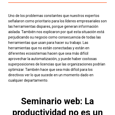
Uno de los problemas constantes que nuestros expertos
señalaron como prioritario para los líderes empresariales son
las herramientas dispares, porque generan información
aislada. También nos explicaron por qué esta situación está
perjudicando su negocio como consecuencia de todas las
herramientas que usan para hacer su trabajo. Las
herramientas que no están conectadas y están en
diferentes ecosistemas hacen que sea más difícil
aprovechar la automatización, y puede haber costosas
superposiciones de licencias que las organizaciones podrían
optimizar. También hace que sea más difícil para los
directivos ver lo que sucede en un momento dado en
cualquier departamento.
Seminario web: La
productividad no es un