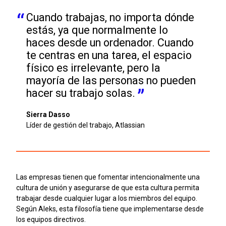
Cuando trabajas, no importa dónde 
estás, ya que normalmente lo 
haces desde un ordenador. Cuando 
te centras en una tarea, el espacio 
físico es irrelevante, pero la 
mayoría de las personas no pueden 
hacer su trabajo solas.
Sierra Dasso
Líder de gestión del trabajo, Atlassian
Las empresas tienen que fomentar intencionalmente una
cultura de unión y asegurarse de que esta cultura permita
trabajar desde cualquier lugar a los miembros del equipo.
Según Aleks, esta filosofía tiene que implementarse desde
los equipos directivos.