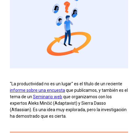
"La productividad no es un lugar" es el título de un reciente
informe sobre una encuesta
que publicamos, y también es el
tema de un
Seminario web
que organizamos con los
expertos Aleks Minčić (Adaptavist) y Sierra Dasso
(Atlassian). Es una idea muy explorada, pero la investigación
ha demostrado que es cierta.