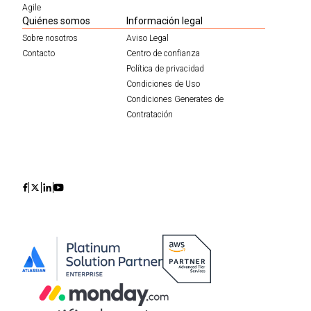
Agile
Quiénes somos
Información legal
Sobre nosotros
Aviso Legal
Contacto
Centro de confianza
Política de privacidad
Condiciones de Uso
Condiciones Generates de
Contratación
Icon
Icon
Icon
Icon