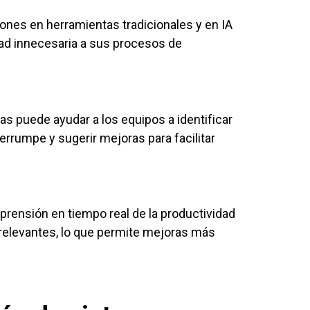
iones en herramientas tradicionales y en IA
dad innecesaria a sus procesos de
as puede ayudar a los equipos a identificar
terrumpe y sugerir mejoras para facilitar
prensión en tiempo real de la productividad
relevantes, lo que permite mejoras más