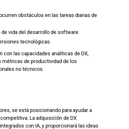
 ocurren obstáculos en las tareas diarias de
 de vida del desarrollo de software.
versiones tecnológicas.
n con las capacidades analíticas de DX,
 métricas de productividad de los
ionales no técnicos.
ores, se está posicionando para ayudar a
 competitiva. La adquisición de DX
integrados con IA, y proporcionará las ideas