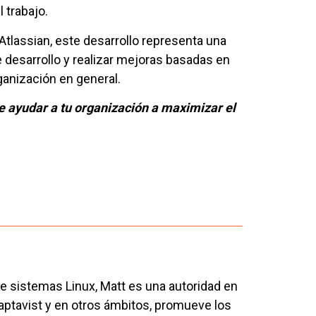
 trabajo.
Atlassian, este desarrollo representa una
desarrollo y realizar mejoras basadas en
rganización en general.
 ayudar a tu organización a maximizar el
 sistemas Linux, Matt es una autoridad en
aptavist y en otros ámbitos, promueve los