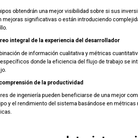
ipos obtendrán una mejor visibilidad sobre si sus invers
 mejoras significativas o están introduciendo compleji
llo.
eo integral de la experiencia del desarrollador
inación de información cualitativa y métricas cuantitativ
específicos donde la eficiencia del flujo de trabajo se in
jo.
comprensión de la productividad
eres de ingeniería pueden beneficiarse de una mejor com
ipo y el rendimiento del sistema basándose en métricas 
icas.