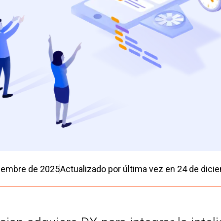
iembre de 2025
Actualizado por última vez en
24 de dici