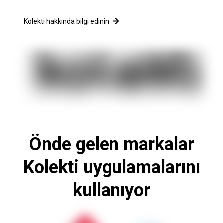
Kolekti hakkında bilgi edinin
Önde gelen markalar
Kolekti uygulamalarını
kullanıyor