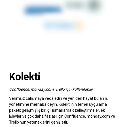
Kolekti
Confluence, monday.com, Trello için kullanılabilir
Verimsiz çalışmaya veda edin ve yeniden hayat bulan iş
yönetimine merhaba deyin. Kolekti'nin temel uygulama
paketi; gelişmiş iş birliği, ısmarlama özelleştirmeler, ek
işlevler ve çok daha fazlası için Confluence, monday.com ve
Trello'nun yeteneklerini genişletir.