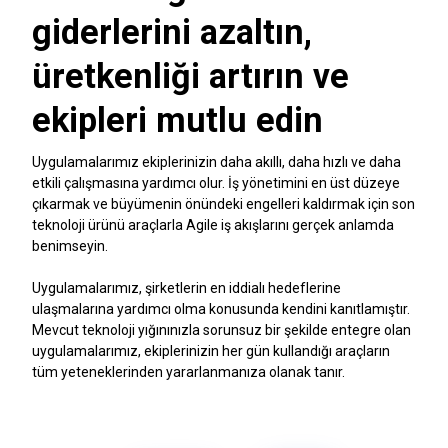
giderlerini azaltın,
üretkenliği artırın ve
ekipleri mutlu edin
Uygulamalarımız ekiplerinizin daha akıllı, daha hızlı ve daha
etkili çalışmasına yardımcı olur. İş yönetimini en üst düzeye
çıkarmak ve büyümenin önündeki engelleri kaldırmak için son
teknoloji ürünü araçlarla Agile iş akışlarını gerçek anlamda
benimseyin.
Uygulamalarımız, şirketlerin en iddialı hedeflerine
ulaşmalarına yardımcı olma konusunda kendini kanıtlamıştır.
Mevcut teknoloji yığınınızla sorunsuz bir şekilde entegre olan
uygulamalarımız, ekiplerinizin her gün kullandığı araçların
tüm yeteneklerinden yararlanmanıza olanak tanır.