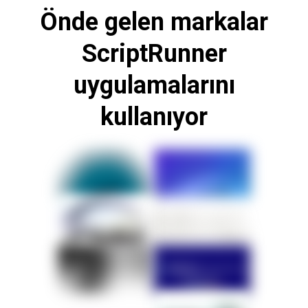
Önde gelen markalar
ScriptRunner
uygulamalarını
kullanıyor