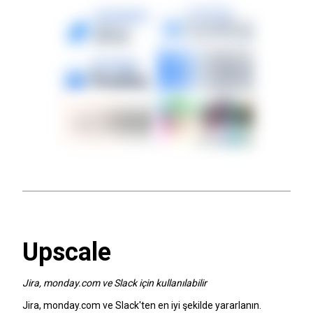
Upscale
Jira, monday.com ve Slack için kullanılabilir
Jira, monday.com ve Slack'ten en iyi şekilde yararlanın.