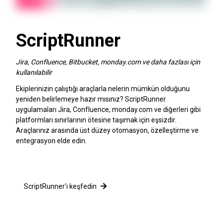
ScriptRunner
Jira, Confluence, Bitbucket, monday.com ve daha fazlası için
kullanılabilir
Ekiplerinizin çalıştığı araçlarla nelerin mümkün olduğunu
yeniden belirlemeye hazır mısınız? ScriptRunner
uygulamaları Jira, Confluence, monday.com ve diğerleri gibi
platformları sınırlarının ötesine taşımak için eşsizdir.
Araçlarınız arasında üst düzey otomasyon, özelleştirme ve
entegrasyon elde edin.
ScriptRunner'ı keşfedin