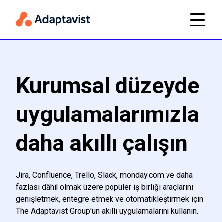
Kurumsal düzeyde
uygulamalarımızla
daha akıllı çalışın
Jira, Confluence, Trello, Slack, monday.com ve daha
fazlası dâhil olmak üzere popüler iş birliği araçlarını
genişletmek, entegre etmek ve otomatikleştirmek için
The Adaptavist Group'un akıllı uygulamalarını kullanın.