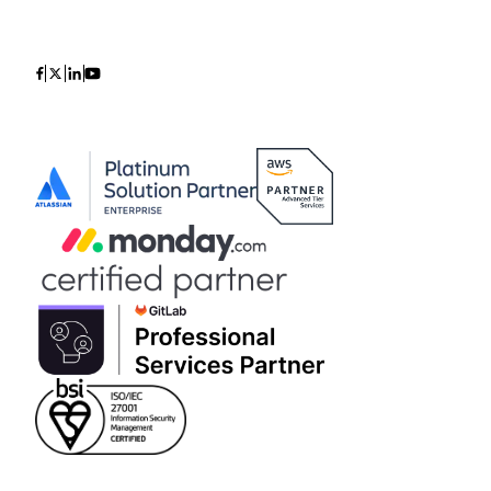
Icon
Icon
Icon
Icon