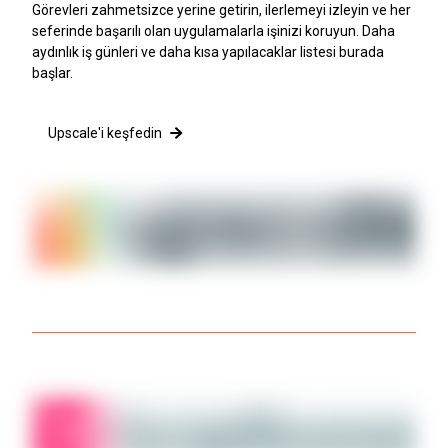
Görevleri zahmetsizce yerine getirin, ilerlemeyi izleyin ve her
seferinde başarılı olan uygulamalarla işinizi koruyun. Daha
aydınlık iş günleri ve daha kısa yapılacaklar listesi burada
başlar.
Upscale'i keşfedin