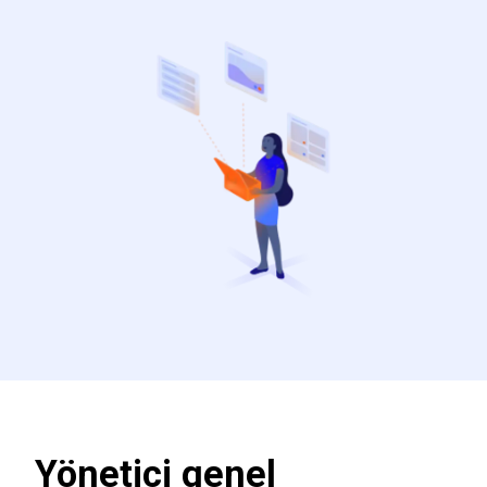
Yönetici genel