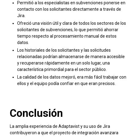
Permitió a los especialistas en subvenciones ponerse en
contacto con los solicitantes directamente a través de
Jira.
Ofreció una visión útil y clara de todos los sectores de los
solicitantes de subvenciones, lo que permitió ahorrar
tiempo respecto al procesamiento manual de estos
datos.
Los historiales de los solicitantes y las solicitudes
relacionadas podrían almacenarse de manera accesible
y recuperarse rápidamente en un solo lugar, una
característica primordial para el sector público.
La calidad de los datos mejoró, era más fácil trabajar con
ellos y el equipo podía confiar en que eran precisos.
Conclusión
La amplia experiencia de Adaptavist y su uso de Jira
contribuyeron a que el proyecto de integración avanzara