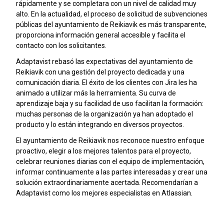
rápidamente y se completara con un nivel de calidad muy
alto. En la actualidad, el proceso de solicitud de subvenciones
públicas del ayuntamiento de Reikiavik es más transparente,
proporciona información general accesible y facilita el
contacto con los solicitantes.
Adaptavist rebasó las expectativas del ayuntamiento de
Reikiavik con una gestión del proyecto dedicada y una
comunicación diaria. El éxito de los clientes con Jira les ha
animado a utilizar más la herramienta. Su curva de
aprendizaje baja y su facilidad de uso facilitan la formación:
muchas personas de la organización ya han adoptado el
producto y lo están integrando en diversos proyectos.
El ayuntamiento de Reikiavik nos reconoce nuestro enfoque
proactivo, elegir a los mejores talentos para el proyecto,
celebrar reuniones diarias con el equipo de implementación,
informar continuamente a las partes interesadas y crear una
solución extraordinariamente acertada. Recomendarían a
Adaptavist como los mejores especialistas en Atlassian.