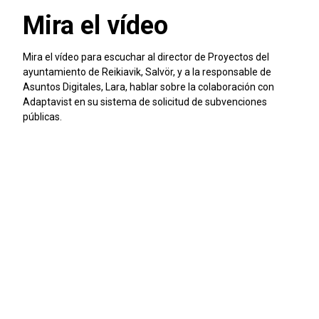
Mira el vídeo
Mira el vídeo para escuchar al director de Proyectos del
ayuntamiento de Reikiavik, Salvör, y a la responsable de
Asuntos Digitales, Lara, hablar sobre la colaboración con
Adaptavist en su sistema de solicitud de subvenciones
públicas.