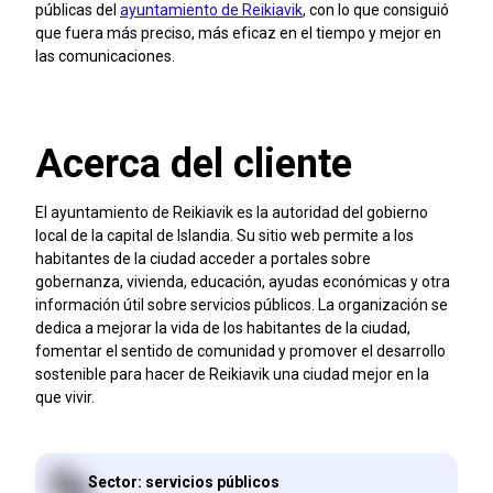
públicas del
ayuntamiento de Reikiavik
, con lo que consiguió
que fuera más preciso, más eficaz en el tiempo y mejor en
las comunicaciones.
Acerca del cliente
El ayuntamiento de Reikiavik es la autoridad del gobierno
local de la capital de Islandia. Su sitio web permite a los
habitantes de la ciudad acceder a portales sobre
gobernanza, vivienda, educación, ayudas económicas y otra
información útil sobre servicios públicos. La organización se
dedica a mejorar la vida de los habitantes de la ciudad,
fomentar el sentido de comunidad y promover el desarrollo
sostenible para hacer de Reikiavik una ciudad mejor en la
que vivir.
Sector: servicios públicos