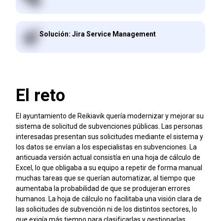
Solución: Jira Service Management
El reto
El ayuntamiento de Reikiavik quería modernizar y mejorar su
sistema de solicitud de subvenciones públicas. Las personas
interesadas presentan sus solicitudes mediante el sistema y
los datos se envían a los especialistas en subvenciones. La
anticuada versión actual consistía en una hoja de cálculo de
Excel, lo que obligaba a su equipo a repetir de forma manual
muchas tareas que se querían automatizar, al tiempo que
aumentaba la probabilidad de que se produjeran errores
humanos. La hoja de cálculo no facilitaba una visión clara de
las solicitudes de subvención ni de los distintos sectores, lo
que exigía más tiempo para clasificarlas y gestionarlas