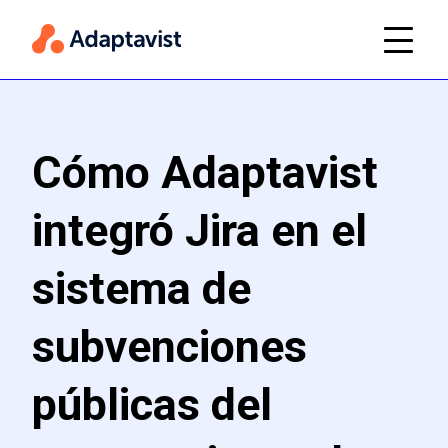
Cómo Adaptavist
integró Jira en el
sistema de
subvenciones
públicas del