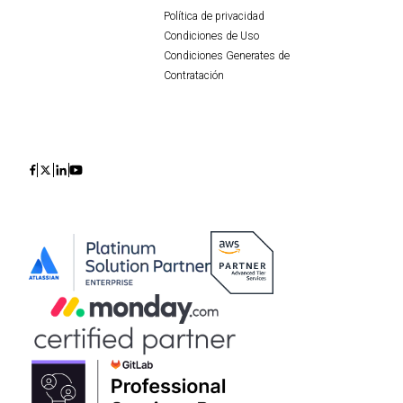
Política de privacidad
Condiciones de Uso
Condiciones Generates de
Contratación
Icon
Icon
Icon
Icon
Contacta con nosotros