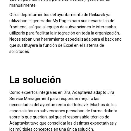
manualmente.
Otros departamentos del ayuntamiento de Reikiavik ya
utilizaban el generador My Pages para sus desarrollos de
front end, así que al equipo de subvenciones le interesaba
utilizarlo para facilitar la integración en toda la organización.
Necesitaban una herramienta especializada para el back end
que sustituyera la función de Excel en el sistema de
solicitudes.
La solución
Como expertos integrales en Jira, Adaptavist adaptó Jira
Service Management para responder mejor a las
necesidades del ayuntamiento de Reikiavik. Muchos de los
especialistas en subvenciones pensaban de forma distinta
sobre lo que querían, así que el responsable técnico de
Adaptavist tuvo que consolidar las distintas expectativas y
los múltiples conceptos en una única solución.