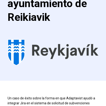
ayuntamiento de
Reikiavik
Un caso de éxito sobre la forma en que Adaptavist ayudó a
integrar Jira en el sistema de solicitud de subvenciones