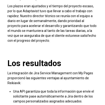
Los plazos eran ajustados y el tiempo del proyecto escaso,
por lo que Adaptavist tuvo que llevar a cabo el trabajo con
rapidez. Nuestro director técnico se reunía con el equipo a
diario en lugar de semanalmente, dando prioridad al
proyecto para acelerar el desarrollo y garantizando que todo
el mundo se mantuviera al tanto de las tareas diarias, a la
vez que se aseguraba de que el cliente estuviese satisfecho
con el progreso del proyecto.
Los resultados
La integración de Jira Service Management con My Pages
proporcionó las siguientes ventajas al ayuntamiento de
Reikiavik:
Una API garantiza que toda la información que envíe el
solicitante pase automáticamente a Jira dentro de los
campos personalizados asignados adecuados.