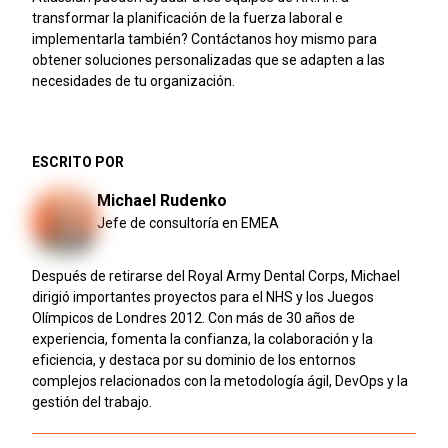
transformar la planificación de la fuerza laboral e
implementarla también? Contáctanos hoy mismo para
obtener soluciones personalizadas que se adapten a las
necesidades de tu organización.
ESCRITO POR
Michael Rudenko
Jefe de consultoría en EMEA
Después de retirarse del Royal Army Dental Corps, Michael
dirigió importantes proyectos para el NHS y los Juegos
Olímpicos de Londres 2012. Con más de 30 años de
experiencia, fomenta la confianza, la colaboración y la
eficiencia, y destaca por su dominio de los entornos
complejos relacionados con la metodología ágil, DevOps y la
gestión del trabajo.