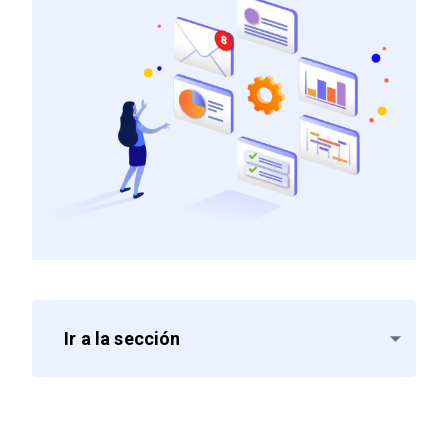
Ir a la sección