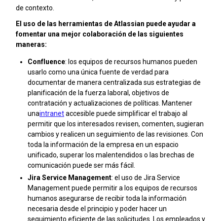
de contexto.
El uso de las herramientas de Atlassian puede ayudar a
fomentar una mejor colaboración de las siguientes
maneras:
Confluence
: los equipos de recursos humanos pueden
usarlo como una única fuente de verdad para
documentar de manera centralizada sus estrategias de
planificación de la fuerza laboral, objetivos de
contratación y actualizaciones de políticas. Mantener
una
intranet
accesible puede simplificar el trabajo al
permitir que los interesados revisen, comenten, sugieran
cambios y realicen un seguimiento de las revisiones. Con
toda la información de la empresa en un espacio
unificado, superar los malentendidos o las brechas de
comunicación puede ser más fácil.
Jira Service Management
: el uso de Jira Service
Management puede permitir a los equipos de recursos
humanos asegurarse de recibir toda la información
necesaria desde el principio y poder hacer un
seguimiento eficiente de las solicitudes. Los empleados y