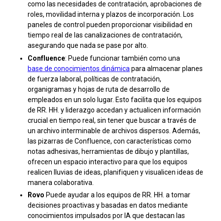
como las necesidades de contratación, aprobaciones de
roles, movilidad interna y plazos de incorporación. Los
paneles de control pueden proporcionar visibilidad en
tiempo real de las canalizaciones de contratación,
asegurando que nada se pase por alto.
Confluence
: Puede funcionar también como una
base de conocimientos dinámica
para almacenar planes
de fuerza laboral, políticas de contratación,
organigramas y hojas de ruta de desarrollo de
empleados en un solo lugar. Esto facilita que los equipos
de RR. HH. y liderazgo accedan y actualicen información
crucial en tiempo real, sin tener que buscar a través de
un archivo interminable de archivos dispersos. Además,
las pizarras de Confluence, con características como
notas adhesivas, herramientas de dibujo y plantillas,
ofrecen un espacio interactivo para que los equipos
realicen lluvias de ideas, planifiquen y visualicen ideas de
manera colaborativa.
Rovo
Puede ayudar a los equipos de RR. HH. a tomar
decisiones proactivas y basadas en datos mediante
conocimientos impulsados por IA que destacan las