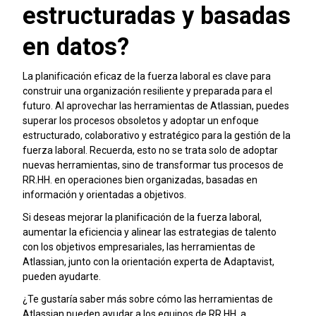
estructuradas y basadas
en datos?
La planificación eficaz de la fuerza laboral es clave para
construir una organización resiliente y preparada para el
futuro. Al aprovechar las herramientas de Atlassian, puedes
superar los procesos obsoletos y adoptar un enfoque
estructurado, colaborativo y estratégico para la gestión de la
fuerza laboral. Recuerda, esto no se trata solo de adoptar
nuevas herramientas, sino de transformar tus procesos de
RR.HH. en operaciones bien organizadas, basadas en
información y orientadas a objetivos.
Si deseas mejorar la planificación de la fuerza laboral,
aumentar la eficiencia y alinear las estrategias de talento
con los objetivos empresariales, las herramientas de
Atlassian, junto con la orientación experta de Adaptavist,
pueden ayudarte.
¿Te gustaría saber más sobre cómo las herramientas de
Atlassian pueden ayudar a los equipos de RR.HH. a