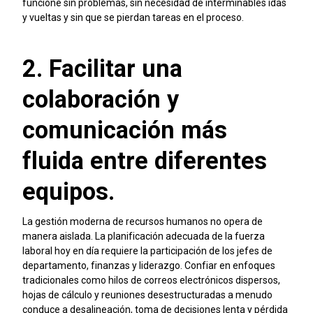
funcione sin problemas, sin necesidad de interminables idas
y vueltas y sin que se pierdan tareas en el proceso.
2. Facilitar una
colaboración y
comunicación más
fluida entre diferentes
equipos.
La gestión moderna de recursos humanos no opera de
manera aislada. La planificación adecuada de la fuerza
laboral hoy en día requiere la participación de los jefes de
departamento, finanzas y liderazgo. Confiar en enfoques
tradicionales como hilos de correos electrónicos dispersos,
hojas de cálculo y reuniones desestructuradas a menudo
conduce a desalineación, toma de decisiones lenta y pérdida