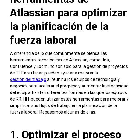
Atlassian para optimizar
la planificación de la
fuerza laboral
A diferencia de lo que comúnmente se piensa, las
herramientas tecnológicas de Atlassian, como Jira,
Confluence y Loom, no son solo para la gestión de proyectos
de TI. En su lugar, pueden ayudar a mejorar la
gestión del trabajo
al reunir a los equipos de tecnología y
negocios para acelerar el progreso y aumentar la efectividad
del equipo. Existen diferentes formas en las que los equipos
de RR. HH. pueden utilizar estas herramientas para mejorar y
simplificar sus flujos de trabajo en la planificación de la
fuerza laboral. Repasemos algunas de ellas:
1. Optimizar el proceso