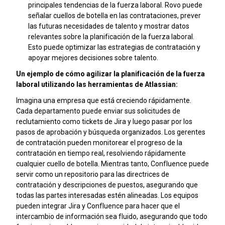
principales tendencias de la fuerza laboral. Rovo puede
señalar cuellos de botella en las contrataciones, prever
las futuras necesidades de talento y mostrar datos
relevantes sobre la planificación de la fuerza laboral.
Esto puede optimizar las estrategias de contratación y
apoyar mejores decisiones sobre talento.
Un ejemplo de cómo agilizar la planificación de la fuerza
laboral utilizando las herramientas de Atlassian:
Imagina una empresa que está creciendo rápidamente.
Cada departamento puede enviar sus solicitudes de
reclutamiento como tickets de Jira y luego pasar por los
pasos de aprobación y búsqueda organizados. Los gerentes
de contratación pueden monitorear el progreso de la
contratación en tiempo real, resolviendo rápidamente
cualquier cuello de botella. Mientras tanto, Confluence puede
servir como un repositorio para las directrices de
contratación y descripciones de puestos, asegurando que
todas las partes interesadas estén alineadas. Los equipos
pueden integrar Jira y Confluence para hacer que el
intercambio de información sea fluido, asegurando que todo