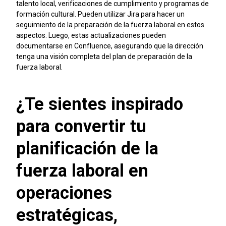
talento local, verificaciones de cumplimiento y programas de
formación cultural. Pueden utilizar Jira para hacer un
seguimiento de la preparación de la fuerza laboral en estos
aspectos. Luego, estas actualizaciones pueden
documentarse en Confluence, asegurando que la dirección
tenga una visión completa del plan de preparación de la
fuerza laboral.
¿Te sientes inspirado
para convertir tu
planificación de la
fuerza laboral en
operaciones
estratégicas,