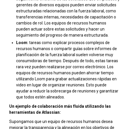
gerentes de diversos equipos pueden enviar solicitudes
estructuradas relacionadas con la fuerza laboral, como
transferencias internas, necesidades de capacitación o
cambios de rol. Los equipos de recursos humanos
pueden actuar sobre estas solicitudes y hacer un
seguimiento del progreso de manera estructurada.
Loom
: tareas como explicar procesos complejos de
recursos humanos o compartir guías sobre informes de
planificación de la fuerza laboral suelen volverse muy
consumidoras de tiempo. Después de todo, estas tareas
rara vez pueden realizarse por correo electrónico. Los
equipos de recursos humanos pueden ahorrar tiempo
utilizando Loom para grabar actualizaciones rápidas en
video en lugar de organizar reuniones. Esto puede
ayudar a reducir la sobrecarga de reuniones y garantizar
que todos estén alineados.
Un ejemplo de colaboración más fluida utilizando las
herramientas de Atlassian:
Supongamos que un equipo de recursos humanos desea
mejorar la transparencia y la alineación en los objetivos de