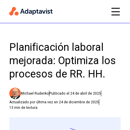
Planificación laboral
mejorada: Optimiza los
procesos de RR. HH.
Michael Rudenko
Publicado el
24 de abril de 2025
Actualizado por última vez en
24 de diciembre de 2025
13
min de lectura