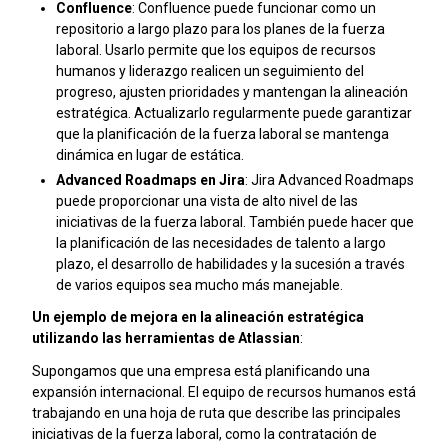
Confluence
: Confluence puede funcionar como un
repositorio a largo plazo para los planes de la fuerza
laboral. Usarlo permite que los equipos de recursos
humanos y liderazgo realicen un seguimiento del
progreso, ajusten prioridades y mantengan la alineación
estratégica. Actualizarlo regularmente puede garantizar
que la planificación de la fuerza laboral se mantenga
dinámica en lugar de estática.
Advanced Roadmaps en Jira
: Jira Advanced Roadmaps
puede proporcionar una vista de alto nivel de las
iniciativas de la fuerza laboral. También puede hacer que
la planificación de las necesidades de talento a largo
plazo, el desarrollo de habilidades y la sucesión a través
de varios equipos sea mucho más manejable.
Un ejemplo de mejora en la alineación estratégica
utilizando las herramientas de Atlassian
:
Supongamos que una empresa está planificando una
expansión internacional. El equipo de recursos humanos está
trabajando en una hoja de ruta que describe las principales
iniciativas de la fuerza laboral, como la contratación de