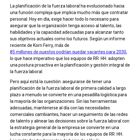
La planificación de la fuerza laboral ha evolucionado hacia
una función compleja que implica mucho más que contratar
personal. Hoy en día, exige hacer todo lo necesario para
asegurar que la organización tenga acceso al talento, las
habilidades y la capacidad adecuadas para alcanzar tanto
sus objetivos actuales como los futuros. Según un informe
reciente de Korn Ferry, más de
85 millones de puestos podrían quedar vacantes para 2030
,
lo que hace imperativo que los equipos de RR. HH. adopten
una postura proactiva en la planificación y gestión integral de
la fuerza laboral.
Pero aquí está la cuestión: asegurarse de tener una
planificación de la fuerza laboral de primera calidad a largo
plazo a menudo se convierte en una pesadilla logística para
la mayoría de las organizaciones. Sin las herramientas
adecuadas, mantenerse al día con las necesidades
comerciales cambiantes, hacer un seguimiento de las redes
de talento y alinear las decisiones sobre la fuerza laboral con
la estrategia general de la empresa se convierte en una
lucha constante para la mayoría de los equipos de RR. HH.