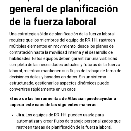
general de planificación
de la fuerza laboral
Una estrategia sólida de planificación de la fuerza laboral
requiere que los miembros del equipo de RR. HH. rastreen
múltiples elementos en movimiento, desde los planes de
contratación hasta la movilidad interna y el desarrollo de
habilidades. Estos equipos deben garantizar una visibilidad
completa de las necesidades actuales y futuras de la fuerza
laboral, mientras mantienen sus flujos de trabajo de toma de
decisiones ágiles y basados en datos. Sin un sistema
estructurado, gestionar los aspectos dinámicos puede
convertirse rápidamente en un caos.
El uso de las herramientas de Atlassian puede ayudar a
superar este caos de las siguientes maneras:
Jira
: Los equipos de RR. HH. pueden usarlo para
automatizar y crear flujos de trabajo personalizados que
rastreen tareas de planificación de la fuerza laboral,