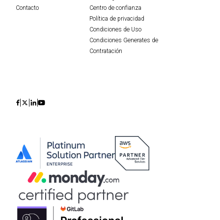
Contacto
Centro de confianza
Política de privacidad
Condiciones de Uso
Condiciones Generates de
Contratación
Icon
Icon
Icon
Icon