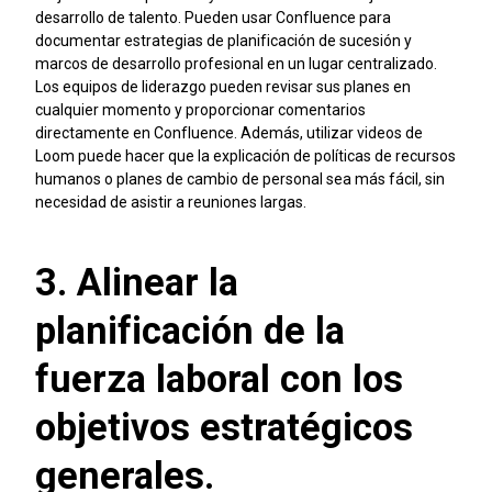
desarrollo de talento. Pueden usar Confluence para
documentar estrategias de planificación de sucesión y
marcos de desarrollo profesional en un lugar centralizado.
Los equipos de liderazgo pueden revisar sus planes en
cualquier momento y proporcionar comentarios
directamente en Confluence. Además, utilizar videos de
Loom puede hacer que la explicación de políticas de recursos
humanos o planes de cambio de personal sea más fácil, sin
necesidad de asistir a reuniones largas.
3. Alinear la
planificación de la
fuerza laboral con los
objetivos estratégicos
generales.