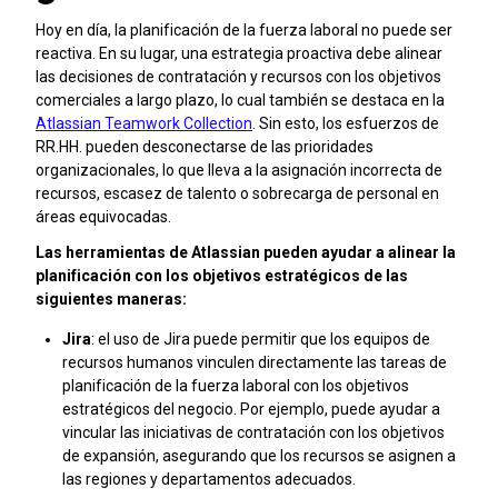
Hoy en día, la planificación de la fuerza laboral no puede ser
reactiva. En su lugar, una estrategia proactiva debe alinear
las decisiones de contratación y recursos con los objetivos
comerciales a largo plazo, lo cual también se destaca en la
Atlassian Teamwork Collection
. Sin esto, los esfuerzos de
RR.HH. pueden desconectarse de las prioridades
organizacionales, lo que lleva a la asignación incorrecta de
recursos, escasez de talento o sobrecarga de personal en
áreas equivocadas.
Las herramientas de Atlassian pueden ayudar a alinear la
planificación con los objetivos estratégicos de las
siguientes maneras:
Jira
: el uso de Jira puede permitir que los equipos de
recursos humanos vinculen directamente las tareas de
planificación de la fuerza laboral con los objetivos
estratégicos del negocio. Por ejemplo, puede ayudar a
vincular las iniciativas de contratación con los objetivos
de expansión, asegurando que los recursos se asignen a
las regiones y departamentos adecuados.