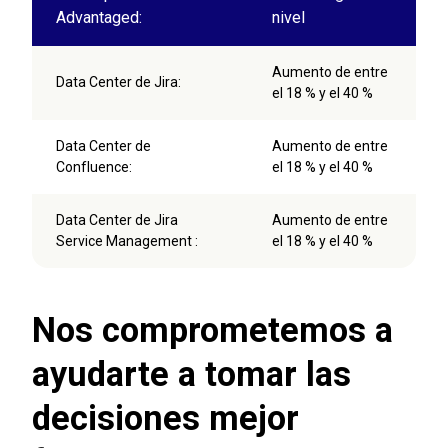
Advantaged:
nivel
Aumento de entre
Data Center de Jira:
el 18 % y el 40 %
Data Center de
Aumento de entre
Confluence:
el 18 % y el 40 %
Data Center de Jira
Aumento de entre
Service Management :
el 18 % y el 40 %
Nos comprometemos a
ayudarte a tomar las
decisiones mejor