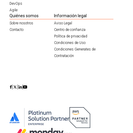
DevOps
Agile
Quiénes somos
Información legal
Sobre nosotros
Aviso Legal
Contacto
Centro de confianza
Política de privacidad
Condiciones de Uso
Condiciones Generates de
Contratación
Icon
Icon
Icon
Icon