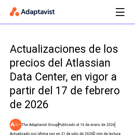
Actualizaciones de los
precios del Atlassian
Data Center, en vigor a
partir del 17 de febrero
de 2026
The Adaptavist Group
Publicado el
16 de enero de 2026
Actualizado por última vez en
21 de julio de 2026
2
min de lectura