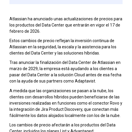
Atlassian ha anunciado unas actualizaciones de precios para
los productos del Data Center que entrarán en vigor el 17 de
febrero de 2026.
Estos cambios de precio reflejan la inversión continua de
Atlassian en la seguridad, la escala y la asistencia para los
clientes del Data Center y las soluciones híbridas.
Tras anunciar la finalización del Data Center de Atlassian en
marzo de 2029, la empresa está ayudando a los clientes a
pasar del Data Center a la solución Cloud antes de esa fecha
con la ayuda de sus partners como Adaptavist.
A medida que las organizaciones se pasan a la nube, los
clientes con desarrollos híbridos pueden beneficiarse de las
inversiones realizadas en funciones como el conector Rovo y
la integración de Jira Product Discovery, que conectan más
fácilmente los datos alojados localmente con los de la nube.
Los cambios de precio afectarán a los productos del Data
Center, incluidos los planes List y Advantaged: