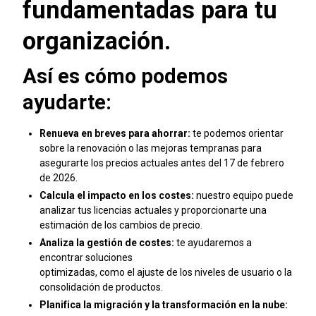
fundamentadas para tu
organización.
Así es cómo podemos
ayudarte:
Renueva en breves para ahorrar:
te podemos orientar
sobre la renovación o las mejoras tempranas para
asegurarte los precios actuales antes del 17 de febrero
de 2026.
Calcula el impacto en los costes:
nuestro equipo puede
analizar tus licencias actuales y proporcionarte una
estimación de los cambios de precio.
Analiza la gestión de costes:
te ayudaremos a
encontrar soluciones
optimizadas, como el ajuste de los niveles de usuario o la
consolidación de productos.
Planifica la migración y la transformación en la nube: