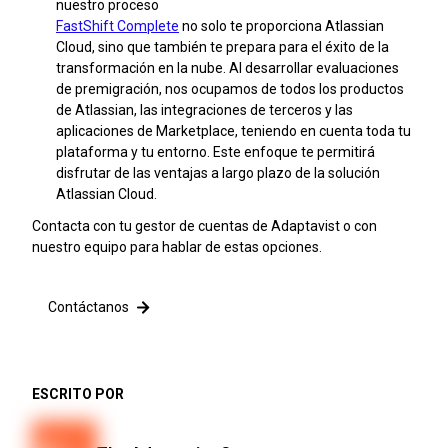
nuestro proceso
FastShift Complete
no solo te proporciona Atlassian
Cloud, sino que también te prepara para el éxito de la
transformación en la nube. Al desarrollar evaluaciones
de premigración, nos ocupamos de todos los productos
de Atlassian, las integraciones de terceros y las
aplicaciones de Marketplace, teniendo en cuenta toda tu
plataforma y tu entorno. Este enfoque te permitirá
disfrutar de las ventajas a largo plazo de la solución
Atlassian Cloud.
Contacta con tu gestor de cuentas de Adaptavist o con
nuestro equipo para hablar de estas opciones.
Contáctanos
ESCRITO POR