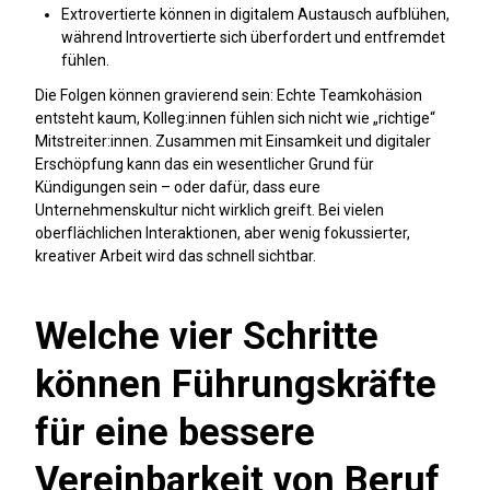
Extrovertierte können in digitalem Austausch aufblühen,
während Introvertierte sich überfordert und entfremdet
fühlen.
Die Folgen können gravierend sein: Echte Teamkohäsion
entsteht kaum, Kolleg:innen fühlen sich nicht wie „richtige“
Mitstreiter:innen. Zusammen mit Einsamkeit und digitaler
Erschöpfung kann das ein wesentlicher Grund für
Kündigungen sein – oder dafür, dass eure
Unternehmenskultur nicht wirklich greift. Bei vielen
oberflächlichen Interaktionen, aber wenig fokussierter,
kreativer Arbeit wird das schnell sichtbar.
Welche vier Schritte
können Führungskräfte
für eine bessere
Vereinbarkeit von Beruf