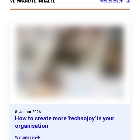
VERWANDTE INHALTE
Weiterlesen
8. Januar 2026
How to create more 'technojoy' in your
organisation
Weiterlesen