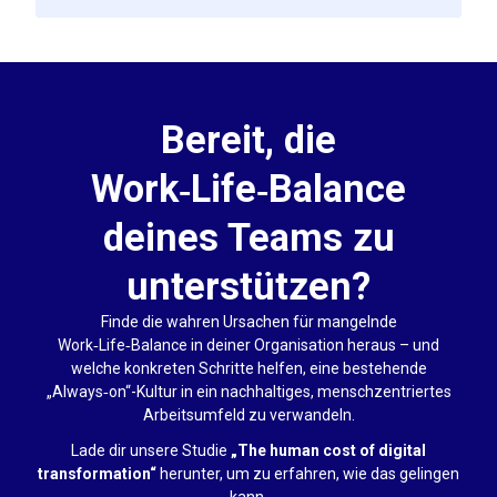
Bereit, die
Work‑Life‑Balance
deines Teams zu
unterstützen?
Finde die wahren Ursachen für mangelnde
Work‑Life‑Balance in deiner Organisation heraus – und
welche konkreten Schritte helfen, eine bestehende
„Always‑on“-Kultur in ein nachhaltiges, menschzentriertes
Arbeitsumfeld zu verwandeln.
Lade dir unsere Studie
„The human cost of digital
transformation“
herunter, um zu erfahren, wie das gelingen