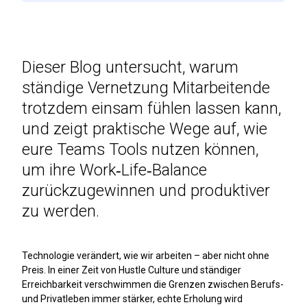
Dieser Blog untersucht, warum
ständige Vernetzung Mitarbeitende
trotzdem einsam fühlen lassen kann,
und zeigt praktische Wege auf, wie
eure Teams Tools nutzen können,
um ihre Work‑Life‑Balance
zurückzugewinnen und produktiver
zu werden.
Technologie verändert, wie wir arbeiten – aber nicht ohne
Preis. In einer Zeit von Hustle Culture und ständiger
Erreichbarkeit verschwimmen die Grenzen zwischen Berufs-
und Privatleben immer stärker, echte Erholung wird