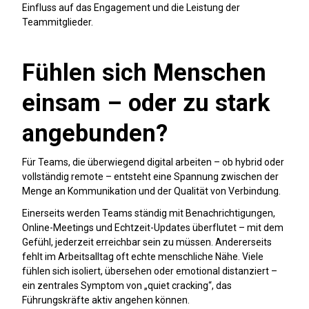
Einfluss auf das Engagement und die Leistung der
Teammitglieder.
Fühlen sich Menschen
einsam – oder zu stark
angebunden?
Für Teams, die überwiegend digital arbeiten – ob hybrid oder
vollständig remote – entsteht eine Spannung zwischen der
Menge an Kommunikation und der Qualität von Verbindung.
Einerseits werden Teams ständig mit Benachrichtigungen,
Online-Meetings und Echtzeit-Updates überflutet – mit dem
Gefühl, jederzeit erreichbar sein zu müssen. Andererseits
fehlt im Arbeitsalltag oft echte menschliche Nähe. Viele
fühlen sich isoliert, übersehen oder emotional distanziert –
ein zentrales Symptom von „quiet cracking“, das
Führungskräfte aktiv angehen können.