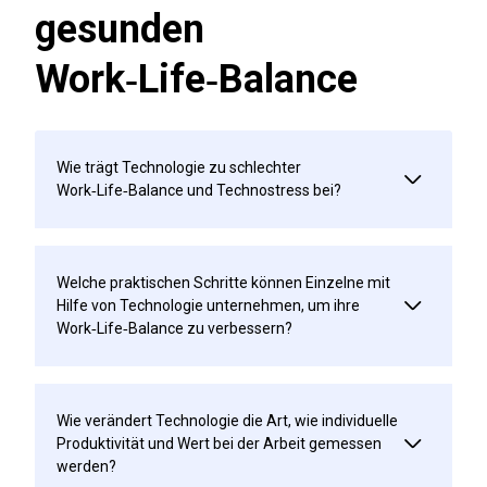
gesunden
Work‑Life‑Balance
Wie trägt Technologie zu schlechter
Work‑Life‑Balance und Technostress bei?
Welche praktischen Schritte können Einzelne mit
Hilfe von Technologie unternehmen, um ihre
Work‑Life‑Balance zu verbessern?
Wie verändert Technologie die Art, wie individuelle
Produktivität und Wert bei der Arbeit gemessen
werden?