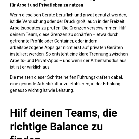
für Arbeit und Privatleben zu nutzen
Wenn dieselben Geräte beruflich und privat genutzt werden,
ist die Versuchung oder der Druck groß, auch in der Freizeit
Arbeitsupdates zu prüfen. Die Grenzen verschwimmen. Hilf
deinem Team, diese Grenzen zu schärfen – etwa durch
getrennte Profile oder Container, oder indem
arbeitsbezogene Apps gar nicht erst auf privaten Geräten
installiert werden. So entsteht eine klare Trennung zwischen
Arbeits- und Privat-Apps – und wenn der Arbeitsmodus aus
ist, ist er wirklich aus.
Die meisten dieser Schritte helfen Führungskräften dabei,
eine gesunde Arbeitskultur zu etablieren, in der Erholung
genauso wichtig ist wie Leistung.
Hilf deinen Teams, die
richtige Balance zu