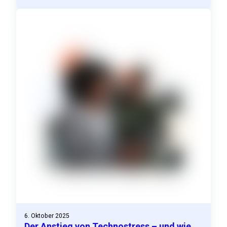
6. Oktober 2025
Der Anstieg von Technostress – und wie