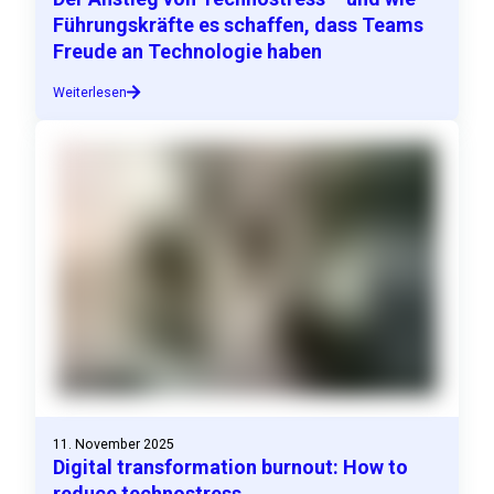
Führungskräfte es schaffen, dass Teams
Freude an Technologie haben
Weiterlesen
11. November 2025
Digital transformation burnout: How to
reduce technostress