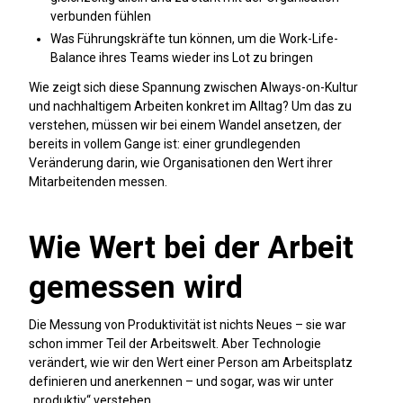
verbunden fühlen
Was Führungskräfte tun können, um die Work-Life-
Balance ihres Teams wieder ins Lot zu bringen
Wie zeigt sich diese Spannung zwischen Always-on-Kultur
und nachhaltigem Arbeiten konkret im Alltag? Um das zu
verstehen, müssen wir bei einem Wandel ansetzen, der
bereits in vollem Gange ist: einer grundlegenden
Veränderung darin, wie Organisationen den Wert ihrer
Mitarbeitenden messen.
Wie Wert bei der Arbeit
gemessen wird
Die Messung von Produktivität ist nichts Neues – sie war
schon immer Teil der Arbeitswelt. Aber Technologie
verändert, wie wir den Wert einer Person am Arbeitsplatz
definieren und anerkennen – und sogar, was wir unter
„produktiv“ verstehen.