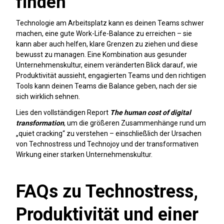
finden
Technologie am Arbeitsplatz kann es deinen Teams schwer
machen, eine gute Work-Life-Balance zu erreichen – sie
kann aber auch helfen, klare Grenzen zu ziehen und diese
bewusst zu managen. Eine Kombination aus gesunder
Unternehmenskultur, einem veränderten Blick darauf, wie
Produktivität aussieht, engagierten Teams und den richtigen
Tools kann deinen Teams die Balance geben, nach der sie
sich wirklich sehnen.
Lies den vollständigen Report
The human cost of digital
transformation
, um die größeren Zusammenhänge rund um
„quiet cracking“ zu verstehen – einschließlich der Ursachen
von Technostress und Technojoy und der transformativen
Wirkung einer starken Unternehmenskultur.
FAQs zu Technostress,
Produktivität und einer