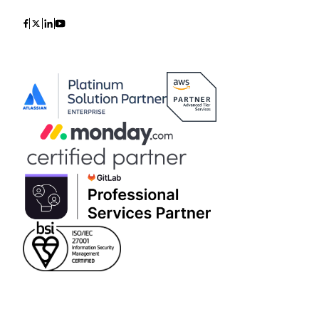
Icon
Icon
Icon
Icon