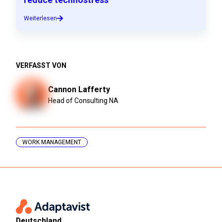
Weiterlesen
VERFASST VON
Cannon Lafferty
Head of Consulting NA
WORK MANAGEMENT
Deutschland