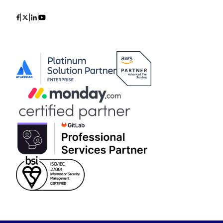
Icon
Icon
Icon
Icon