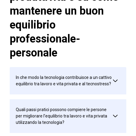
mantenere un buon
equilibrio
professionale-
personale
In che modo la tecnologia contribuisce a un cattivo
equilibrio tra lavoro e vita privata e al tecnostress?
Quali passi pratici possono compiere le persone
per migliorare l’equilibrio tra lavoro e vita privata
utilizzando la tecnologia?