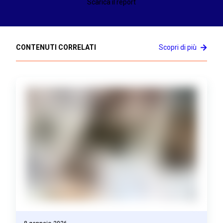
Scarica il report
CONTENUTI CORRELATI
Scopri di più