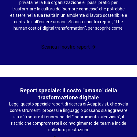
privata nella tua organizzazione e i passi pratici per
trasformare la cultura del 'sempre connesso' che potrebbe
esistere nella tua realtà in un ambiente di lavoro sostenibile e
centrato sull’essere umano. Scarica il nostro report, "The
human cost of digital transformation", per scoprire come.
Scarica il nostro report
Report speciale: il costo "umano" della
trasformazione digitale
Leggi questo speciale report di ricerca di Adaptavist, che svela
come strumenti, processi e linguaggio possano sia aggravare
sia affrontare il fenomeno del “logoramento silenzioso”, il
rischio che compromette il coinvolgimento dei team e incide
sulle loro prestazioni.