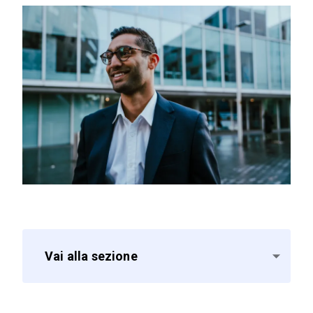
Vai alla sezione