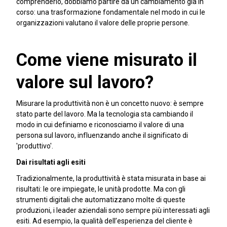
comprenderlo, dobbiamo partire da un cambiamento già in
corso: una trasformazione fondamentale nel modo in cui le
organizzazioni valutano il valore delle proprie persone.
Come viene misurato il
valore sul lavoro?
Misurare la produttività non è un concetto nuovo: è sempre
stato parte del lavoro. Ma la tecnologia sta cambiando il
modo in cui definiamo e riconosciamo il valore di una
persona sul lavoro, influenzando anche il significato di
'produttivo'.
Dai risultati agli esiti
Tradizionalmente, la produttività è stata misurata in base ai
risultati: le ore impiegate, le unità prodotte. Ma con gli
strumenti digitali che automatizzano molte di queste
produzioni, i leader aziendali sono sempre più interessati agli
esiti. Ad esempio, la qualità dell’esperienza del cliente è