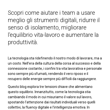
Scopri come aiutare i team a usare
meglio gli strumenti digitali, ridurre il
senso di isolamento, migliorare
l’equilibrio vita-lavoro e aumentare la
produttività.
La tecnologia sta ridefinendo il nostro modo di lavorare, ma a
un costo. Nell’era della cultura della corsa al successo e della
connessione costante, i confini tra vita lavorativa e personale
sono sempre più sfumati, rendendo il vero riposo e il
recupero delle energie sempre più difficili da raggiungere.
Questo blog esplora tre tensioni chiave che alimentano
questo squilibrio. Innanzitutto, come la tecnologia stia
cambiando il modo in cui misuriamo il valore sul lavoro,
spostando l’attenzione dai risultati individuali verso quelli
collettivi, la fluency digitale e l’intelligenza emotiva. In