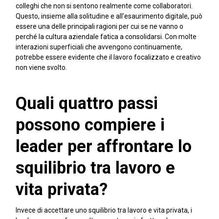
colleghi che non si sentono realmente come collaboratori.
Questo, insieme alla solitudine e all'esaurimento digitale, può
essere una delle principali ragioni per cui se ne vanno o
perché la cultura aziendale fatica a consolidarsi. Con molte
interazioni superficiali che avvengono continuamente,
potrebbe essere evidente che il lavoro focalizzato e creativo
non viene svolto.
Quali quattro passi
possono compiere i
leader per affrontare lo
squilibrio tra lavoro e
vita privata?
Invece di accettare uno squilibrio tra lavoro e vita privata, i