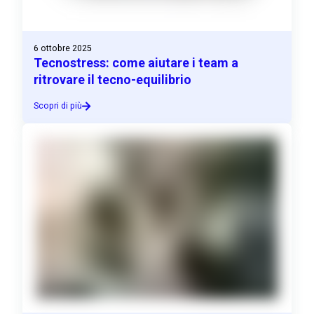
6 ottobre 2025
Tecnostress: come aiutare i team a
ritrovare il tecno-equilibrio
Scopri di più