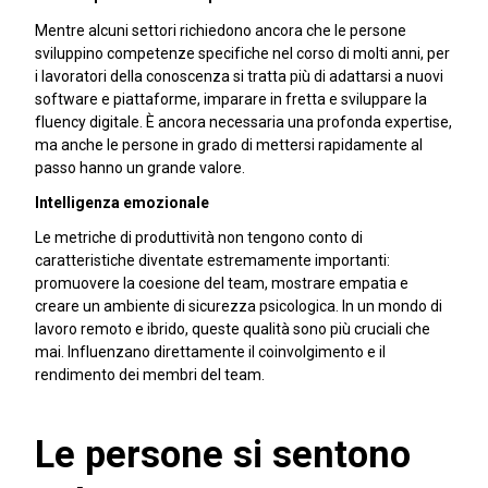
Mentre alcuni settori richiedono ancora che le persone
sviluppino competenze specifiche nel corso di molti anni, per
i lavoratori della conoscenza si tratta più di adattarsi a nuovi
software e piattaforme, imparare in fretta e sviluppare la
fluency digitale. È ancora necessaria una profonda expertise,
ma anche le persone in grado di mettersi rapidamente al
passo hanno un grande valore.
Intelligenza emozionale
Le metriche di produttività non tengono conto di
caratteristiche diventate estremamente importanti:
promuovere la coesione del team, mostrare empatia e
creare un ambiente di sicurezza psicologica. In un mondo di
lavoro remoto e ibrido, queste qualità sono più cruciali che
mai. Influenzano direttamente il coinvolgimento e il
rendimento dei membri del team.
Le persone si sentono