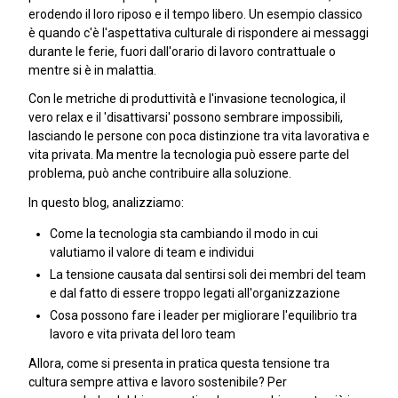
erodendo il loro riposo e il tempo libero. Un esempio classico
è quando c'è l'aspettativa culturale di rispondere ai messaggi
durante le ferie, fuori dall'orario di lavoro contrattuale o
mentre si è in malattia.
Con le metriche di produttività e l'invasione tecnologica, il
vero relax e il 'disattivarsi' possono sembrare impossibili,
lasciando le persone con poca distinzione tra vita lavorativa e
vita privata. Ma mentre la tecnologia può essere parte del
problema, può anche contribuire alla soluzione.
In questo blog, analizziamo:
Come la tecnologia sta cambiando il modo in cui
valutiamo il valore di team e individui
La tensione causata dal sentirsi soli dei membri del team
e dal fatto di essere troppo legati all'organizzazione
Cosa possono fare i leader per migliorare l'equilibrio tra
lavoro e vita privata del loro team
Allora, come si presenta in pratica questa tensione tra
cultura sempre attiva e lavoro sostenibile? Per