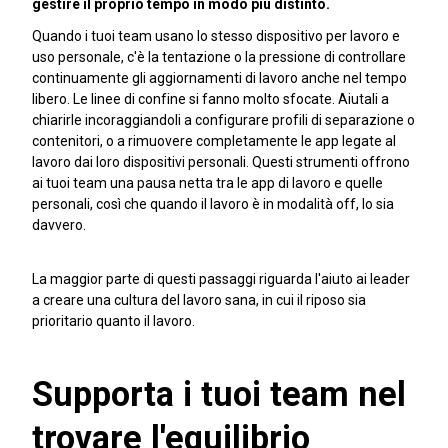
gestire il proprio tempo in modo più distinto.
Quando i tuoi team usano lo stesso dispositivo per lavoro e
uso personale, c'è la tentazione o la pressione di controllare
continuamente gli aggiornamenti di lavoro anche nel tempo
libero. Le linee di confine si fanno molto sfocate. Aiutali a
chiarirle incoraggiandoli a configurare profili di separazione o
contenitori, o a rimuovere completamente le app legate al
lavoro dai loro dispositivi personali. Questi strumenti offrono
ai tuoi team una pausa netta tra le app di lavoro e quelle
personali, così che quando il lavoro è in modalità off, lo sia
davvero.
La maggior parte di questi passaggi riguarda l'aiuto ai leader
a creare una cultura del lavoro sana, in cui il riposo sia
prioritario quanto il lavoro.
Supporta i tuoi team nel
trovare l'equilibrio