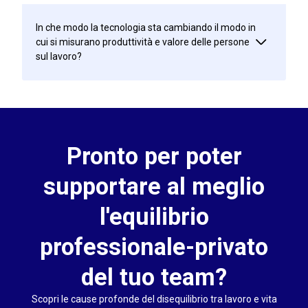
In che modo la tecnologia sta cambiando il modo in
cui si misurano produttività e valore delle persone
sul lavoro?
Pronto per poter
supportare al meglio
l'equilibrio
professionale-privato
del tuo team?
Scopri le cause profonde del disequilibrio tra lavoro e vita