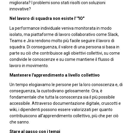
migliorata? I problemi sono stati risolti con soluzioni
innovative?
Nel lavoro di squadra non esiste l' "IO"
La performance individuale veniva monitorata in modo
isolato, ma piattaforme di lavoro collaborativo come Slack,
Teams e Jira rendono molto più facile seguire il lavoro di
squadra. Di conseguenza, il valore di una persona si basa in
parte su ciò che contribuisce agli obiettivi collettivi, su come
condivide le conoscenze e su come mantiene il flusso di
lavoro in movimento.
Mantenere l'apprendimento a livello collettivo
Un tempo elogiavamo le persone per la loro conoscenza e, di
conseguenza, la custodivano gelosamente. Ora, è
fondamentale che tutta la conoscenza sia il più possibile
accessibile. Attraverso documentazione digitale, cruscotti e
wiki, i dipendenti possono essere valorizzati per quanto
contribuiscono all'apprendimento collettivo, più che per ciò
che sanno.
Stare al passo con i tempi