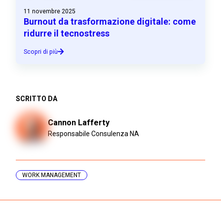
11 novembre 2025
Burnout da trasformazione digitale: come
ridurre il tecnostress
Scopri di più
SCRITTO DA
Cannon Lafferty
Responsabile Consulenza NA
WORK MANAGEMENT