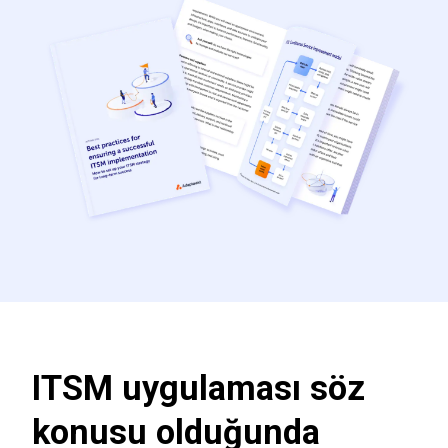
ITSM uygulaması söz
konusu olduğunda