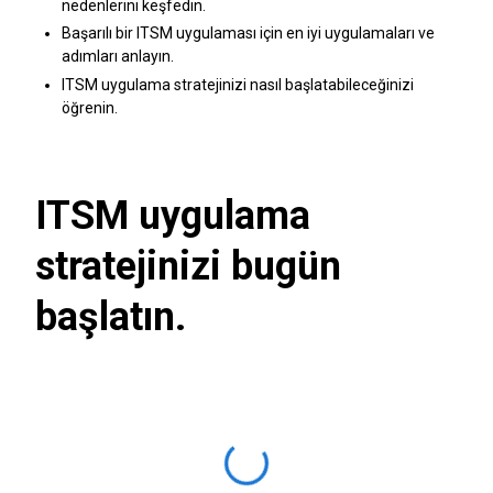
nedenlerini keşfedin.
Başarılı bir ITSM uygulaması için en iyi uygulamaları ve
adımları anlayın.
ITSM uygulama stratejinizi nasıl başlatabileceğinizi
öğrenin.
ITSM uygulama
stratejinizi bugün
başlatın.