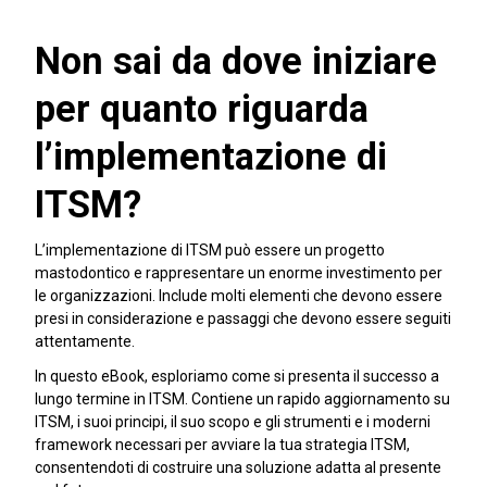
Non sai da dove iniziare
per quanto riguarda
l’implementazione di
ITSM?
L’implementazione di ITSM può essere un progetto
mastodontico e rappresentare un enorme investimento per
le organizzazioni. Include molti elementi che devono essere
presi in considerazione e passaggi che devono essere seguiti
attentamente.
In questo eBook, esploriamo come si presenta il successo a
lungo termine in ITSM. Contiene un rapido aggiornamento su
ITSM, i suoi principi, il suo scopo e gli strumenti e i moderni
framework necessari per avviare la tua strategia ITSM,
consentendoti di costruire una soluzione adatta al presente