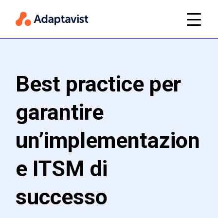
Best practice per
garantire
un’implementazion
e ITSM di
successo