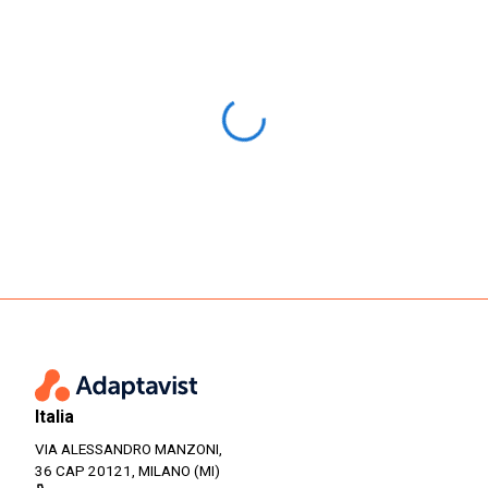
Italia
VIA ALESSANDRO MANZONI,
36 CAP 20121, MILANO (MI)