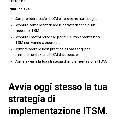
e al futuro.
Punti chiave:
Comprendere cos’è l’ITSM e perché ne hai bisogno.
Scoprire come identificare le caratteristiche di un
moderno ITSM.
Scoprire i motivi principali per cui le implementazioni
ITSM non vanno a buon fine.
Comprendere le best practice e i passaggi per
un’implementazione ITSM di successo.
Come avviare la tua strategia di implementazione ITSM.
Avvia oggi stesso la tua
strategia di
implementazione ITSM.