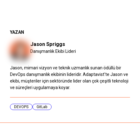
YAZAN
Jason Spriggs
Danışmanlık Ekibi Lideri
Jason, mimari vizyon ve teknik uzmanlık sunan ödüllü bir
DevOps danışmanlık ekibinin lideridir. Adaptavist'te Jason ve
ekibi, müşteriler için sektöründe lider olan çok çeşitli teknoloji
ve süreçleri uygulamaya koyar.
DEVOPS
GitLab