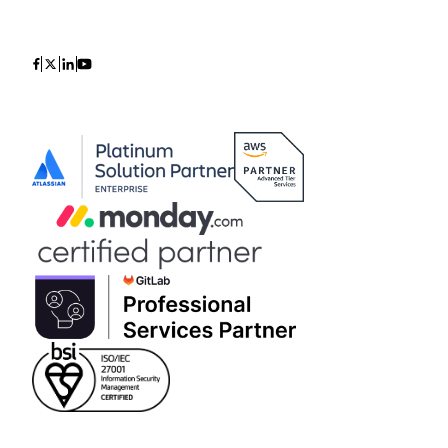
Icon
Icon
Icon
Icon