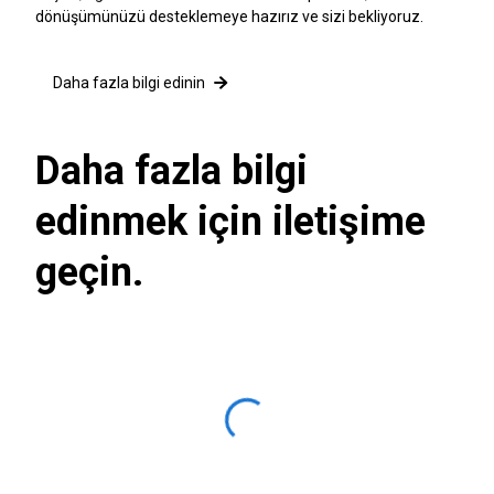
dönüşümünüzü desteklemeye hazırız ve sizi bekliyoruz.
Daha fazla bilgi edinin
Daha fazla bilgi
edinmek için iletişime
geçin.