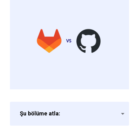
Şu bölüme atla: