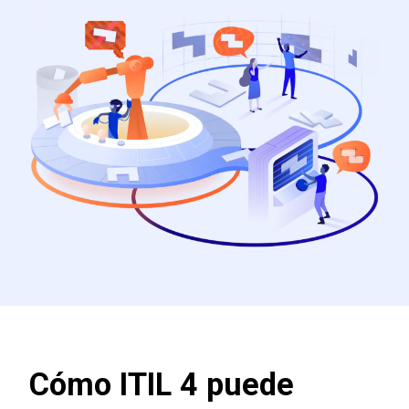
Cómo ITIL 4 puede