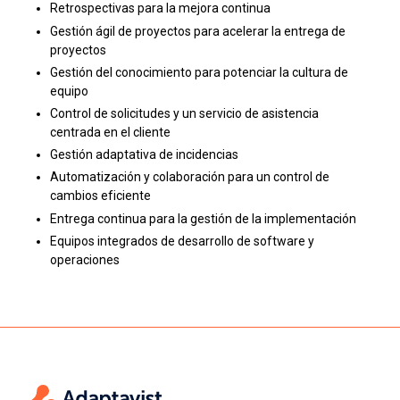
Retrospectivas para la mejora continua
Gestión ágil de proyectos para acelerar la entrega de
proyectos
Gestión del conocimiento para potenciar la cultura de
equipo
Control de solicitudes y un servicio de asistencia
centrada en el cliente
Gestión adaptativa de incidencias
Automatización y colaboración para un control de
cambios eficiente
Entrega continua para la gestión de la implementación
Equipos integrados de desarrollo de software y
operaciones