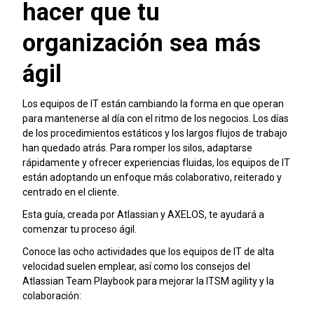
hacer que tu
organización sea más
ágil
Los equipos de IT están cambiando la forma en que operan
para mantenerse al día con el ritmo de los negocios. Los días
de los procedimientos estáticos y los largos flujos de trabajo
han quedado atrás. Para romper los silos, adaptarse
rápidamente y ofrecer experiencias fluidas, los equipos de IT
están adoptando un enfoque más colaborativo, reiterado y
centrado en el cliente.
Esta guía, creada por Atlassian y AXELOS, te ayudará a
comenzar tu proceso ágil.
Conoce las ocho actividades que los equipos de IT de alta
velocidad suelen emplear, así como los consejos del
Atlassian Team Playbook para mejorar la ITSM agility y la
colaboración: