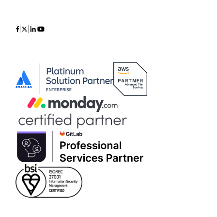
Icon
Icon
Icon
Icon