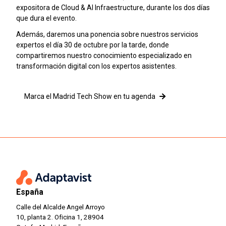
expositora de Cloud & AI Infraestructure, durante los dos días
que dura el evento.
Además, daremos una ponencia sobre nuestros servicios
expertos el día 30 de octubre por la tarde, donde
compartiremos nuestro conocimiento especializado en
transformación digital con los expertos asistentes.
Marca el Madrid Tech Show en tu agenda
España
Calle del Alcalde Angel Arroyo
10, planta 2. Oficina 1, 28904