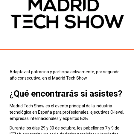
Adaptavist patrocina y participa activamente, por segundo
año consecutivo, en el Madrid Tech Show.
¿
Qué encontrarás si asistes?
Madrid Tech Show es el evento principal de la industria
tecnológica en España para profesionales, ejecutivos C-level,
empresas internacionales y expertos B2B.
Durante los días 29 y 30 de octubre, los pabellones 7 y 9 de