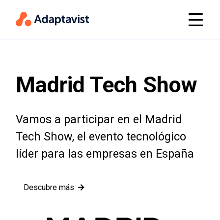
Madrid Tech Show
Vamos a participar en el Madrid
Tech Show, el evento tecnológico
líder para las empresas en España
Descubre más