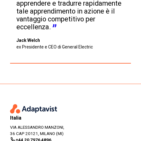
apprendere e tradurre rapidamente 
tale apprendimento in azione è il 
vantaggio competitivo per 
eccellenza.
Jack Welch
ex Presidente e CEO di General Electric
Italia
VIA ALESSANDRO MANZONI,
36 CAP 20121, MILANO (MI)
+44 20 7976 4896