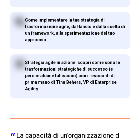
Come implementare la tua strategia di
trasformazione agile, dal lancio e dalla scelta di
un framework, alla sperimentazione del tuo
approccio.
Strategia agile in azione: scopri come sono le
trasformazioni strategiche di successo (e
perché alcune falliscono) con i resoconti di
prima mano di Tina Behers, VP di Enterprise
Agility.
La capacità di un’organizzazione di 