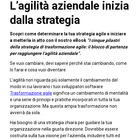
L’agilità aziendale inizia
dalla strategia
Scopri come determinare la tua strategia agile e iniziare
a metterla in atto con il nostro eBook
“I cinque pilastri
della strategia di trasformazione agile: il blocco di partenza
per raggiungere l’agilità aziendale”.
Se vuoi cambiare, devi sapere perché stai cambiando, come
lo farai e cosa vuoi diventare.
L’agilità non riguarda più solamente il cambiamento del
modo in cui lavorano i tuoi sviluppatori software
Trasformazione agile
significa un cambiamento di mentalità
e una serie di principi e pratiche incorporati in tutta la tua
organizzazione. Ma questa ampia trasformazione non
avverrà da sola.
Hai bisogno di una strategia chiara per guidare la tua
organizzazione nella giusta direzione. Dovrebbe essere
costruita sulla tua visione per l’azienda, includere tutti ed