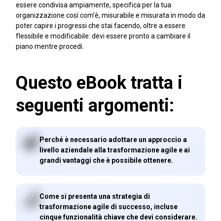
essere condivisa ampiamente, specifica per la tua
organizzazione così com’è, misurabile e misurata in modo da
poter capire i progressi che stai facendo, oltre a essere
flessibile e modificabile: devi essere pronto a cambiare il
piano mentre procedi.
Questo eBook tratta i
seguenti argomenti:
Perché è necessario adottare un approccio a
livello aziendale alla trasformazione agile e ai
grandi vantaggi che è possibile ottenere.
Come si presenta una strategia di
trasformazione agile di successo, incluse
cinque funzionalità chiave che devi considerare.