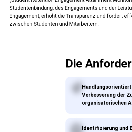
Studentenbindung, des Engagements und der Leistun
Engagement, erhöht die Transparenz und fördert e
zwischen Studenten und Mitarbeitern.
Die Anforder
Handlungsorientier
Verbesserung der Z
organisatorischen Ag
Identifizierung und 