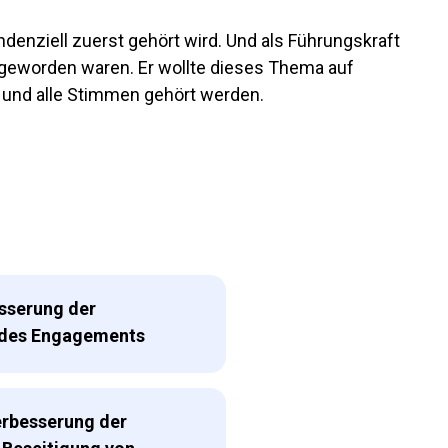
ehört wird. Und als Führungskraft
 geworden waren. Er wollte dieses Thema auf
 und alle Stimmen gehört werden.
sserung der
des Engagements
rbesserung der