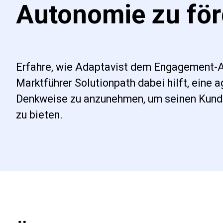
Autonomie zu för
Erfahre, wie Adaptavist dem Engagement-A
Marktführer Solutionpath dabei hilft, eine a
Denkweise zu anzunehmen, um seinen Kund
zu bieten.