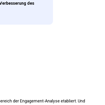
 Verbesserung des
Bereich der Engagement-Analyse etabliert. Und