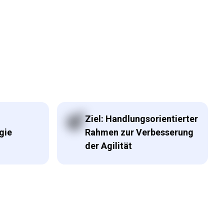
Ziel: Handlungsorientierter
gie
Rahmen zur Verbesserung
der Agilität