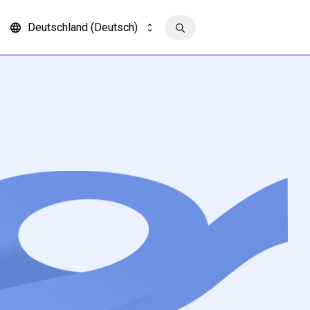
Deutschland (Deutsch)
Kontakt