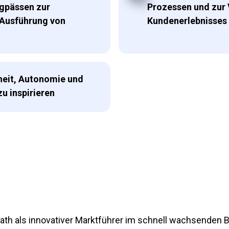
gpässen zur
Prozessen und zur
 Ausführung von
Kundenerlebnisses
heit, Autonomie und
u inspirieren
path als innovativer Marktführer im schnell wachsenden 