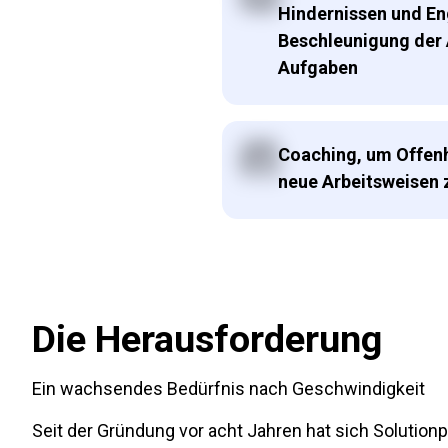
Hindernissen und En
Beschleunigung der
Aufgaben
Coaching, um Offen
neue Arbeitsweisen z
Die Herausforderung
Ein wachsendes Bedürfnis nach Geschwindigkeit
Seit der Gründung vor acht Jahren hat sich Solution