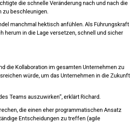
chtigte die schnelle Veränderung nach und nach die
 zu beschleunigen.
andel manchmal hektisch anfühlen. Als Führungskraft
h herum in die Lage versetzen, schnell und sicher
und die Kollaboration im gesamten Unternehmen zu
 ausreichen würde, um das Unternehmen in die Zukunft
 des Teams auszuwirken“, erklärt Richard.
sprechen, die einen eher programmatischen Ansatz
ständige Entscheidungen zu treffen (agile