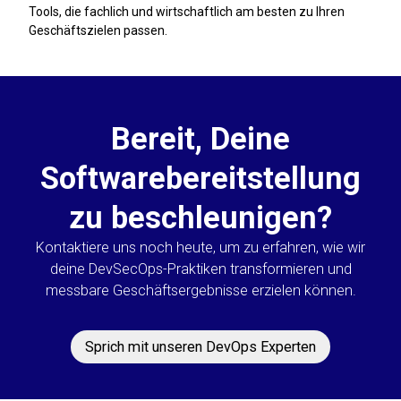
Tools, die fachlich und wirtschaftlich am besten zu Ihren
Geschäftszielen passen.
Bereit, Deine
Softwarebereitstellung
zu beschleunigen?
Kontaktiere uns noch heute, um zu erfahren, wie wir
deine DevSecOps-Praktiken transformieren und
messbare Geschäftsergebnisse erzielen können.
Sprich mit unseren DevOps Experten