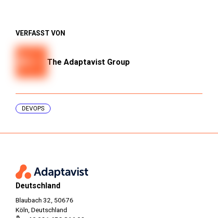
VERFASST VON
The Adaptavist Group
DEVOPS
Deutschland
Blaubach 32, 50676
Köln, Deutschland