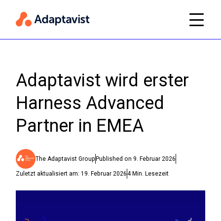
Adaptavist wird erster
Harness Advanced
Partner in EMEA
The Adaptavist Group
Published on
9. Februar 2026
Zuletzt aktualisiert am:
19. Februar 2026
4
Min. Lesezeit