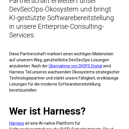
Partnerschaft erweitert unser
DevSecOps-Ökosystem und bringt
KI-gestützte Softwarebereitstellung
in unsere Enterprise-Consulting-
Services.
Diese Partnerschaft markiert einen wichtigen Meilenstein
auf unserem Weg, ganzheitliche DevSecOps-Lösungen
anzubieten. Nach der
Übernahme von D|OPS Digital
wird
Harness Teil unseres wachsenden Ökosystems strategischer
Technologiepartner und stärkt unsere Fähigkeit, erstklassige
Lösungen für die moderne Softwarebereitstellung
bereitzustellen.
Wer ist Harness?
Harness
ist eine AI-native Plattform für