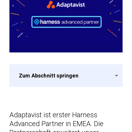
Zum Abschnitt springen
Adaptavist ist erster Harness
Advanced Partner in EMEA. Die