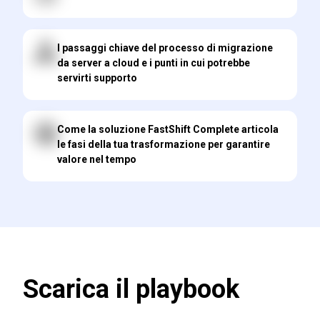
I passaggi chiave del processo di migrazione
da server a cloud e i punti in cui potrebbe
servirti supporto
Come la soluzione FastShift Complete articola
le fasi della tua trasformazione per garantire
valore nel tempo
Scarica il playbook