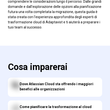
comprendere le considerazioni lungo il percorso. Dalle grandi
domande e dall'esplorazione delle opzioni alla pianificazione
futura una volta completata la migrazione, questa guida è
stata creata con l'esperienza approfondita degli esperti di
trasformazione cloud di Adaptavist e ti aiuterà a preparare i
tuoi team al successo.
Cosa imparerai
Dove Atlassian Cloud sta offrendo i maggiori
benefici alle organizzazioni
Come pianificare la trasformazione al cloud