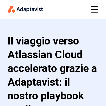
Il viaggio verso
Atlassian Cloud
accelerato grazie a
Adaptavist: il
nostro playbook