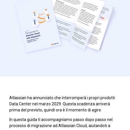
Atlassian ha annunciato che interromperà i propri prodotti
Data Center nel marzo 2029. Questa scadenza arriverà
prima del previsto, quindi ora è il momento di agire.
In questa guida ti accompagniamo passo dopo passo nel
processo di migrazione ad Atlassian Cloud, aiutandoti a