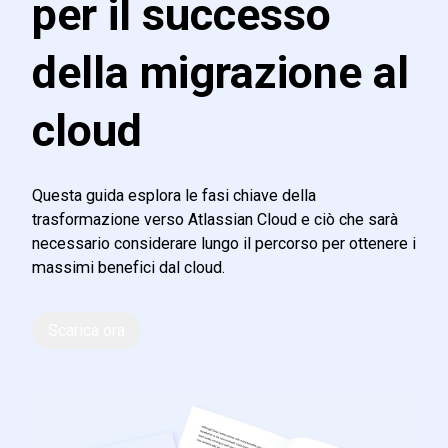
per il successo
della migrazione al
cloud
Questa guida esplora le fasi chiave della
trasformazione verso Atlassian Cloud e ciò che sarà
necessario considerare lungo il percorso per ottenere i
massimi benefici dal cloud.
Scarica ora