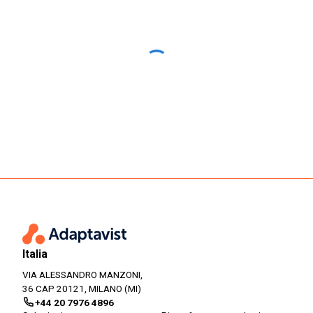
Italia
VIA ALESSANDRO MANZONI,
36 CAP 20121, MILANO (MI)
+44 20 7976 4896