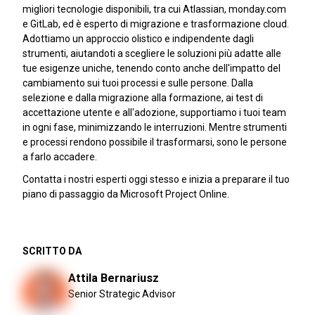
migliori tecnologie disponibili, tra cui Atlassian, monday.com
e GitLab, ed è esperto di migrazione e trasformazione cloud.
Adottiamo un approccio olistico e indipendente dagli
strumenti, aiutandoti a scegliere le soluzioni più adatte alle
tue esigenze uniche, tenendo conto anche dell'impatto del
cambiamento sui tuoi processi e sulle persone. Dalla
selezione e dalla migrazione alla formazione, ai test di
accettazione utente e all'adozione, supportiamo i tuoi team
in ogni fase, minimizzando le interruzioni. Mentre strumenti
e processi rendono possibile il trasformarsi, sono le persone
a farlo accadere.
Contatta i nostri esperti oggi stesso e inizia a preparare il tuo
piano di passaggio da Microsoft Project Online.
SCRITTO DA
Attila Bernariusz
Senior Strategic Advisor