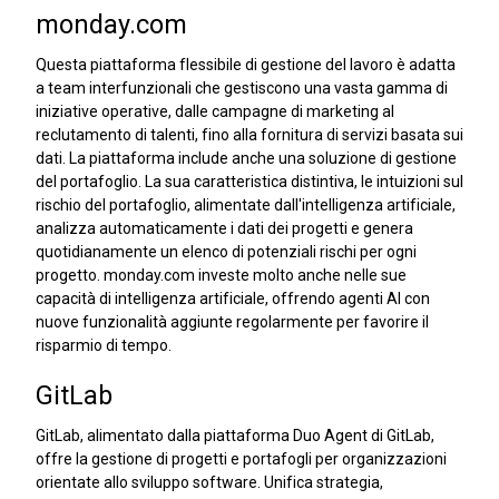
monday.com
Questa piattaforma flessibile di gestione del lavoro è adatta
a team interfunzionali che gestiscono una vasta gamma di
iniziative operative, dalle campagne di marketing al
reclutamento di talenti, fino alla fornitura di servizi basata sui
dati. La piattaforma include anche una soluzione di gestione
del portafoglio. La sua caratteristica distintiva, le intuizioni sul
rischio del portafoglio, alimentate dall'intelligenza artificiale,
analizza automaticamente i dati dei progetti e genera
quotidianamente un elenco di potenziali rischi per ogni
progetto. monday.com investe molto anche nelle sue
capacità di intelligenza artificiale, offrendo agenti AI con
nuove funzionalità aggiunte regolarmente per favorire il
risparmio di tempo.
GitLab
GitLab, alimentato dalla piattaforma Duo Agent di GitLab,
offre la gestione di progetti e portafogli per organizzazioni
orientate allo sviluppo software. Unifica strategia,