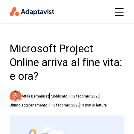
Microsoft Project
Online arriva al fine vita:
e ora?
Attila Bernariusz
Pubblicato il
12 febbraio 2026
Ultimo aggiornamento il
13 febbraio 2026
13
min di lettura