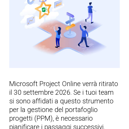
Microsoft Project Online verrà ritirato
il 30 settembre 2026. Se i tuoi team
si sono affidati a questo strumento
per la gestione del portafoglio
progetti (PPM), è necessario
pianificare i passaggi successivi.