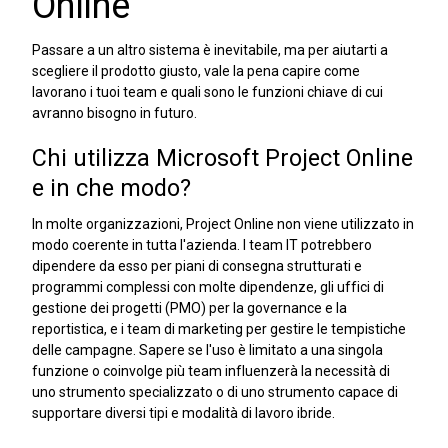
Online
Passare a un altro sistema è inevitabile, ma per aiutarti a
scegliere il prodotto giusto, vale la pena capire come
lavorano i tuoi team e quali sono le funzioni chiave di cui
avranno bisogno in futuro.
Chi utilizza Microsoft Project Online
e in che modo?
In molte organizzazioni, Project Online non viene utilizzato in
modo coerente in tutta l'azienda. I team IT potrebbero
dipendere da esso per piani di consegna strutturati e
programmi complessi con molte dipendenze, gli uffici di
gestione dei progetti (PMO) per la governance e la
reportistica, e i team di marketing per gestire le tempistiche
delle campagne. Sapere se l'uso è limitato a una singola
funzione o coinvolge più team influenzerà la necessità di
uno strumento specializzato o di uno strumento capace di
supportare diversi tipi e modalità di lavoro ibride.