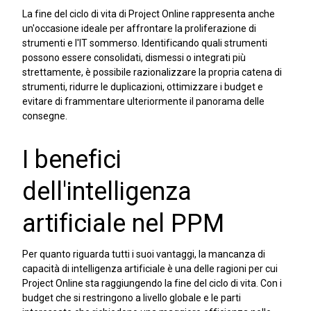
La fine del ciclo di vita di Project Online rappresenta anche
un'occasione ideale per affrontare la proliferazione di
strumenti e l'IT sommerso. Identificando quali strumenti
possono essere consolidati, dismessi o integrati più
strettamente, è possibile razionalizzare la propria catena di
strumenti, ridurre le duplicazioni, ottimizzare i budget e
evitare di frammentare ulteriormente il panorama delle
consegne.
I benefici
dell'intelligenza
artificiale nel PPM
Per quanto riguarda tutti i suoi vantaggi, la mancanza di
capacità di intelligenza artificiale è una delle ragioni per cui
Project Online sta raggiungendo la fine del ciclo di vita. Con i
budget che si restringono a livello globale e le parti