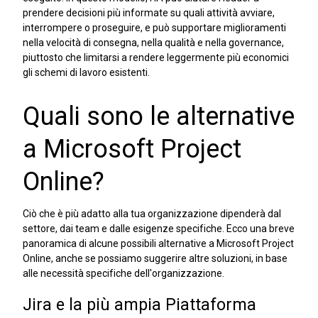
prendere decisioni più informate su quali attività avviare,
interrompere o proseguire, e può supportare miglioramenti
nella velocità di consegna, nella qualità e nella governance,
piuttosto che limitarsi a rendere leggermente più economici
gli schemi di lavoro esistenti.
Quali sono le alternative
a Microsoft Project
Online?
Ciò che è più adatto alla tua organizzazione dipenderà dal
settore, dai team e dalle esigenze specifiche. Ecco una breve
panoramica di alcune possibili alternative a Microsoft Project
Online, anche se possiamo suggerire altre soluzioni, in base
alle necessità specifiche dell'organizzazione.
Jira e la più ampia Piattaforma