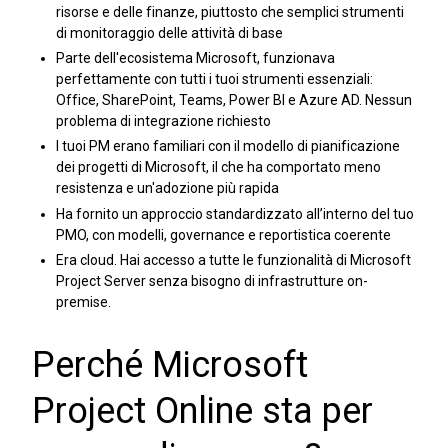
risorse e delle finanze, piuttosto che semplici strumenti
di monitoraggio delle attività di base
Parte dell'ecosistema Microsoft, funzionava
perfettamente con tutti i tuoi strumenti essenziali:
Office, SharePoint, Teams, Power BI e Azure AD. Nessun
problema di integrazione richiesto
I tuoi PM erano familiari con il modello di pianificazione
dei progetti di Microsoft, il che ha comportato meno
resistenza e un'adozione più rapida
Ha fornito un approccio standardizzato all’interno del tuo
PMO, con modelli, governance e reportistica coerente
Era cloud. Hai accesso a tutte le funzionalità di Microsoft
Project Server senza bisogno di infrastrutture on-
premise.
Perché Microsoft
Project Online sta per