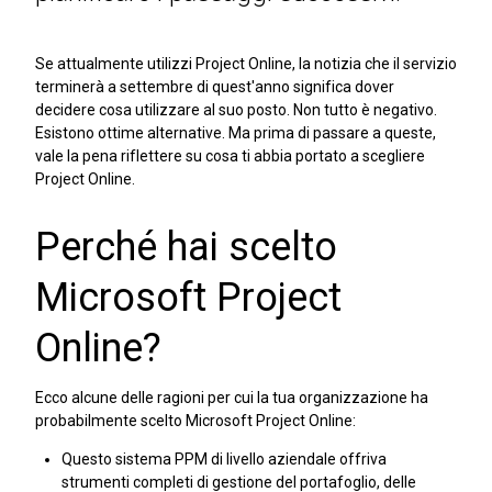
Se attualmente utilizzi Project Online, la notizia che il servizio
terminerà a settembre di quest'anno significa dover
decidere cosa utilizzare al suo posto. Non tutto è negativo.
Esistono ottime alternative. Ma prima di passare a queste,
vale la pena riflettere su cosa ti abbia portato a scegliere
Project Online.
Perché hai scelto
Microsoft Project
Online?
Ecco alcune delle ragioni per cui la tua organizzazione ha
probabilmente scelto Microsoft Project Online:
Questo sistema PPM di livello aziendale offriva
strumenti completi di gestione del portafoglio, delle