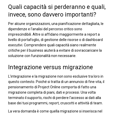
Quali capacità si perderanno e quali,
invece, sono davvero importanti?
Per alcune organizzazioni, una pianificazione dettagliata, le
dipendenze e l'analisi del percorso critico sono
imprescindibili. Altre si affidano maggiormente a report a
livello di portafoglio, di gestione delle risorse o di dashboard
esecutivi. Comprendere quali capacità siano realmente
critiche per il business aiuterà a evitare di sovraccaricare la
soluzione con funzionalità non necessarie.
Integrazione versus migrazione
L'integrazione e la migrazione non sono esclusive tra loro in
questo contesto. Poiché si tratta di un annuncio di fine vita, il
pensionamento di Project Online comporta di fatto una
migrazione completa di piani, dati e processi. Una volta
terminato il supporto, rischi di perdere l'accesso ai dati alla
base dei tuoi programmi, report, cruscotti e attività di team.
La vera domanda è come quella migrazione si inserisca nel