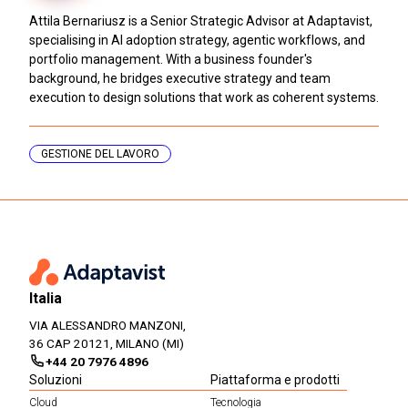
Attila Bernariusz is a Senior Strategic Advisor at Adaptavist,
specialising in AI adoption strategy, agentic workflows, and
portfolio management. With a business founder's
background, he bridges executive strategy and team
execution to design solutions that work as coherent systems.
GESTIONE DEL LAVORO
Italia
VIA ALESSANDRO MANZONI,
36 CAP 20121, MILANO (MI)
+44 20 7976 4896
Soluzioni
Piattaforma e prodotti
Cloud
Tecnologia