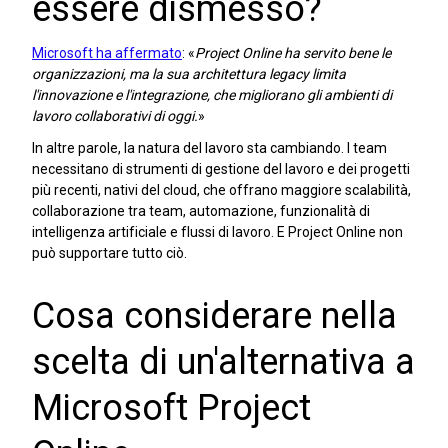
essere dismesso?
Microsoft ha affermato
: «
Project Online ha servito bene le
organizzazioni, ma la sua architettura legacy limita
l'innovazione e l'integrazione, che migliorano gli ambienti di
lavoro collaborativi di oggi.
»
In altre parole, la natura del lavoro sta cambiando. I team
necessitano di strumenti di gestione del lavoro e dei progetti
più recenti, nativi del cloud, che offrano maggiore scalabilità,
collaborazione tra team, automazione, funzionalità di
intelligenza artificiale e flussi di lavoro. E Project Online non
può supportare tutto ciò.
Cosa considerare nella
scelta di un'alternativa a
Microsoft Project