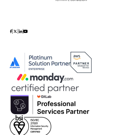
Icon
Icon
Icon
Icon