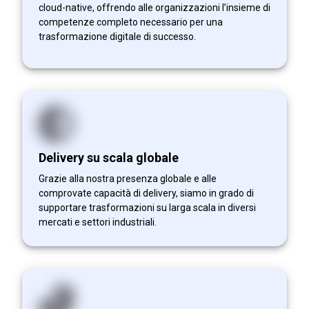
cloud-native, offrendo alle organizzazioni l’insieme di
competenze completo necessario per una
trasformazione digitale di successo.
Delivery su scala globale
Grazie alla nostra presenza globale e alle
comprovate capacità di delivery, siamo in grado di
supportare trasformazioni su larga scala in diversi
mercati e settori industriali.