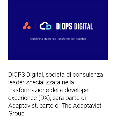
D|OPS Digital, società di consulenza
leader specializzata nella
trasformazione della developer
experience (DX), sarà parte di
Adaptavist, parte di The Adaptavist
Group