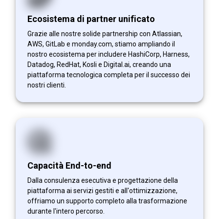
Ecosistema di partner unificato
Grazie alle nostre solide partnership con Atlassian,
AWS, GitLab e monday.com, stiamo ampliando il
nostro ecosistema per includere HashiCorp, Harness,
Datadog, RedHat, Kosli e Digital.ai, creando una
piattaforma tecnologica completa per il successo dei
nostri clienti.
Capacità End-to-end
Dalla consulenza esecutiva e progettazione della
piattaforma ai servizi gestiti e all'ottimizzazione,
offriamo un supporto completo alla trasformazione
durante l'intero percorso.