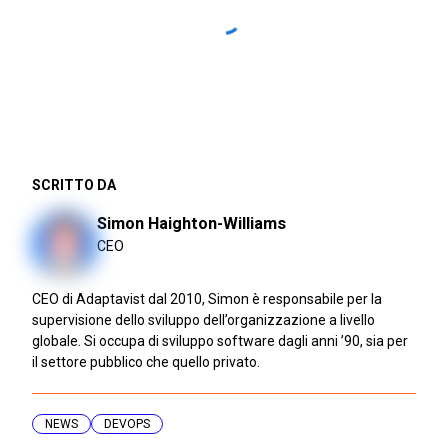
SCRITTO DA
Simon Haighton-Williams
CEO
CEO di Adaptavist dal 2010, Simon è responsabile per la
supervisione dello sviluppo dell’organizzazione a livello
globale. Si occupa di sviluppo software dagli anni ’90, sia per
il settore pubblico che quello privato.
NEWS
DEVOPS