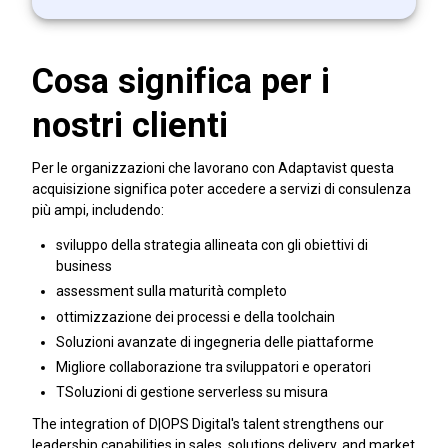
Cosa significa per i
nostri clienti
Per le organizzazioni che lavorano con Adaptavist questa
acquisizione significa poter accedere a servizi di consulenza
più ampi, includendo:
sviluppo della strategia allineata con gli obiettivi di
business
assessment sulla maturità completo
ottimizzazione dei processi e della toolchain
Soluzioni avanzate di ingegneria delle piattaforme
Migliore collaborazione tra sviluppatori e operatori
TSoluzioni di gestione serverless su misura
The integration of D|OPS Digital's talent strengthens our
leadership capabilities in sales, solutions delivery, and market