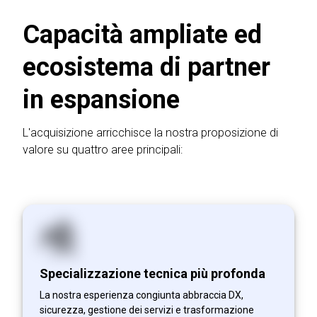
Capacità ampliate ed
ecosistema di partner
in espansione
L'acquisizione arricchisce la nostra proposizione di
valore su quattro aree principali:
Specializzazione tecnica più profonda
La nostra esperienza congiunta abbraccia DX,
sicurezza, gestione dei servizi e trasformazione