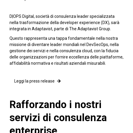
D|OPS Digital, società di consulenza leader specializzata
nella trasformazione della developer experience (DX), sarà
integrata in Adaptavist, parte di The Adaptavist Group.
Questo rappresenta una tappa fondamentale nella nostra
missione di diventare leader mondiali nel DevSecOps, nella
gestione dei servizi e nella consulenza cloud, con la fiducia
delle organizzazioni per fornire eccellenza delle piattaforme,
affidabilità normativa e risultati aziendali misurabili.
Leggi la press release
Rafforzando i nostri
servizi di consulenza
enterprise