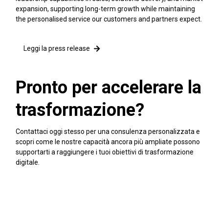
expansion, supporting long-term growth while maintaining
the personalised service our customers and partners expect.
Leggi la press release
Pronto per accelerare la
trasformazione?
Contattaci oggi stesso per una consulenza personalizzata e
scopri come le nostre capacità ancora più ampliate possono
supportarti a raggiungere i tuoi obiettivi di trasformazione
digitale.