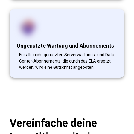
Ungenutzte Wartung und Abonnements
Für alle nicht genutzten Serverwartungs- und Data-
Center-Abonnements, die durch das ELA ersetzt
werden, wird eine Gutschrift angeboten.
Vereinfache deine