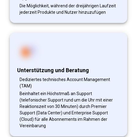
Die Möglichkeit, während der dreijährigen Laufzeit
jederzeit Produkte und Nutzer hinzuzufügen
Unterstützung und Beratung
Dediziertes technisches Account Management
(TAM)
Beinhaltet ein Höchstmaß an Support
(telefonischer Support rund um die Uhr mit einer
Reaktionszeit von 30 Minuten) durch Premier
Support (Data Center) und Enterprise Support
(Cloud) für alle Abonnements im Rahmen der
Vereinbarung