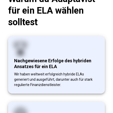
für ein ELA wählen
solltest
Nachgewiesene Erfolge des hybriden
Ansatzes für ein ELA
Wir haben weltweit erfolgreich hybride ELAs
generiert und ausgeführt, darunter auch für stark
regulierte Finanzdienstleister.