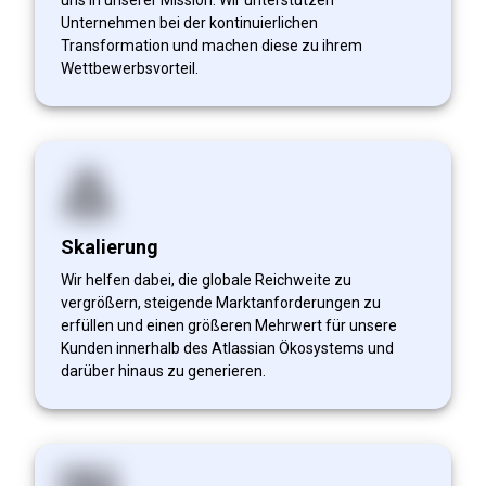
Unternehmen bei der kontinuierlichen
Transformation und machen diese zu ihrem
Wettbewerbsvorteil.
Skalierung
Wir helfen dabei, die globale Reichweite zu
vergrößern, steigende Marktanforderungen zu
erfüllen und einen größeren Mehrwert für unsere
Kunden innerhalb des Atlassian Ökosystems und
darüber hinaus zu generieren.