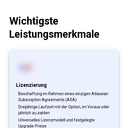
Wichtigste
Leistungsmerkmale
Lizenzierung
Beschaffung im Rahmen eines einzigen Atlassian
Subscription Agreements (ASA)
Dreijährige Laufzeit mit der Option, im Voraus oder
jährlich zu zahlen
Universelles Lizenzmodell und festgelegte
Upgrade-Preise