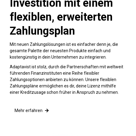
Investition mit einem
flexiblen, erweiterten
Zahlungsplan
Mit neuen Zahlungslösungen ist es einfacher denn je, die
gesamte Palette der neuesten Produkte einfach und
kostengünstig in dein Unternehmen zu integrieren.
Adaptavist ist stolz, durch die Partnerschaften mit weltweit
führenden Finanzinstituten eine Reihe flexibler
Zahlungsoptionen anbieten zu können. Unsere flexiblen
Zahlungspläne ermöglichen es dir, deine Lizenz mithilfe
einer Kreditzusage schon früher in Anspruch zu nehmen.
Mehr erfahren