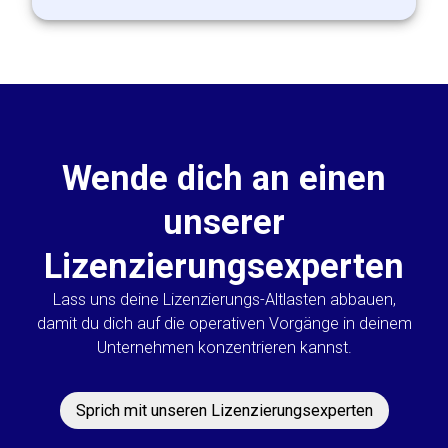
Wende dich an einen
unserer
Lizenzierungsexperten
Lass uns deine Lizenzierungs-Altlasten abbauen,
damit du dich auf die operativen Vorgänge in deinem
Unternehmen konzentrieren kannst.
Sprich mit unseren Lizenzierungsexperten