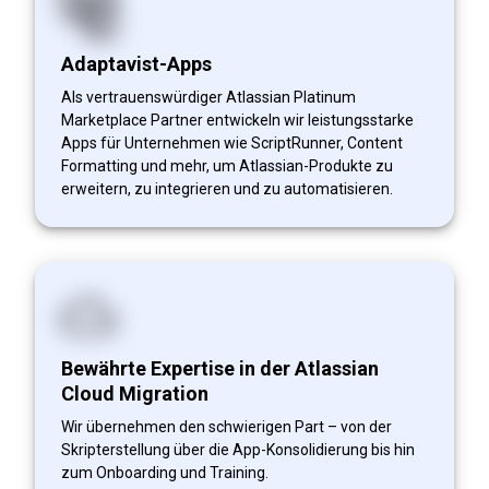
Adaptavist-Apps
Als vertrauenswürdiger Atlassian Platinum
Marketplace Partner entwickeln wir leistungsstarke
Apps für Unternehmen wie ScriptRunner, Content
Formatting und mehr, um Atlassian-Produkte zu
erweitern, zu integrieren und zu automatisieren.
Bewährte Expertise in der Atlassian
Cloud Migration
Wir übernehmen den schwierigen Part – von der
Skripterstellung über die App-Konsolidierung bis hin
zum Onboarding und Training.