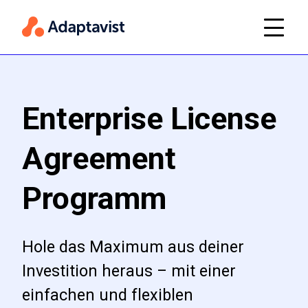
Enterprise License
Agreement
Programm
Hole das Maximum aus deiner
Investition heraus – mit einer
einfachen und flexiblen