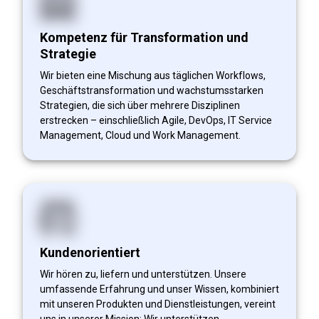
Kompetenz für Transformation und
Strategie
Wir bieten eine Mischung aus täglichen Workflows,
Geschäftstransformation und wachstumsstarken
Strategien, die sich über mehrere Disziplinen
erstrecken – einschließlich Agile, DevOps, IT Service
Management, Cloud und Work Management.
Kundenorientiert
Wir hören zu, liefern und unterstützen. Unsere
umfassende Erfahrung und unser Wissen, kombiniert
mit unseren Produkten und Dienstleistungen, vereint
uns in unserer Mission: Wir unterstützen