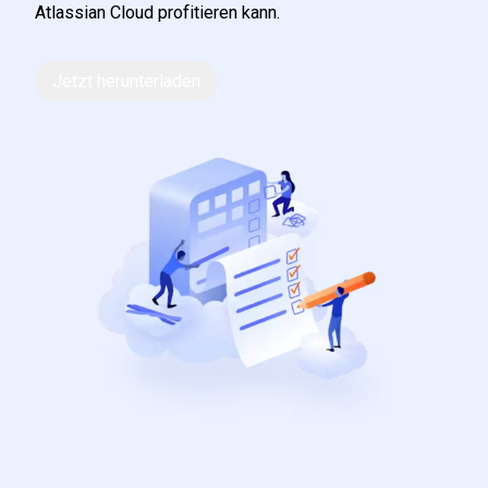
Atlassian Cloud profitieren kann.
Jetzt herunterladen