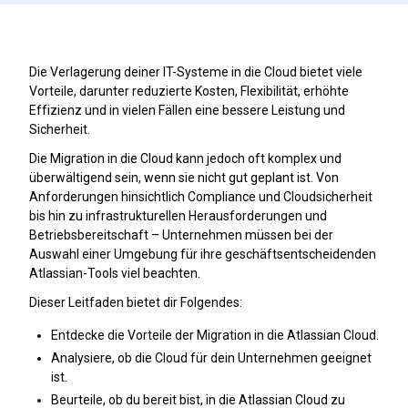
Die Verlagerung deiner IT-Systeme in die Cloud bietet viele
Vorteile, darunter reduzierte Kosten, Flexibilität, erhöhte
Effizienz und in vielen Fällen eine bessere Leistung und
Sicherheit.
Die Migration in die Cloud kann jedoch oft komplex und
überwältigend sein, wenn sie nicht gut geplant ist. Von
Anforderungen hinsichtlich Compliance und Cloudsicherheit
bis hin zu infrastrukturellen Herausforderungen und
Betriebsbereitschaft – Unternehmen müssen bei der
Auswahl einer Umgebung für ihre geschäftsentscheidenden
Atlassian-Tools viel beachten.
Dieser Leitfaden bietet dir Folgendes:
Entdecke die Vorteile der Migration in die Atlassian Cloud.
Analysiere, ob die Cloud für dein Unternehmen geeignet
ist.
Beurteile, ob du bereit bist, in die Atlassian Cloud zu