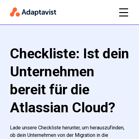
Checkliste: Ist dein
Unternehmen
bereit für die
Atlassian Cloud?
Lade unsere Checkliste herunter, um herauszufinden,
ob dein Unternehmen von der Migration in die