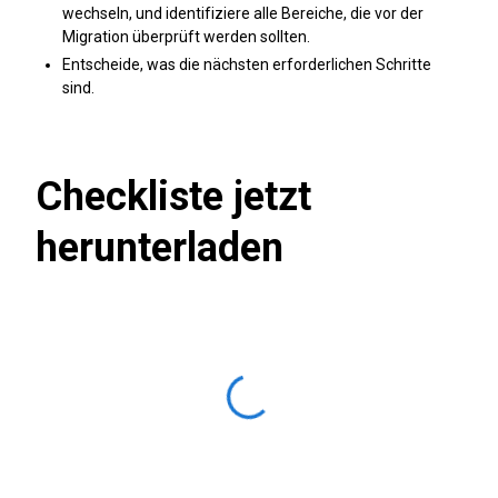
wechseln, und identifiziere alle Bereiche, die vor der
Migration überprüft werden sollten.
Entscheide, was die nächsten erforderlichen Schritte
sind.
Checkliste jetzt
herunterladen