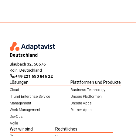
Deutschland
Blaubach 32, 50676
Köln, Deutschland
+49 221 650 846 22
Lösungen
Plattformen und Produkte
Cloud
Business Technology
IT und Enterprise Service
Unsere Plattformen
Management
Unsere Apps
Work Management
Partner Apps
DevOps
Agile
Wer wir sind
Rechtliches