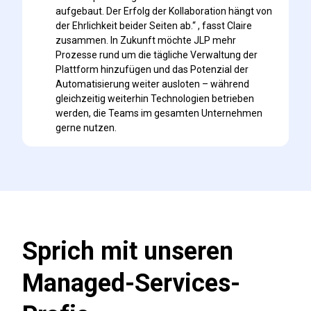
aufgebaut. Der Erfolg der Kollaboration hängt von
der Ehrlichkeit beider Seiten ab.“ , fasst Claire
zusammen. In Zukunft möchte JLP mehr
Prozesse rund um die tägliche Verwaltung der
Plattform hinzufügen und das Potenzial der
Automatisierung weiter ausloten – während
gleichzeitig weiterhin Technologien betrieben
werden, die Teams im gesamten Unternehmen
gerne nutzen.
Sprich mit unseren
Managed-Services-