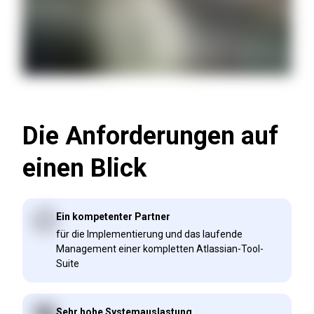
Die Anforderungen auf
einen Blick
Ein kompetenter Partner
für die Implementierung und das laufende
Management einer kompletten Atlassian-Tool-
Suite
Sehr hohe Systemauslastung