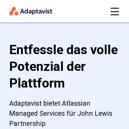
Entfessle das volle
Potenzial der
Plattform
Adaptavist bietet Atlassian
Managed Services für John Lewis
Partnership