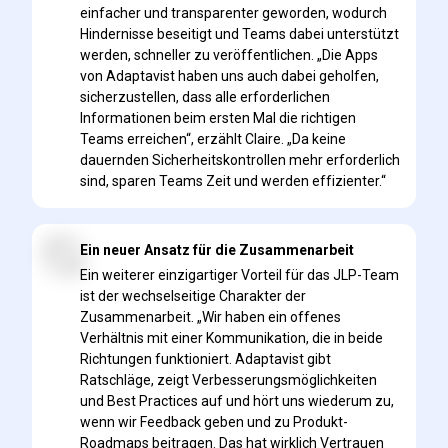
einfacher und transparenter geworden, wodurch
Hindernisse beseitigt und Teams dabei unterstützt
werden, schneller zu veröffentlichen. „Die Apps
von Adaptavist haben uns auch dabei geholfen,
sicherzustellen, dass alle erforderlichen
Informationen beim ersten Mal die richtigen
Teams erreichen“, erzählt Claire. „Da keine
dauernden Sicherheitskontrollen mehr erforderlich
sind, sparen Teams Zeit und werden effizienter.“
Ein neuer Ansatz für die Zusammenarbeit
Ein weiterer einzigartiger Vorteil für das JLP-Team
ist der wechselseitige Charakter der
Zusammenarbeit. „Wir haben ein offenes
Verhältnis mit einer Kommunikation, die in beide
Richtungen funktioniert. Adaptavist gibt
Ratschläge, zeigt Verbesserungsmöglichkeiten
und Best Practices auf und hört uns wiederum zu,
wenn wir Feedback geben und zu Produkt-
Roadmaps beitragen. Das hat wirklich Vertrauen