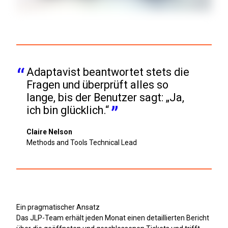
Adaptavist beantwortet stets die 
Fragen und überprüft alles so 
lange, bis der Benutzer sagt: „Ja, 
ich bin glücklich.“
Claire Nelson
Methods and Tools Technical Lead
Ein pragmatischer Ansatz
Das JLP-Team erhält jeden Monat einen detaillierten Bericht