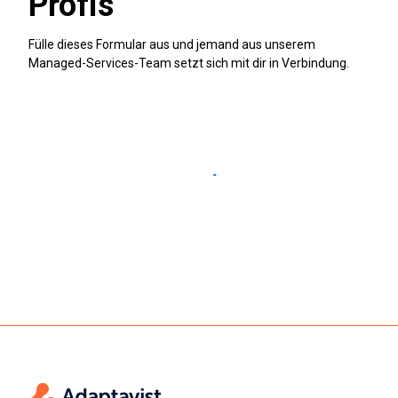
Profis
Fülle dieses Formular aus und jemand aus unserem
Managed-Services-Team setzt sich mit dir in Verbindung.