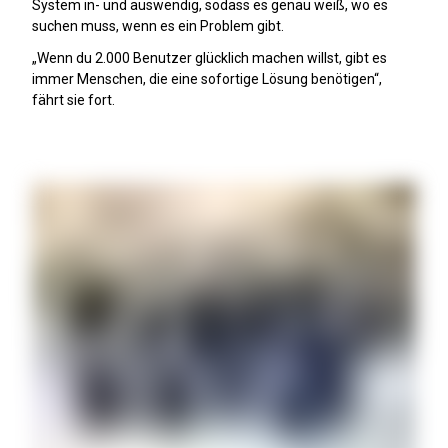
System in- und auswendig, sodass es genau weiß, wo es
suchen muss, wenn es ein Problem gibt.
„Wenn du 2.000 Benutzer glücklich machen willst, gibt es
immer Menschen, die eine sofortige Lösung benötigen“,
fährt sie fort.