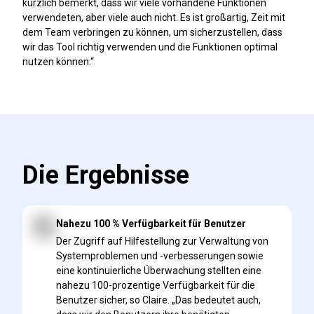
kürzlich bemerkt, dass wir viele vorhandene Funktionen
verwendeten, aber viele auch nicht. Es ist großartig, Zeit mit
dem Team verbringen zu können, um sicherzustellen, dass
wir das Tool richtig verwenden und die Funktionen optimal
nutzen können.“
Die Ergebnisse
Nahezu 100 % Verfügbarkeit für Benutzer
Der Zugriff auf Hilfestellung zur Verwaltung von
Systemproblemen und -verbesserungen sowie
eine kontinuierliche Überwachung stellten eine
nahezu 100-prozentige Verfügbarkeit für die
Benutzer sicher, so Claire. „Das bedeutet auch,