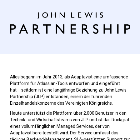
Alles begann im Jahr 2013, als Adaptavist eine umfassende
Plattform für Atlassian-Tools entworfen und eingeführt
hat – seitdem ist eine langjährige Beziehung zu John Lewis
Partnership (JLP) entstanden, einem der führenden
Einzelhandelskonzerne des Vereinigten Königreichs.
Heute unterstützt die Plattform über 2.000 Benutzer in den
Technik- und Wirtschaftsteams von JLP und ist das Rückgrat
eines vollumfänglichen Managed Services, der von
Adaptavist bereitgestellt wird. Der Service umfasst das
tägliche Backend-Management, SLA-gestützten Support zur