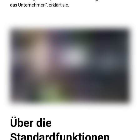
das Unternehmen“, erklärt sie.
Über die
Standardfunktionen