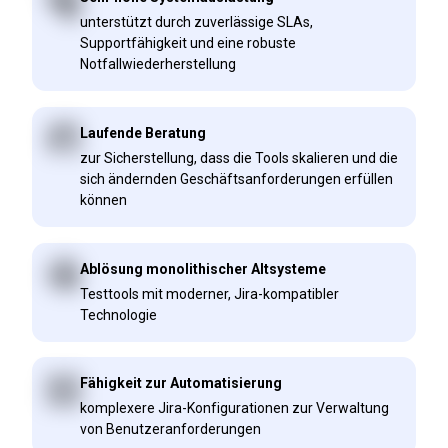
unterstützt durch zuverlässige SLAs,
Supportfähigkeit und eine robuste
Notfallwiederherstellung
Laufende Beratung
zur Sicherstellung, dass die Tools skalieren und die
sich ändernden Geschäftsanforderungen erfüllen
können
Ablösung monolithischer Altsysteme
Testtools mit moderner, Jira-kompatibler
Technologie
Fähigkeit zur Automatisierung
komplexere Jira-Konfigurationen zur Verwaltung
von Benutzeranforderungen