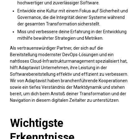
hochwertiger und zuverlässiger Software.
Entwickle eine Kultur mit einem Fokus auf Sicherheit und
Governance, die die Integrität deiner Systeme während
der gesamten Transformation sicherstellt.
Miss und verbessere deine Erfahrung in der Entwicklung
mithilfe bewährter Strategien und Metriken.
Als vertrauenswürdiger Partner, der sich auf die
Bereitstellung modernster DevOps-Lösungen und ein
nahtloses Cloud-Infrastrukturmanagement spezialisiert hat,
hilft Adaptavist Unternehmen, ihre Leistung in der
Softwarebereitstellung effektiv und effizient zu verbessern.
Wir von Adaptavist haben branchenführende Kooperationen
sowie ein tiefes Verständnis der Marktdynamik und stehen
bereit, um dich beim Anstoß deiner Transformation und der
Navigation in diesem digitalen Zeitalter zu unterstützen.
Wichtigste
Erkenntnisse