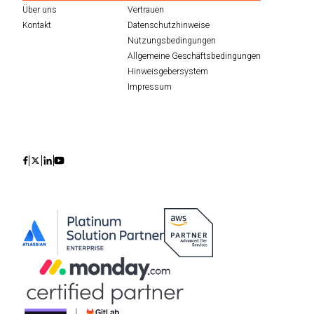
Über uns
Vertrauen
Kontakt
Datenschutzhinweise
Nutzungsbedingungen
Allgemeine Geschäftsbedingungen
Hinweisgebersystem
Impressum
Icon
Icon
Icon
Icon