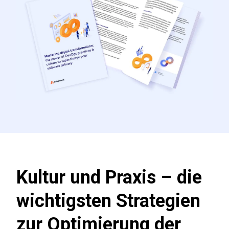
Kultur und Praxis – die
wichtigsten Strategien
zur Optimierung der