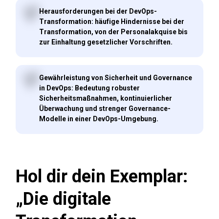
Herausforderungen bei der DevOps-
Transformation: häufige Hindernisse bei der
Transformation, von der Personalakquise bis
zur Einhaltung gesetzlicher Vorschriften.
Gewährleistung von Sicherheit und Governance
in DevOps: Bedeutung robuster
Sicherheitsmaßnahmen, kontinuierlicher
Überwachung und strenger Governance-
Modelle in einer DevOps-Umgebung.
Hol dir dein Exemplar:
„Die digitale