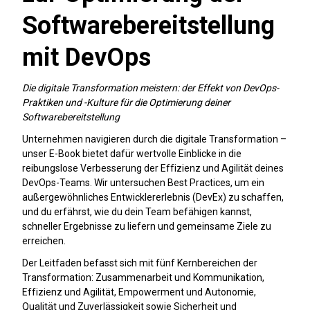
Softwarebereitstellung
mit DevOps
Die digitale Transformation meistern: der Effekt von DevOps-
Praktiken und -Kulture für die Optimierung deiner
Softwarebereitstellung
Unternehmen navigieren durch die digitale Transformation –
unser E-Book bietet dafür wertvolle Einblicke in die
reibungslose Verbesserung der Effizienz und Agilität deines
DevOps-Teams. Wir untersuchen Best Practices, um ein
außergewöhnliches Entwicklererlebnis (DevEx) zu schaffen,
und du erfährst, wie du dein Team befähigen kannst,
schneller Ergebnisse zu liefern und gemeinsame Ziele zu
erreichen.
Der Leitfaden befasst sich mit fünf Kernbereichen der
Transformation: Zusammenarbeit und Kommunikation,
Effizienz und Agilität, Empowerment und Autonomie,
Qualität und Zuverlässigkeit sowie Sicherheit und