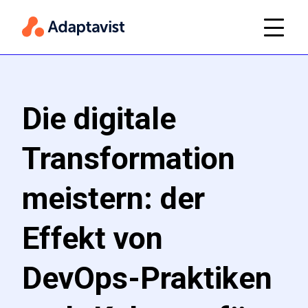
Die digitale
Transformation
meistern: der
Effekt von
DevOps-Praktiken