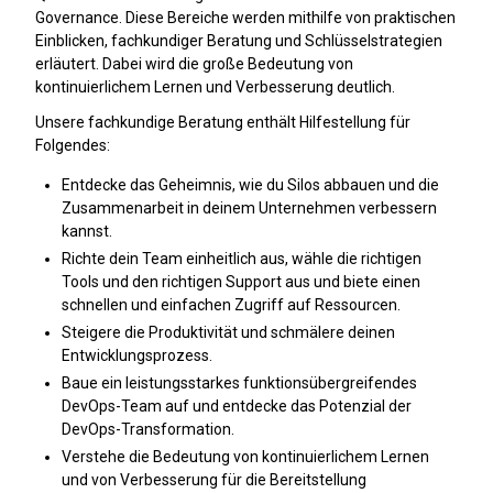
Governance. Diese Bereiche werden mithilfe von praktischen
Einblicken, fachkundiger Beratung und Schlüsselstrategien
erläutert. Dabei wird die große Bedeutung von
kontinuierlichem Lernen und Verbesserung deutlich.
Unsere fachkundige Beratung enthält Hilfestellung für
Folgendes:
Entdecke das Geheimnis, wie du Silos abbauen und die
Zusammenarbeit in deinem Unternehmen verbessern
kannst.
Richte dein Team einheitlich aus, wähle die richtigen
Tools und den richtigen Support aus und biete einen
schnellen und einfachen Zugriff auf Ressourcen.
Steigere die Produktivität und schmälere deinen
Entwicklungsprozess.
Baue ein leistungsstarkes funktionsübergreifendes
DevOps-Team auf und entdecke das Potenzial der
DevOps-Transformation.
Verstehe die Bedeutung von kontinuierlichem Lernen
und von Verbesserung für die Bereitstellung