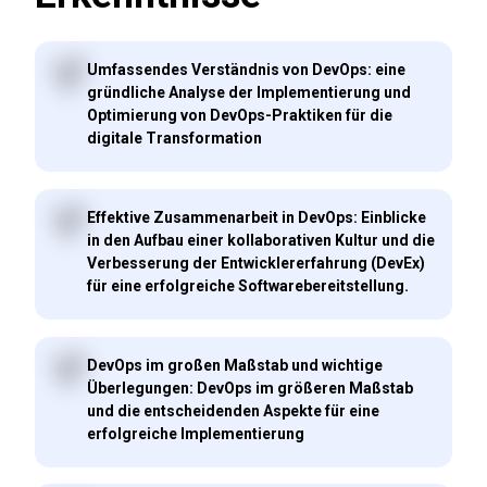
Umfassendes Verständnis von DevOps: eine
gründliche Analyse der Implementierung und
Optimierung von DevOps-Praktiken für die
digitale Transformation
Effektive Zusammenarbeit in DevOps: Einblicke
in den Aufbau einer kollaborativen Kultur und die
Verbesserung der Entwicklererfahrung (DevEx)
für eine erfolgreiche Softwarebereitstellung.
DevOps im großen Maßstab und wichtige
Überlegungen: DevOps im größeren Maßstab
und die entscheidenden Aspekte für eine
erfolgreiche Implementierung