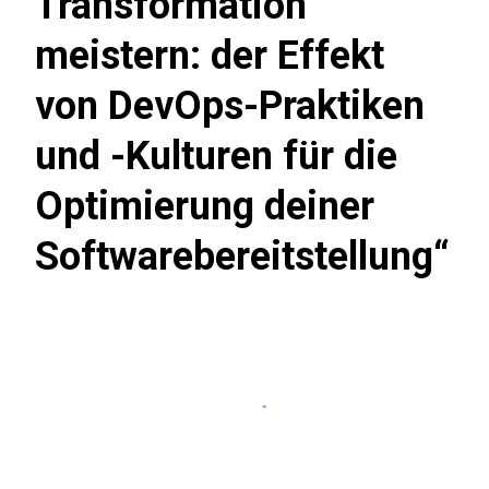
Transformation
meistern: der Effekt
von DevOps-Praktiken
und -Kulturen für die
Optimierung deiner
Softwarebereitstellung“