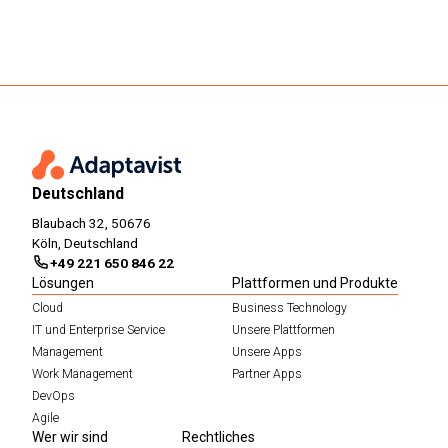
Deutschland
Blaubach 32, 50676
Köln, Deutschland
+49 221 650 846 22
Lösungen
Plattformen und Produkte
Cloud
Business Technology
IT und Enterprise Service
Unsere Plattformen
Management
Unsere Apps
Work Management
Partner Apps
DevOps
Agile
Wer wir sind
Rechtliches