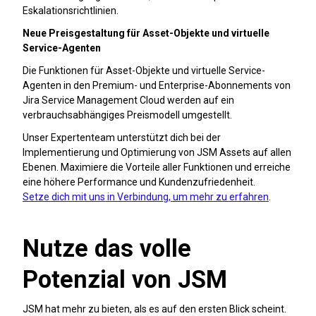
Eskalationsrichtlinien.
Neue Preisgestaltung für Asset-Objekte und virtuelle
Service-Agenten
Die Funktionen für Asset-Objekte und virtuelle Service-
Agenten in den Premium- und Enterprise-Abonnements von
Jira Service Management Cloud werden auf ein
verbrauchsabhängiges Preismodell umgestellt.
Unser Expertenteam unterstützt dich bei der
Implementierung und Optimierung von JSM Assets auf allen
Ebenen. Maximiere die Vorteile aller Funktionen und erreiche
eine höhere Performance und Kundenzufriedenheit.
Setze dich mit uns in Verbindung, um mehr zu erfahren
.
Nutze das volle
Potenzial von JSM
JSM hat mehr zu bieten, als es auf den ersten Blick scheint.