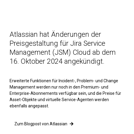
Atlassian hat Änderungen der
Preisgestaltung für Jira Service
Management (JSM) Cloud ab dem
16. Oktober 2024 angekündigt.
Erweiterte Funktionen für Incident-, Problem- und Change
Management werden nur noch in den Premium- und
Enterprise-Abonnements verfügbar sein, und die Preise für
Asset-Objekte und virtuelle Service-Agenten werden
ebenfalls angepasst.
Zum Blogpost von Atlassian