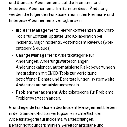
und Standard-Abonnements auf die Premium- und
Enterprise-Abonnements. Im Rahmen dieser Änderung
werden die folgenden Funktionen nur in den Premium- und
Enterprise-Abonnements verfügbar sein:
Incident Management
: Telefonkonferenzen und Chat-
Tools für Echtzeit-Updates und Kollaboration bei
Incidents, Major Incidents, Post-Incident Reviews (work
category & queues).
Change Management
: Arbeitskategorie für
Änderungen, Änderungswarteschlangen,
Änderungskalender, automatisierte Risikobewertungen,
Integrationen mit CI/CD-Tools zur Verfolgung
betroffener Dienste und Bereitstellungen, systemweite
Änderungsautomatisierungsregeln.
Problemmanagement
: Arbeitskategorie für Probleme,
Problemwarteschlangen.
Grundlegende Funktionen des Incident Management bleiben
in der Standard-Edition verfügbar, einschließlich der
Arbeitskategorie für Incidents, Warteschlangen,
Benachrichtigungsrichtlinien, Bereitschaftspläne und