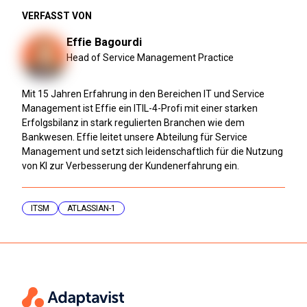
VERFASST VON
Effie Bagourdi
Head of Service Management Practice
Mit 15 Jahren Erfahrung in den Bereichen IT und Service
Management ist Effie ein ITIL-4-Profi mit einer starken
Erfolgsbilanz in stark regulierten Branchen wie dem
Bankwesen. Effie leitet unsere Abteilung für Service
Management und setzt sich leidenschaftlich für die Nutzung
von KI zur Verbesserung der Kundenerfahrung ein.
ITSM
ATLASSIAN-1