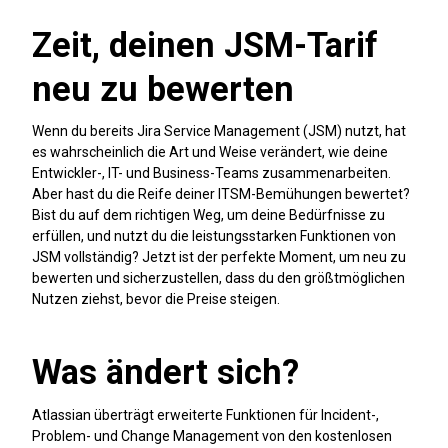
Zeit, deinen JSM-Tarif
neu zu bewerten
Wenn du bereits Jira Service Management (JSM) nutzt, hat
es wahrscheinlich die Art und Weise verändert, wie deine
Entwickler-, IT- und Business-Teams zusammenarbeiten.
Aber hast du die Reife deiner ITSM-Bemühungen bewertet?
Bist du auf dem richtigen Weg, um deine Bedürfnisse zu
erfüllen, und nutzt du die leistungsstarken Funktionen von
JSM vollständig? Jetzt ist der perfekte Moment, um neu zu
bewerten und sicherzustellen, dass du den größtmöglichen
Nutzen ziehst, bevor die Preise steigen.
Was ändert sich?
Atlassian überträgt erweiterte Funktionen für Incident-,
Problem- und Change Management von den kostenlosen