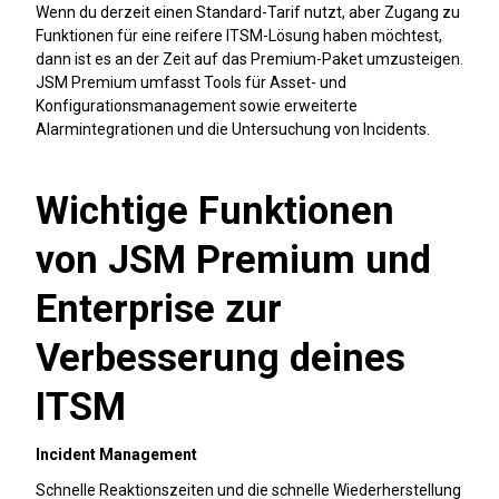
Wenn du derzeit einen Standard-Tarif nutzt, aber Zugang zu
Funktionen für eine reifere ITSM-Lösung haben möchtest,
dann ist es an der Zeit auf das Premium-Paket umzusteigen.
JSM Premium umfasst Tools für Asset- und
Konfigurationsmanagement sowie erweiterte
Alarmintegrationen und die Untersuchung von Incidents.
Wichtige Funktionen
von JSM Premium und
Enterprise zur
Verbesserung deines
ITSM
Incident Management
Schnelle Reaktionszeiten und die schnelle Wiederherstellung