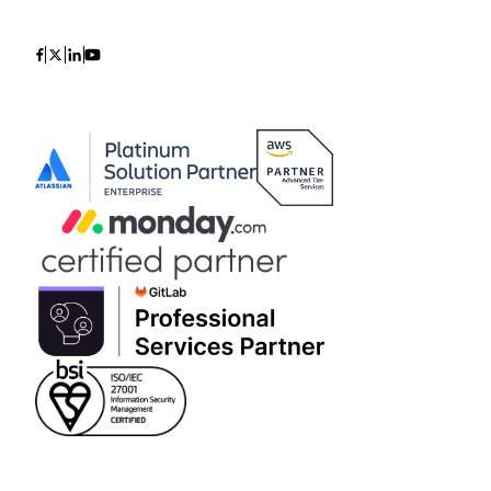
Icon
Icon
Icon
Icon