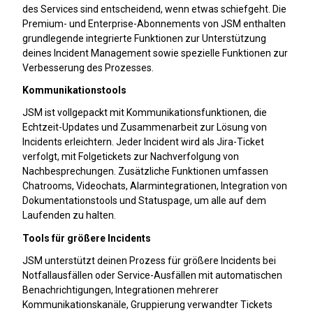
des Services sind entscheidend, wenn etwas schiefgeht. Die
Premium- und Enterprise-Abonnements von JSM enthalten
grundlegende integrierte Funktionen zur Unterstützung
deines Incident Management sowie spezielle Funktionen zur
Verbesserung des Prozesses.
Kommunikationstools
JSM ist vollgepackt mit Kommunikationsfunktionen, die
Echtzeit-Updates und Zusammenarbeit zur Lösung von
Incidents erleichtern. Jeder Incident wird als Jira-Ticket
verfolgt, mit Folgetickets zur Nachverfolgung von
Nachbesprechungen. Zusätzliche Funktionen umfassen
Chatrooms, Videochats, Alarmintegrationen, Integration von
Dokumentationstools und Statuspage, um alle auf dem
Laufenden zu halten.
Tools für größere Incidents
JSM unterstützt deinen Prozess für größere Incidents bei
Notfallausfällen oder Service-Ausfällen mit automatischen
Benachrichtigungen, Integrationen mehrerer
Kommunikationskanäle, Gruppierung verwandter Tickets