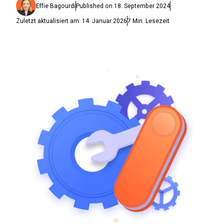
Effie Bagourdi
Published on
18. September 2024
Zuletzt aktualisiert am:
14. Januar 2026
7
Min. Lesezeit