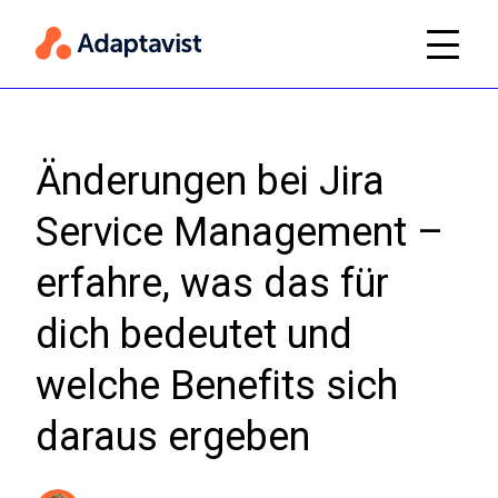
Änderungen bei Jira
Service Management –
erfahre, was das für
dich bedeutet und
welche Benefits sich
daraus ergeben