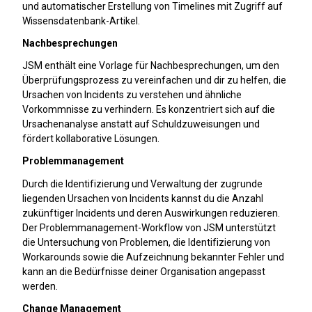
und automatischer Erstellung von Timelines mit Zugriff auf
Wissensdatenbank-Artikel.
Nachbesprechungen
JSM enthält eine Vorlage für Nachbesprechungen, um den
Überprüfungsprozess zu vereinfachen und dir zu helfen, die
Ursachen von Incidents zu verstehen und ähnliche
Vorkommnisse zu verhindern. Es konzentriert sich auf die
Ursachenanalyse anstatt auf Schuldzuweisungen und
fördert kollaborative Lösungen.
Problemmanagement
Durch die Identifizierung und Verwaltung der zugrunde
liegenden Ursachen von Incidents kannst du die Anzahl
zukünftiger Incidents und deren Auswirkungen reduzieren.
Der Problemmanagement-Workflow von JSM unterstützt
die Untersuchung von Problemen, die Identifizierung von
Workarounds sowie die Aufzeichnung bekannter Fehler und
kann an die Bedürfnisse deiner Organisation angepasst
werden.
Change Management