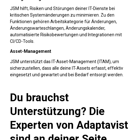
JSM hilft, Risiken und Störungen deiner IT-Dienste bei
kritischen Systemänderungen zu minimieren. Zu den
Funktionen gehören Arbeitskategorie für Änderungen,
Änderungswarteschlangen, Änderungskalender,
automatisierte Risikobewertungen und Integrationen mit
CI/CD-Tools.
Asset-Management
JSM unterstützt das IT-Asset-Management (ITAM), um
sicherzustellen, dass alle deine IT-Assets erfasst, effektiv
eingesetzt und gewartet und bei Bedarf entsorgt werden.
Du brauchst
Unterstützung? Die
Experten von Adaptavist
sind an deiner Seite