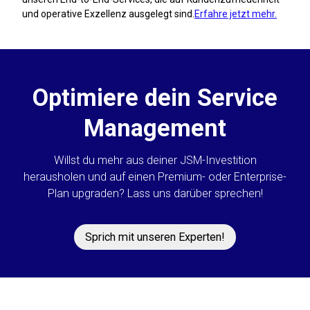
und operative Exzellenz ausgelegt sind.
Erfahre jetzt mehr.
Optimiere dein Service
Management
Willst du mehr aus deiner JSM-Investition
herausholen und auf einen Premium- oder Enterprise-
Plan upgraden? Lass uns darüber sprechen!
Sprich mit unseren Experten!