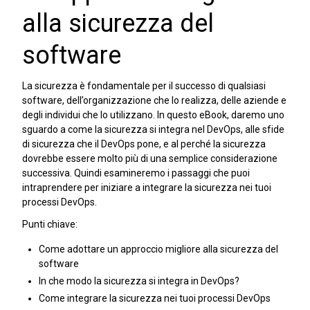
alla sicurezza del
software
La sicurezza è fondamentale per il successo di qualsiasi
software, dell’organizzazione che lo realizza, delle aziende e
degli individui che lo utilizzano. In questo eBook, daremo uno
sguardo a come la sicurezza si integra nel DevOps, alle sfide
di sicurezza che il DevOps pone, e al perché la sicurezza
dovrebbe essere molto più di una semplice considerazione
successiva. Quindi esamineremo i passaggi che puoi
intraprendere per iniziare a integrare la sicurezza nei tuoi
processi DevOps.
Punti chiave:
Come adottare un approccio migliore alla sicurezza del
software
In che modo la sicurezza si integra in DevOps?
Come integrare la sicurezza nei tuoi processi DevOps