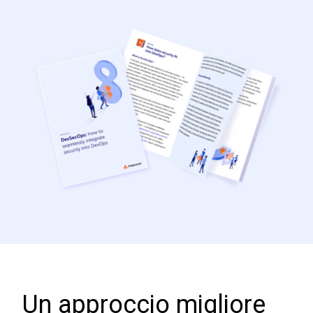
Un approccio migliore