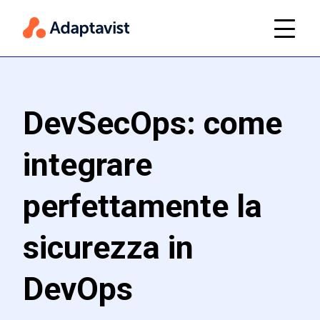
DevSecOps: come
integrare
perfettamente la
sicurezza in
DevOps