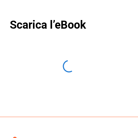
Scarica l’eBook