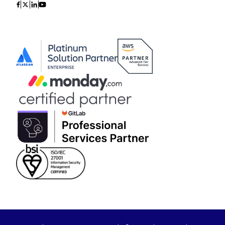
Icon
Icon
Icon
Icon