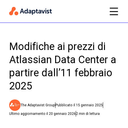
Modifiche ai prezzi di
Atlassian Data Center a
partire dall’11 febbraio
2025
The Adaptavist Group
Pubblicato il
15 gennaio 2025
Ultimo aggiornamento il
20 gennaio 2026
2
min di lettura