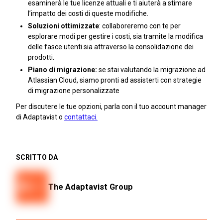
esaminerà le tue licenze attuali e ti aiuterà a stimare
l’impatto dei costi di queste modifiche.
Soluzioni ottimizzate
: collaboreremo con te per
esplorare modi per gestire i costi, sia tramite la modifica
delle fasce utenti sia attraverso la consolidazione dei
prodotti.
Piano di migrazione:
se stai valutando la migrazione ad
Atlassian Cloud, siamo pronti ad assisterti con strategie
di migrazione personalizzate
Per discutere le tue opzioni, parla con il tuo account manager
di Adaptavist o
contattaci.
SCRITTO DA
The Adaptavist Group