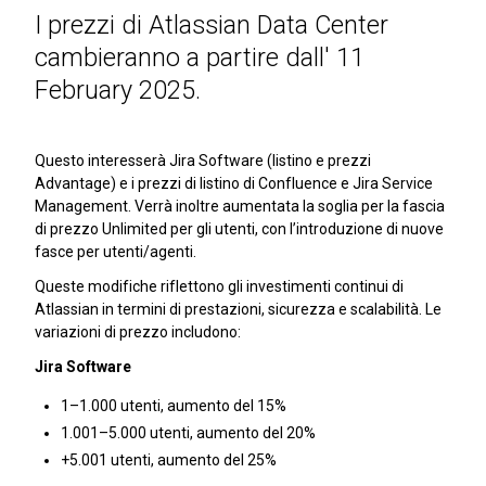
I prezzi di Atlassian Data Center
cambieranno a partire dall' 11
February 2025.
Questo interesserà Jira Software (listino e prezzi
Advantage) e i prezzi di listino di Confluence e Jira Service
Management. Verrà inoltre aumentata la soglia per la fascia
di prezzo Unlimited per gli utenti, con l’introduzione di nuove
fasce per utenti/agenti.
Queste modifiche riflettono gli investimenti continui di
Atlassian in termini di prestazioni, sicurezza e scalabilità. Le
variazioni di prezzo includono:
Jira Software
1–1.000 utenti, aumento del 15%
1.001–5.000 utenti, aumento del 20%
+5.001 utenti, aumento del 25%