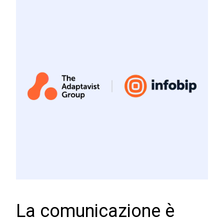
La comunicazione è