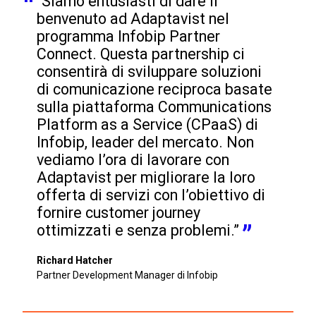
“Siamo entusiasti di dare il 
benvenuto ad Adaptavist nel 
programma Infobip Partner 
Connect. Questa partnership ci 
consentirà di sviluppare soluzioni 
di comunicazione reciproca basate 
sulla piattaforma Communications 
Platform as a Service (CPaaS) di 
Infobip, leader del mercato. Non 
vediamo l’ora di lavorare con 
Adaptavist per migliorare la loro 
offerta di servizi con l’obiettivo di 
fornire customer journey 
ottimizzati e senza problemi.”
Richard Hatcher
Partner Development Manager di Infobip