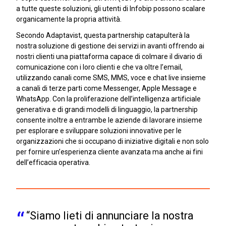
a tutte queste soluzioni, gli utenti di Infobip possono scalare
organicamente la propria attività.
Secondo Adaptavist, questa partnership catapulterà la
nostra soluzione di gestione dei servizi in avanti offrendo ai
nostri clienti una piattaforma capace di colmare il divario di
comunicazione con i loro clienti e che va oltre l’email,
utilizzando canali come SMS, MMS, voce e chat live insieme
a canali di terze parti come Messenger, Apple Message e
WhatsApp. Con la proliferazione dell’intelligenza artificiale
generativa e di grandi modelli di linguaggio, la partnership
consente inoltre a entrambe le aziende di lavorare insieme
per esplorare e sviluppare soluzioni innovative per le
organizzazioni che si occupano di iniziative digitali e non solo
per fornire un’esperienza cliente avanzata ma anche ai fini
dell’efficacia operativa.
“Siamo lieti di annunciare la nostra 