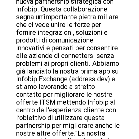
nuova partnership strategica con 
Infobip. Questa collaborazione 
segna un’importante pietra miliare 
che ci vede unire le forze per 
fornire integrazioni, soluzioni e 
prodotti di comunicazione 
innovativi e pensati per consentire 
alle aziende di connettersi senza 
problemi ai propri clienti. Abbiamo 
già lanciato la nostra prima app su 
Infobip Exchange (address.dev) e 
stiamo lavorando a stretto 
contatto per migliorare le nostre 
offerte ITSM mettendo Infobip al 
centro dell’esperienza cliente con 
l’obiettivo di utilizzare questa 
partnership per migliorare anche le 
nostre altre offerte.”La nostra 