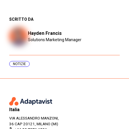
SCRITTO DA
Hayden Francis
Solutions Marketing Manager
NOTIZIE
Italia
VIA ALESSANDRO MANZONI,
36 CAP 20121, MILANO (MI)