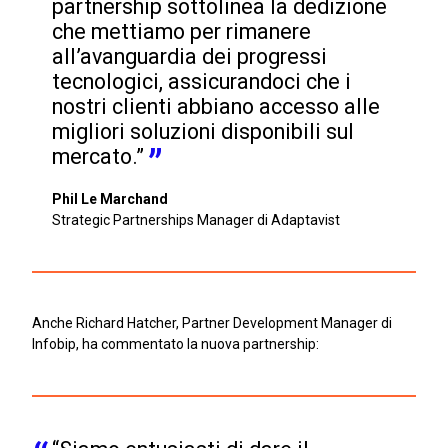
partnership sottolinea la dedizione 
che mettiamo per rimanere 
all’avanguardia dei progressi 
tecnologici, assicurandoci che i 
nostri clienti abbiano accesso alle 
migliori soluzioni disponibili sul 
mercato.”
Phil Le Marchand
Strategic Partnerships Manager di Adaptavist
Anche Richard Hatcher, Partner Development Manager di
Infobip, ha commentato la nuova partnership: