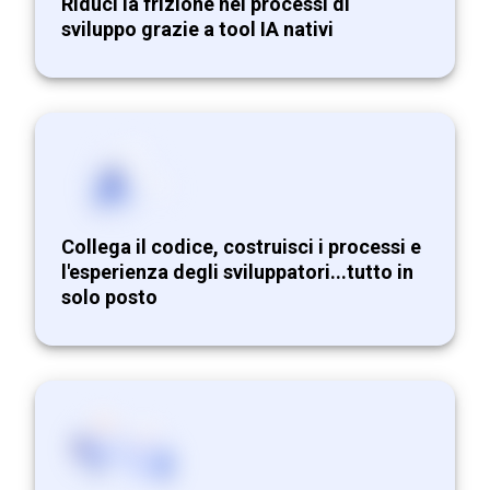
Riduci la frizione nei processi di
sviluppo grazie a tool IA nativi
Collega il codice, costruisci i processi e
l'esperienza degli sviluppatori...tutto in
solo posto