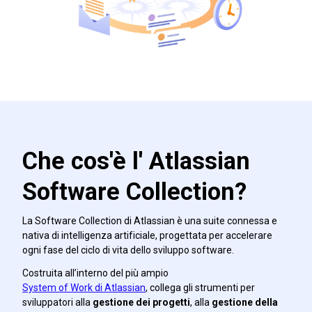
Che cos'è l' Atlassian
Software Collection?
La Software Collection di Atlassian è una suite connessa e
nativa di intelligenza artificiale, progettata per accelerare
ogni fase del ciclo di vita dello sviluppo software.
Costruita all’interno del più ampio
System of Work di Atlassian
, collega gli strumenti per
sviluppatori alla
gestione dei progetti
, alla
gestione della