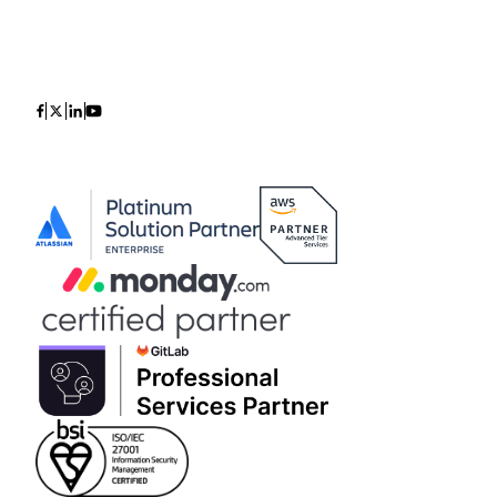
Icon
Icon
Icon
Icon