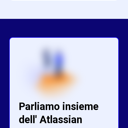
Parliamo insieme
dell' Atlassian