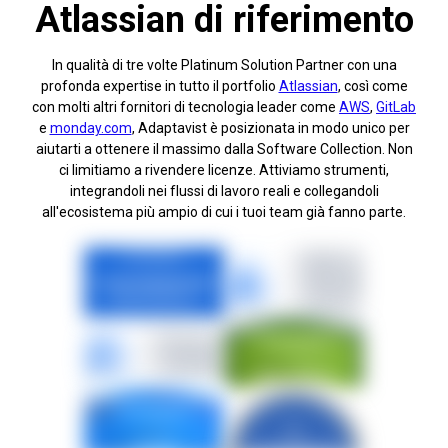
Atlassian di riferimento
In qualità di tre volte Platinum Solution Partner con una
profonda expertise in tutto il portfolio
Atlassian
, così come
con molti altri fornitori di tecnologia leader come
AWS
,
GitLab
e
monday.com
, Adaptavist è posizionata in modo unico per
aiutarti a ottenere il massimo dalla Software Collection. Non
ci limitiamo a rivendere licenze. Attiviamo strumenti,
integrandoli nei flussi di lavoro reali e collegandoli
all'ecosistema più ampio di cui i tuoi team già fanno parte.