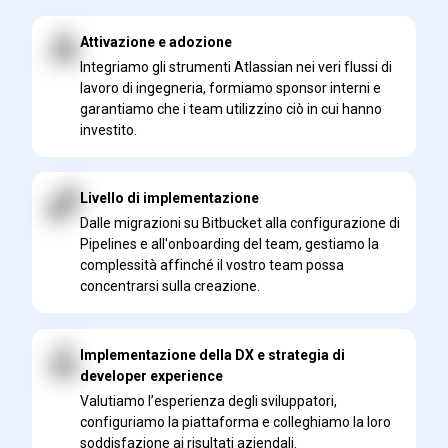
Attivazione e adozione
Integriamo gli strumenti Atlassian nei veri flussi di
lavoro di ingegneria, formiamo sponsor interni e
garantiamo che i team utilizzino ciò in cui hanno
investito.
Livello di implementazione
Dalle migrazioni su Bitbucket alla configurazione di
Pipelines e all'onboarding del team, gestiamo la
complessità affinché il vostro team possa
concentrarsi sulla creazione.
Implementazione della DX e strategia di
developer experience
Valutiamo l’esperienza degli sviluppatori,
configuriamo la piattaforma e colleghiamo la loro
soddisfazione ai risultati aziendali.