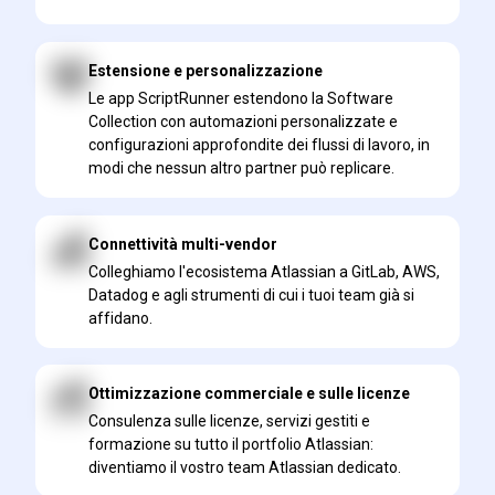
Estensione e personalizzazione
Le app ScriptRunner estendono la Software
Collection con automazioni personalizzate e
configurazioni approfondite dei flussi di lavoro, in
modi che nessun altro partner può replicare.
Connettività multi-vendor
Colleghiamo l'ecosistema Atlassian a GitLab, AWS,
Datadog e agli strumenti di cui i tuoi team già si
affidano.
Ottimizzazione commerciale e sulle licenze
Consulenza sulle licenze, servizi gestiti e
formazione su tutto il portfolio Atlassian:
diventiamo il vostro team Atlassian dedicato.