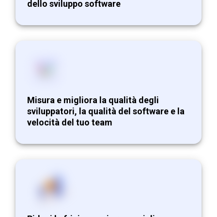
dello sviluppo software
Misura e migliora la qualità degli
sviluppatori, la qualità del software e la
velocità del tuo team