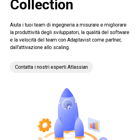
Collection
Aiuta i tuoi team di ingegneria a misurare e migliorare
la produttività degli sviluppatori, la qualità del software
e la velocità del team con Adaptavist come partner,
dall'attivazione allo scaling.
Contatta i nostri esperti Atlassian