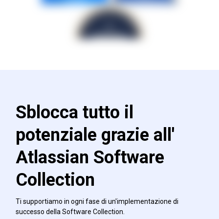
Sblocca tutto il
potenziale grazie all'
Atlassian Software
Collection
Ti supportiamo in ogni fase di un'implementazione di
successo della Software Collection.