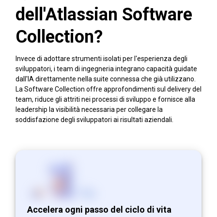
dell'Atlassian Software
Collection?
Invece di adottare strumenti isolati per l'esperienza degli
sviluppatori, i team di ingegneria integrano capacità guidate
dall'IA direttamente nella suite connessa che già utilizzano.
La Software Collection offre approfondimenti sul delivery del
team, riduce gli attriti nei processi di sviluppo e fornisce alla
leadership la visibilità necessaria per collegare la
soddisfazione degli sviluppatori ai risultati aziendali.
Accelera ogni passo del ciclo di vita