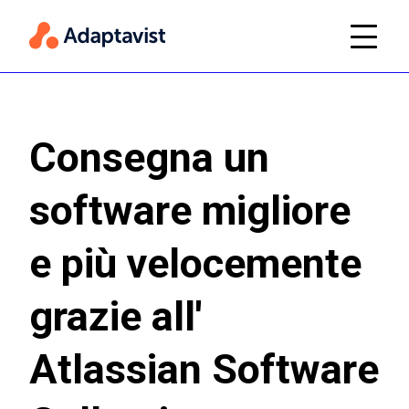
Consegna un
software migliore
e più velocemente
grazie all'
Atlassian Software