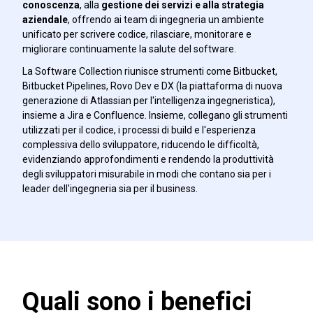
conoscenza
, alla
gestione dei servizi e alla strategia
aziendale
, offrendo ai team di ingegneria un ambiente
unificato per scrivere codice, rilasciare, monitorare e
migliorare continuamente la salute del software.
La Software Collection riunisce strumenti come Bitbucket,
Bitbucket Pipelines, Rovo Dev e DX (la piattaforma di nuova
generazione di Atlassian per l'intelligenza ingegneristica),
insieme a Jira e Confluence. Insieme, collegano gli strumenti
utilizzati per il codice, i processi di build e l'esperienza
complessiva dello sviluppatore, riducendo le difficoltà,
evidenziando approfondimenti e rendendo la produttività
degli sviluppatori misurabile in modi che contano sia per i
leader dell'ingegneria sia per il business.
Quali sono i benefici