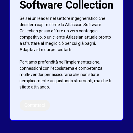
Software Collection
Se sei un leader nel settore ingegneristico che
desidera capire come la Atlassian Software
Collection possa offrire un vero vantaggio
competitivo, o un cliente Atlassian attuale pronto
a sfruttare al meglio ciò per cui già paghi,
Adaptavist è qui per aiutarti.
Portiamo profondità nell’implementazione,
connessioni con l’ecosistema e competenza
multi-vendor per assicurarci che non stiate
semplicemente acquistando strumenti, ma che li
stiate attivando.
Contattaci