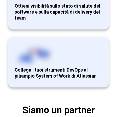
Ottieni visibilità sullo stato di salute del
software e sulla capacità di delivery del
team
Collega i tuoi strumenti DevOps al
piùampio System of Work di Atlassian
Siamo un partner